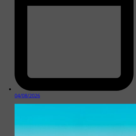
04/08/2026