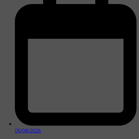
05/08/2026