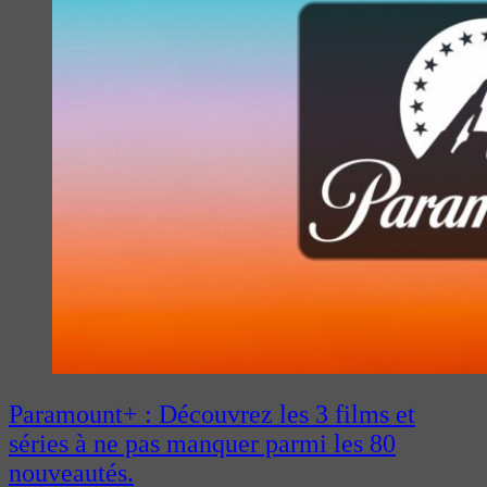
Paramount+ : Découvrez les 3 films et
séries à ne pas manquer parmi les 80
nouveautés.