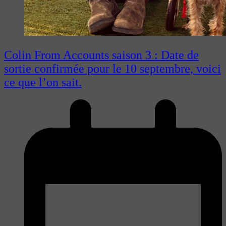
Colin From Accounts saison 3 : Date de
sortie confirmée pour le 10 septembre, voici
ce que l’on sait.