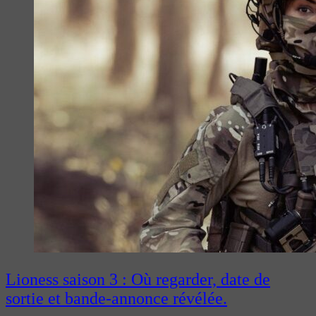
Lioness saison 3 : Où regarder, date de
sortie et bande-annonce révélée.