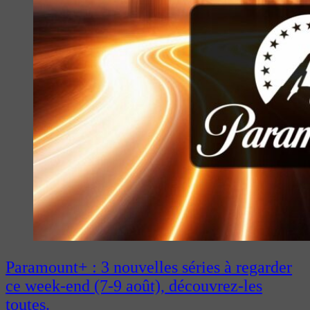
Paramount+ : 3 nouvelles séries à regarder
ce week-end (7-9 août), découvrez-les
toutes.