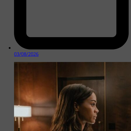
03/08/2026