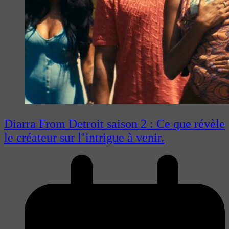
Diarra From Detroit saison 2 : Ce que révèle
le créateur sur l’intrigue à venir.