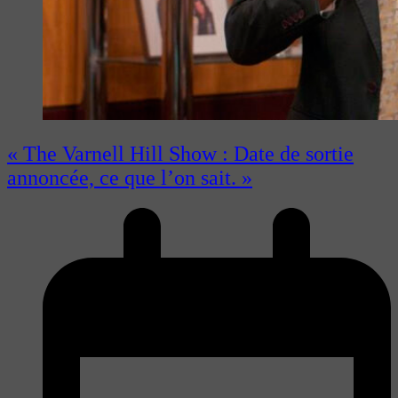
« The Varnell Hill Show : Date de sortie
annoncée, ce que l’on sait. »