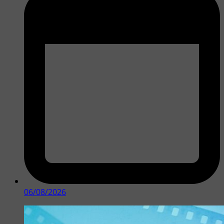
06/08/2026