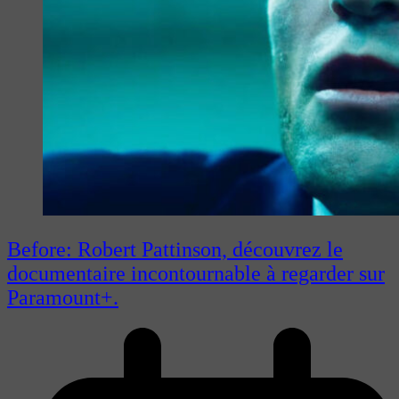
Before: Robert Pattinson, découvrez le
documentaire incontournable à regarder sur
Paramount+.