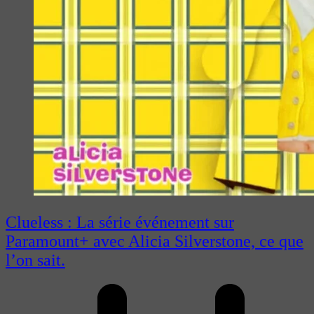
Clueless : La série événement sur
Paramount+ avec Alicia Silverstone, ce que
l’on sait.