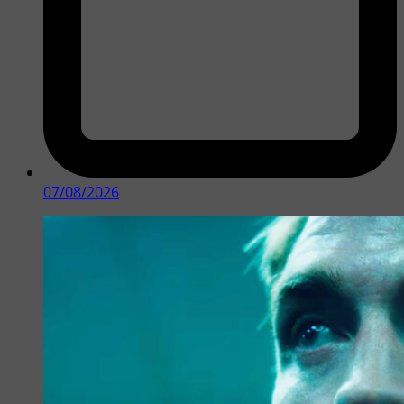
07/08/2026