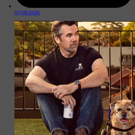
07/08/2026