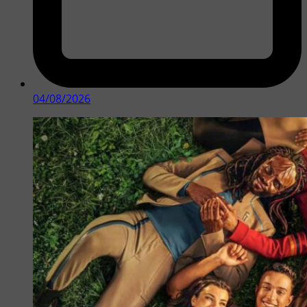
04/08/2026