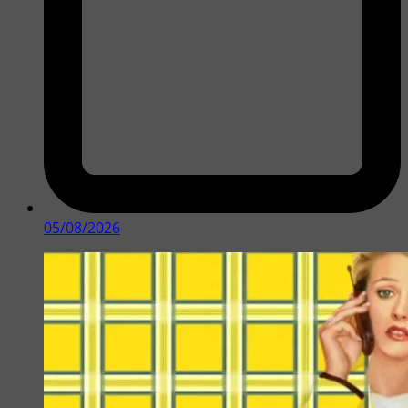
05/08/2026