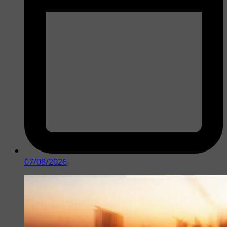
07/08/2026