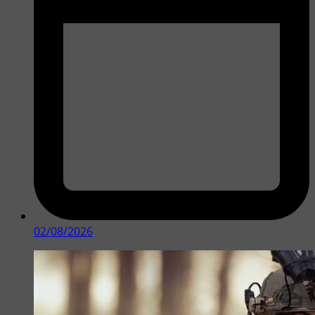
02/08/2026