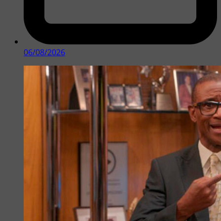
06/08/2026