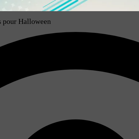
ts pour Halloween