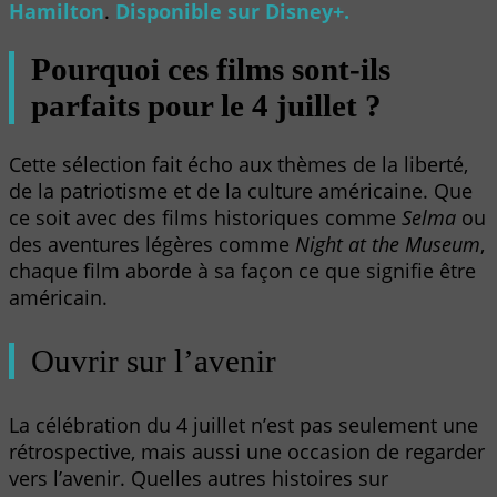
Hamilton
.
Disponible sur Disney+.
Pourquoi ces films sont-ils
parfaits pour le 4 juillet ?
Cette sélection fait écho aux thèmes de la liberté,
de la patriotisme et de la culture américaine. Que
ce soit avec des films historiques comme
Selma
ou
des aventures légères comme
Night at the Museum
,
chaque film aborde à sa façon ce que signifie être
américain.
Ouvrir sur l’avenir
La célébration du 4 juillet n’est pas seulement une
rétrospective, mais aussi une occasion de regarder
vers l’avenir. Quelles autres histoires sur