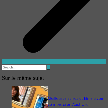
Sur le même sujet
Meilleures séries et films à voir
ce mois-ci en Australie :