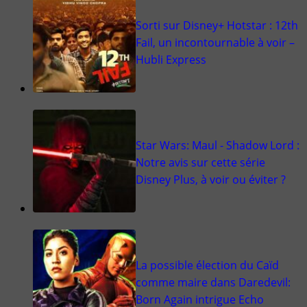
Sorti sur Disney+ Hotstar : 12th
Fail, un incontournable à voir –
Hubli Express
Star Wars: Maul - Shadow Lord :
Notre avis sur cette série
Disney Plus, à voir ou éviter ?
La possible élection du Caïd
comme maire dans Daredevil:
Born Again intrigue Echo