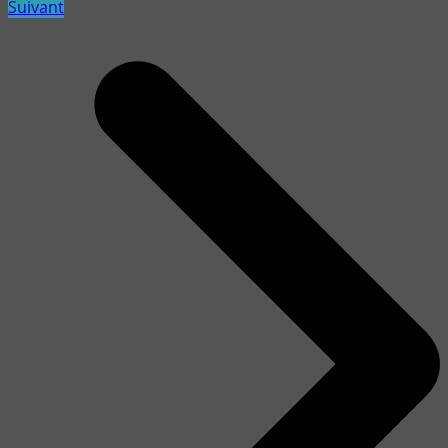
Suivant