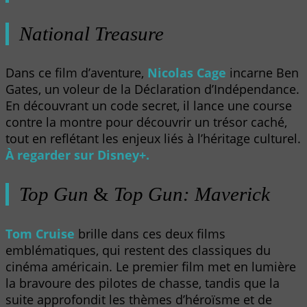
National Treasure
Dans ce film d’aventure,
Nicolas Cage
incarne Ben
Gates, un voleur de la Déclaration d’Indépendance.
En découvrant un code secret, il lance une course
contre la montre pour découvrir un trésor caché,
tout en reflétant les enjeux liés à l’héritage culturel.
À regarder sur Disney+.
Top Gun
&
Top Gun: Maverick
Tom Cruise
brille dans ces deux films
emblématiques, qui restent des classiques du
cinéma américain. Le premier film met en lumière
la bravoure des pilotes de chasse, tandis que la
suite approfondit les thèmes d’héroïsme et de