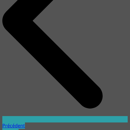
Précédent