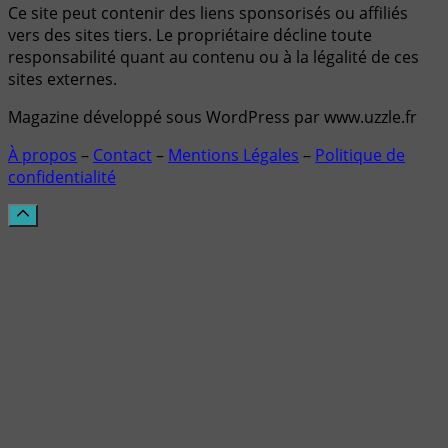
Ce site peut contenir des liens sponsorisés ou affiliés
vers des sites tiers. Le propriétaire décline toute
responsabilité quant au contenu ou à la légalité de ces
sites externes.
Magazine développé sous WordPress par www.uzzle.fr
À propos
–
Contact
–
Mentions Légales
–
Politique de
confidentialité