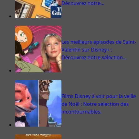
Découvrez notre…
Les meilleurs épisodes de Saint-
Valentin sur Disney+ :
Découvrez notre sélection…
Films Disney à voir pour la veille
de Noël : Notre sélection des
incontournables.