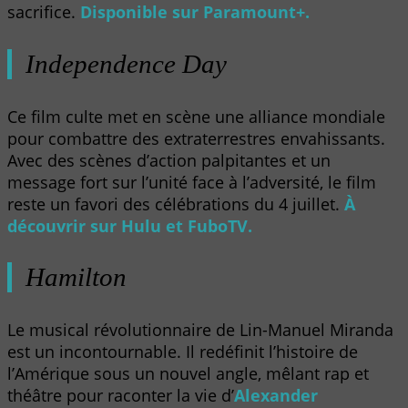
sacrifice.
Disponible sur Paramount+.
Independence Day
Ce film culte met en scène une alliance mondiale
pour combattre des extraterrestres envahissants.
Avec des scènes d’action palpitantes et un
message fort sur l’unité face à l’adversité, le film
reste un favori des célébrations du 4 juillet.
À
découvrir sur Hulu et FuboTV.
Hamilton
Le musical révolutionnaire de Lin-Manuel Miranda
est un incontournable. Il redéfinit l’histoire de
l’Amérique sous un nouvel angle, mêlant rap et
théâtre pour raconter la vie d’
Alexander