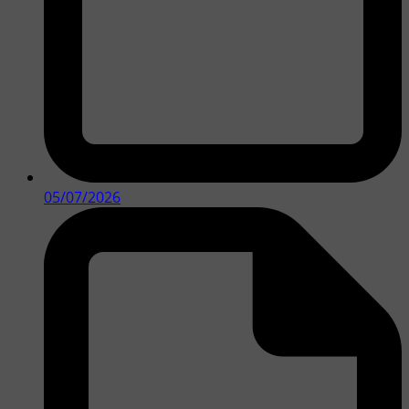
05/07/2026