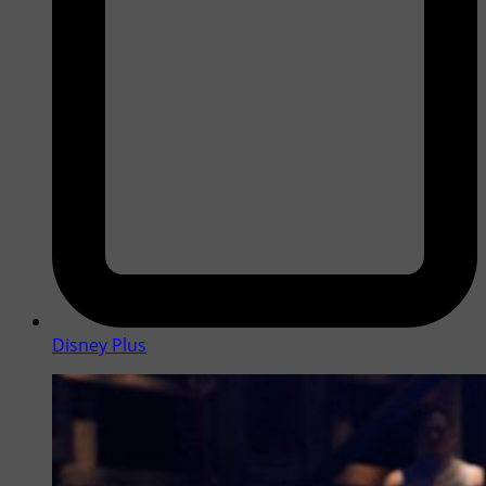
Disney Plus