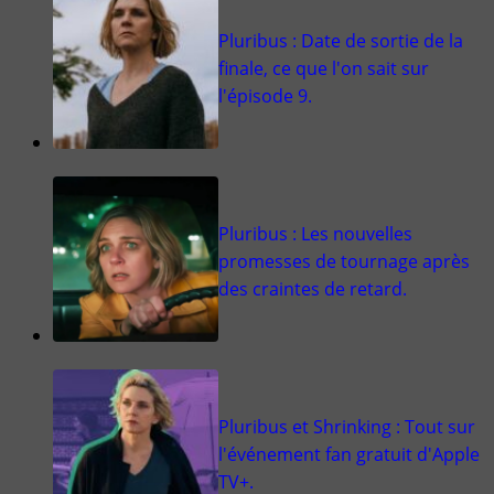
Pluribus : Date de sortie de la
finale, ce que l'on sait sur
l'épisode 9.
Pluribus : Les nouvelles
promesses de tournage après
des craintes de retard.
Pluribus et Shrinking : Tout sur
l'événement fan gratuit d'Apple
TV+.