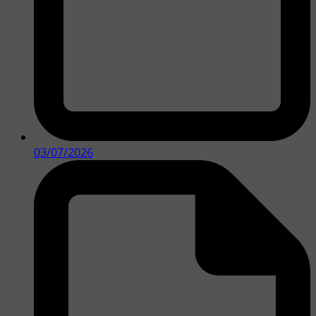
03/07/2026