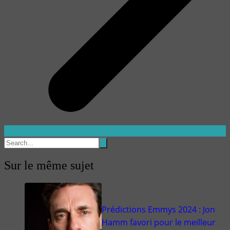
Sur le même sujet
Prédictions Emmys 2024 : Jon
Hamm favori pour le meilleur