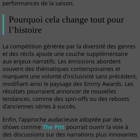
performances de la saison.
Pourquoi cela change tout pour
l’histoire
La compétition générée par la diversité des genres
et des récits ajoute une couche supplémentaire
aux enjeux narratifs. Les émissions abordent
souvent des thématiques contemporaines et
marquent une volonté d’inclusivité sans précédent,
modifiant ainsi le paysage des Emmy Awards. Les
résultats pourraient annoncer de nouvelles
tendances, comme des spin-offs ou des reboots
d’anciennes séries à succès.
Enfin, l’approche audacieuse adoptée par des
shows comme
The Pitt
pourrait ouvrir la voie à
des discussions sur des narrations plus innovantes