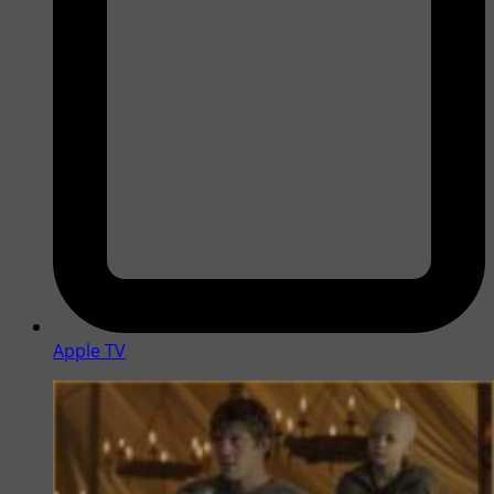
Apple TV