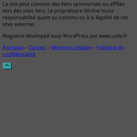
Ce site peut contenir des liens sponsorisés ou affiliés
vers des sites tiers. Le propriétaire décline toute
responsabilité quant au contenu ou à la légalité de ces
sites externes.
Magazine développé sous WordPress par www.uzzle.fr
À propos
–
Contact
–
Mentions Légales
–
Politique de
confidentialité