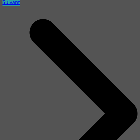
Suivant