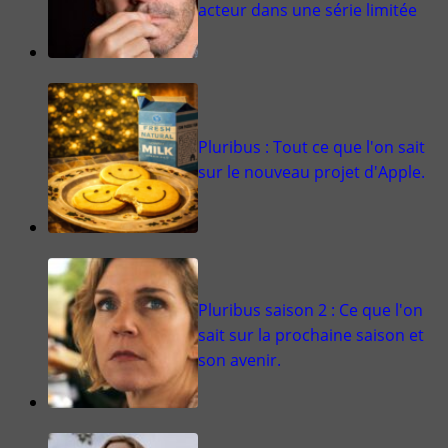
acteur dans une série limitée
Pluribus : Tout ce que l'on sait
sur le nouveau projet d'Apple.
Pluribus saison 2 : Ce que l'on
sait sur la prochaine saison et
son avenir.