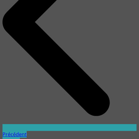
Précédent