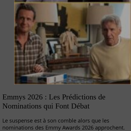
Emmys 2026 : Les Prédictions de
Nominations qui Font Débat
Le suspense est à son comble alors que les
nominations des Emmy Awards 2026 approchent.