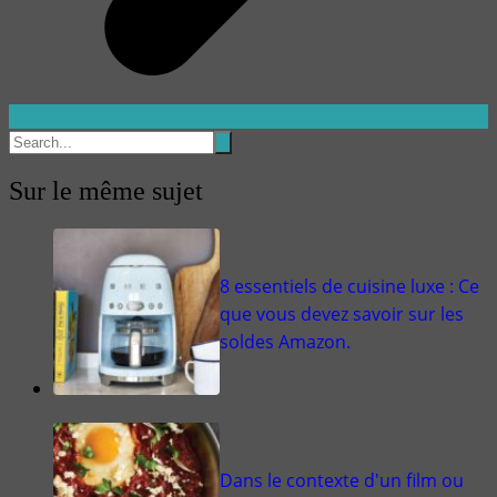
Sur le même sujet
8 essentiels de cuisine luxe : Ce
que vous devez savoir sur les
soldes Amazon.
Dans le contexte d'un film ou