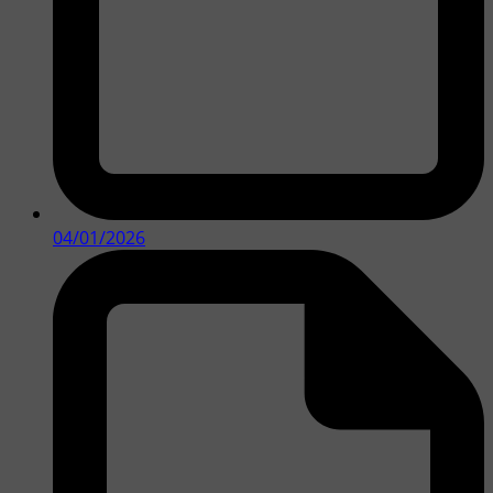
04/01/2026