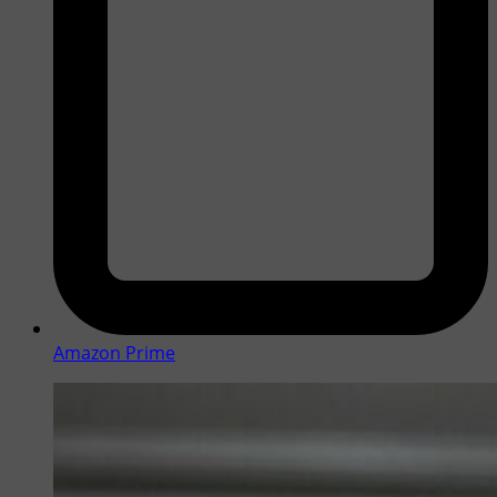
Amazon Prime