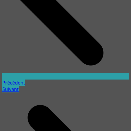
Précédent
Suivant