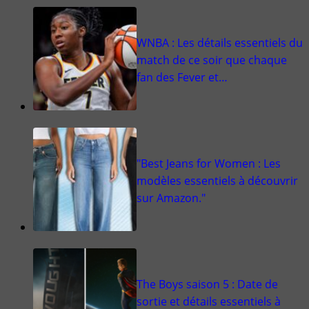
WNBA : Les détails essentiels du
match de ce soir que chaque
fan des Fever et…
"Best Jeans for Women : Les
modèles essentiels à découvrir
sur Amazon."
The Boys saison 5 : Date de
sortie et détails essentiels à