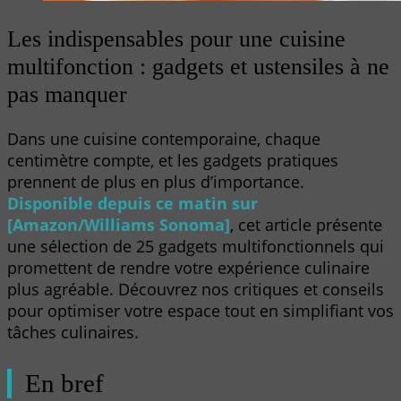
Les indispensables pour une cuisine
multifonction : gadgets et ustensiles à ne
pas manquer
Dans une cuisine contemporaine, chaque
centimètre compte, et les gadgets pratiques
prennent de plus en plus d’importance.
Disponible depuis ce matin sur
[Amazon/Williams Sonoma]
, cet article présente
une sélection de 25 gadgets multifonctionnels qui
promettent de rendre votre expérience culinaire
plus agréable. Découvrez nos critiques et conseils
pour optimiser votre espace tout en simplifiant vos
tâches culinaires.
En bref