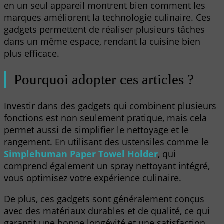
en un seul appareil montrent bien comment les
marques améliorent la technologie culinaire. Ces
gadgets permettent de réaliser plusieurs tâches
dans un même espace, rendant la cuisine bien
plus efficace.
Pourquoi adopter ces articles ?
Investir dans des gadgets qui combinent plusieurs
fonctions est non seulement pratique, mais cela
permet aussi de simplifier le nettoyage et le
rangement. En utilisant des ustensiles comme le
Simplehuman Paper Towel Holder
, qui
comprend également un spray nettoyant intégré,
vous optimisez votre expérience culinaire.
De plus, ces gadgets sont généralement conçus
avec des matériaux durables et de qualité, ce qui
garantit une bonne longévité et une satisfaction