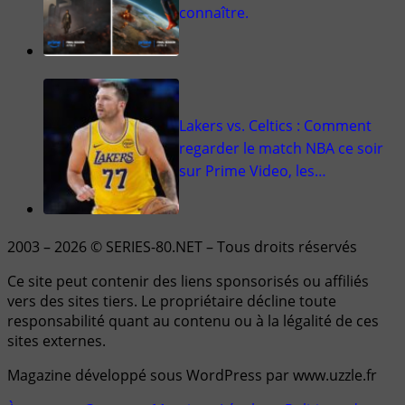
connaître.
Lakers vs. Celtics : Comment
regarder le match NBA ce soir
sur Prime Video, les…
2003 – 2026 © SERIES-80.NET – Tous droits réservés
Ce site peut contenir des liens sponsorisés ou affiliés
vers des sites tiers. Le propriétaire décline toute
responsabilité quant au contenu ou à la légalité de ces
sites externes.
Magazine développé sous WordPress par www.uzzle.fr