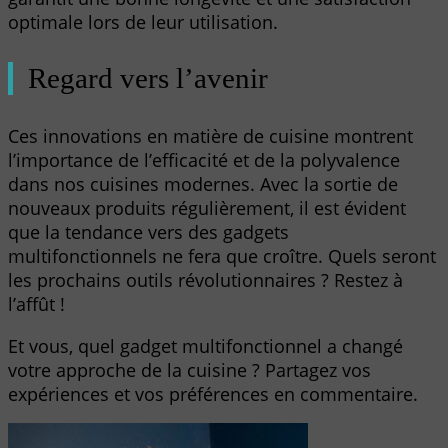
optimale lors de leur utilisation.
Regard vers l’avenir
Ces innovations en matière de cuisine montrent
l’importance de l’efficacité et de la polyvalence
dans nos cuisines modernes. Avec la sortie de
nouveaux produits régulièrement, il est évident
que la tendance vers des gadgets
multifonctionnels ne fera que croître. Quels seront
les prochains outils révolutionnaires ? Restez à
l’affût !
Et vous, quel gadget multifonctionnel a changé
votre approche de la cuisine ? Partagez vos
expériences et vos préférences en commentaire.