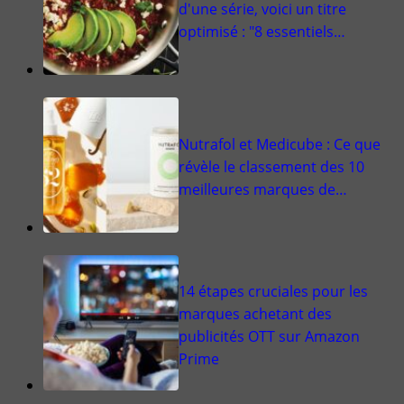
d'une série, voici un titre
optimisé : "8 essentiels…
Nutrafol et Medicube : Ce que
révèle le classement des 10
meilleures marques de…
14 étapes cruciales pour les
marques achetant des
publicités OTT sur Amazon
Prime