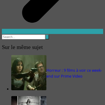
Sur le même sujet
Horreur : 9 films à voir ce week-
end sur Prime Video