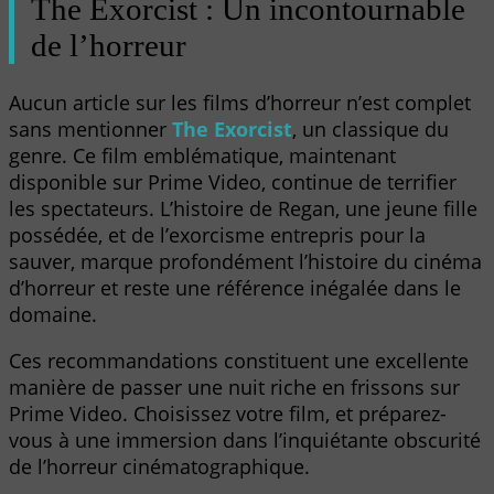
The Exorcist : Un incontournable
de l’horreur
Aucun article sur les films d’horreur n’est complet
sans mentionner
The Exorcist
, un classique du
genre. Ce film emblématique, maintenant
disponible sur Prime Video, continue de terrifier
les spectateurs. L’histoire de Regan, une jeune fille
possédée, et de l’exorcisme entrepris pour la
sauver, marque profondément l’histoire du cinéma
d’horreur et reste une référence inégalée dans le
domaine.
Ces recommandations constituent une excellente
manière de passer une nuit riche en frissons sur
Prime Video. Choisissez votre film, et préparez-
vous à une immersion dans l’inquiétante obscurité
de l’horreur cinématographique.