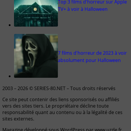
Top 3 films d'horreur sur Apple
TV+ à voir à Halloween
7 films d'horreur de 2023 à voir
absolument pour Halloween
2003 – 2026 © SERIES-80.NET – Tous droits réservés
Ce site peut contenir des liens sponsorisés ou affiliés
vers des sites tiers. Le propriétaire décline toute
responsabilité quant au contenu ou à la légalité de ces
sites externes.
Magazine développé sous WordPress par www.uzzle.fr