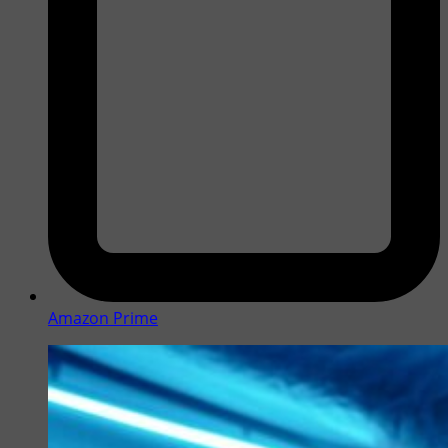
Amazon Prime