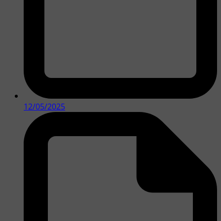
12/05/2025