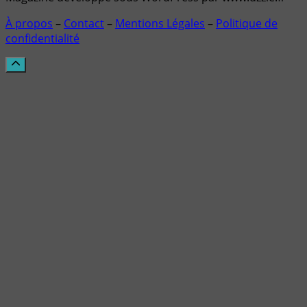
À propos
–
Contact
–
Mentions Légales
–
Politique de
confidentialité