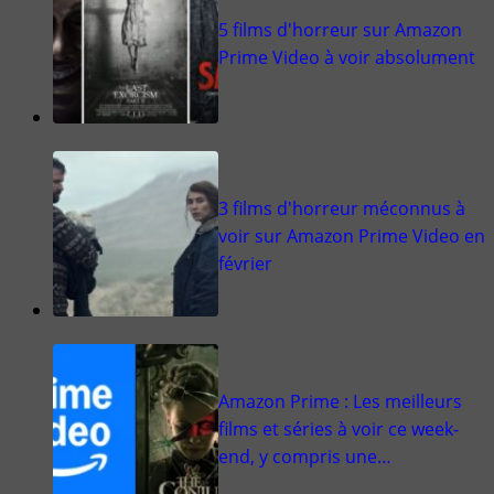
5 films d'horreur sur Amazon
Prime Video à voir absolument
3 films d'horreur méconnus à
voir sur Amazon Prime Video en
février
Amazon Prime : Les meilleurs
films et séries à voir ce week-
end, y compris une…