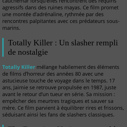
cauchemar lorsqu’elles rencontrent des requins
agressifs dans des ruines mayas. Ce film promet
une montée d’adrénaline, rythmée par des
rencontres palpitantes avec ces prédateurs sous-
marins.
Totally Killer : Un slasher rempli
de nostalgie
Totally Killer
mélange habilement des éléments
de films d’horreur des années 80 avec une
astucieuse touche de voyage dans le temps. 17
ans, Jaimie se retrouve propulsée en 1987, juste
avant le retour d’un tueur en série. Sa mission :
empêcher des meurtres tragiques et sauver sa
mère. Ce film parvient à équilibrer rires et frissons,
séduisant ainsi les fans de slashers classiques.