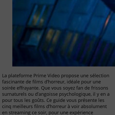
La plateforme Prime Video propose une sélection
fascinante de films d’horreur, idéale pour une
soirée effrayante. Que vous soyez fan de frissons
surnaturels ou d’angoisse psychologique, il y en a
pour tous les goûts. Ce guide vous présente les
cinq meilleurs films d’horreur à voir absolument
en streaming ce soir, pour une expérience