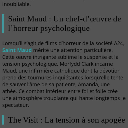
inoubliable.
Saint Maud : Un chef-d’œuvre de
l’horreur psychologique
Lorsqu’il s’agit de films d’horreur de la société A24,
Saint Maud
mérite une attention particulière.
Cette œuvre intrigante sublime le suspense et la
tension psychologique. Morfydd Clark incarne
Maud, une infirmière catholique dont la dévotion
prend des tournures inquiétantes lorsqu’elle tente
de sauver l’âme de sa patiente, Amanda, une
athée. Ce combat intérieur entre foi et folie crée
une atmosphère troublante qui hante longtemps le
spectateur.
The Visit : La tension à son apogée