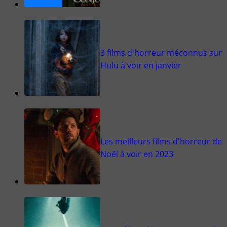
3 films d'horreur méconnus sur
Hulu à voir en janvier
Les meilleurs films d'horreur de
Noël à voir en 2023