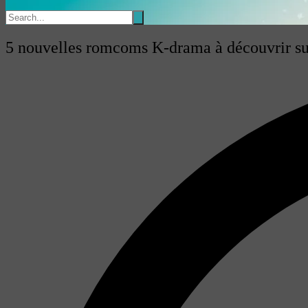
5 nouvelles romcoms K-drama à découvrir su