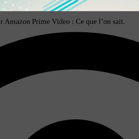
r Amazon Prime Video : Ce que l’on sait.