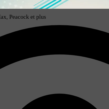
Max, Peacock et plus