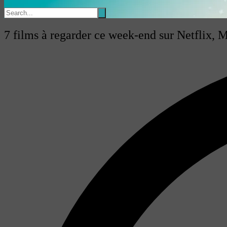
7 films à regarder ce week-end sur Netflix, 