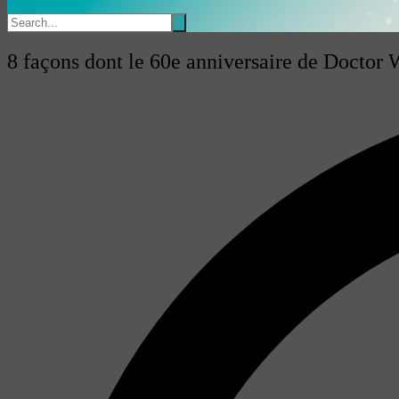
8 façons dont le 60e anniversaire de Doctor