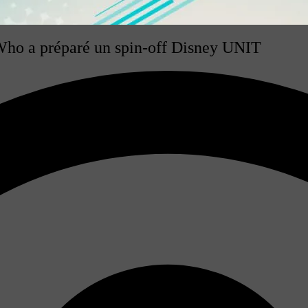
 Who a préparé un spin-off Disney UNIT