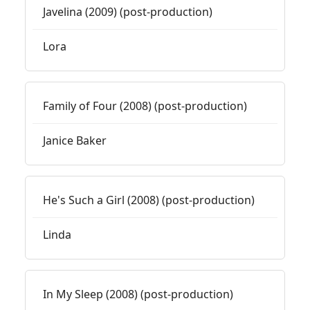
Javelina (2009) (post-production)
Lora
Family of Four (2008) (post-production)
Janice Baker
He's Such a Girl (2008) (post-production)
Linda
In My Sleep (2008) (post-production)