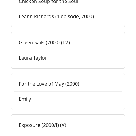
Chicken Soup for the Soul
Leann Richards (1 episode, 2000)
Green Sails (2000) (TV)
Laura Taylor
For the Love of May (2000)
Emily
Exposure (2000/I) (V)