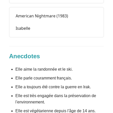
American Nightmare (1983)
Isabelle
Anecdotes
Elle aime la randonnée et le ski.
Elle parle couramment français.
Elle a toujours été contre la guerre en Irak.
Elle est très engagée dans la préservation de
l'environnement.
Elle est végétarienne depuis l'âge de 14 ans.