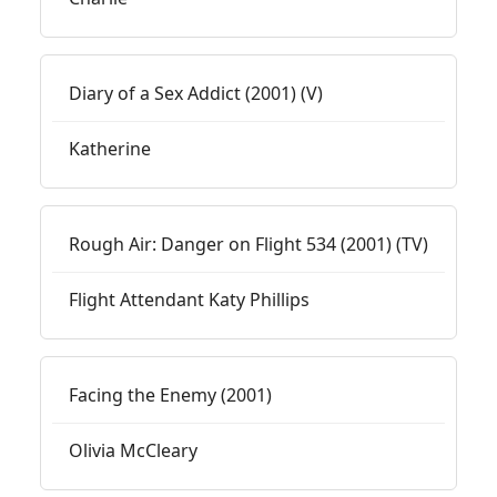
Diary of a Sex Addict (2001) (V)
Katherine
Rough Air: Danger on Flight 534 (2001) (TV)
Flight Attendant Katy Phillips
Facing the Enemy (2001)
Olivia McCleary