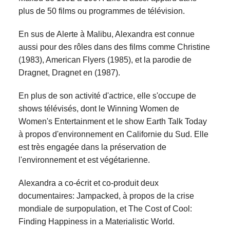
plus de 50 films ou programmes de télévision.
En sus de Alerte à Malibu, Alexandra est connue
aussi pour des rôles dans des films comme Christine
(1983), American Flyers (1985), et la parodie de
Dragnet, Dragnet en (1987).
En plus de son activité d'actrice, elle s'occupe de
shows télévisés, dont le Winning Women de
Women's Entertainment et le show Earth Talk Today
à propos d'environnement en Californie du Sud. Elle
est très engagée dans la préservation de
l'environnement et est végétarienne.
Alexandra a co-écrit et co-produit deux
documentaires: Jampacked, à propos de la crise
mondiale de surpopulation, et The Cost of Cool:
Finding Happiness in a Materialistic World.