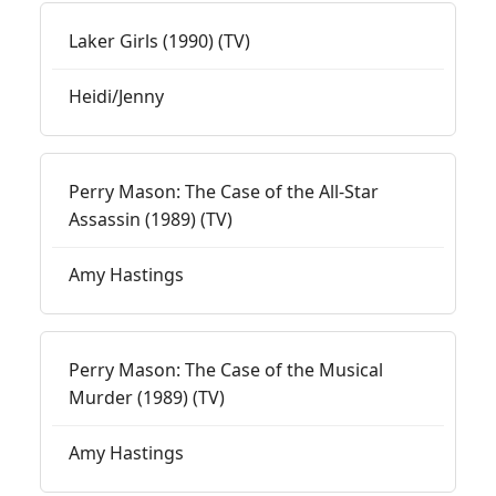
Laker Girls (1990) (TV)
Heidi/Jenny
Perry Mason: The Case of the All-Star
Assassin (1989) (TV)
Amy Hastings
Perry Mason: The Case of the Musical
Murder (1989) (TV)
Amy Hastings