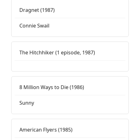
Dragnet (1987)
Connie Swail
The Hitchhiker (1 episode, 1987)
8 Million Ways to Die (1986)
Sunny
American Flyers (1985)