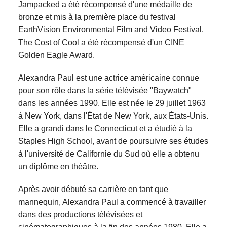
Jampacked a été récompensé d'une médaille de
bronze et mis à la première place du festival
EarthVision Environmental Film and Video Festival.
The Cost of Cool a été récompensé d'un CINE
Golden Eagle Award.
Alexandra Paul est une actrice américaine connue
pour son rôle dans la série télévisée "Baywatch"
dans les années 1990. Elle est née le 29 juillet 1963
à New York, dans l'État de New York, aux États-Unis.
Elle a grandi dans le Connecticut et a étudié à la
Staples High School, avant de poursuivre ses études
à l'université de Californie du Sud où elle a obtenu
un diplôme en théâtre.
Après avoir débuté sa carrière en tant que
mannequin, Alexandra Paul a commencé à travailler
dans des productions télévisées et