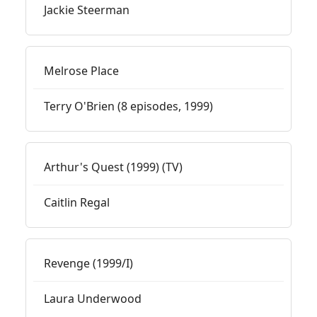
Jackie Steerman
Melrose Place
Terry O'Brien (8 episodes, 1999)
Arthur's Quest (1999) (TV)
Caitlin Regal
Revenge (1999/I)
Laura Underwood