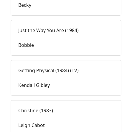
Becky
Just the Way You Are (1984)
Bobbie
Getting Physical (1984) (TV)
Kendall Gibley
Christine (1983)
Leigh Cabot