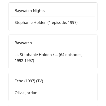
Baywatch Nights
Stephanie Holden (1 episode, 1997)
Baywatch
Lt. Stephanie Holden / ... (64 episodes,
1992-1997)
Echo (1997) (TV)
Olivia Jordan