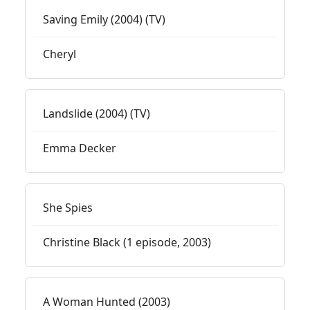
Saving Emily (2004) (TV)
Cheryl
Landslide (2004) (TV)
Emma Decker
She Spies
Christine Black (1 episode, 2003)
A Woman Hunted (2003)