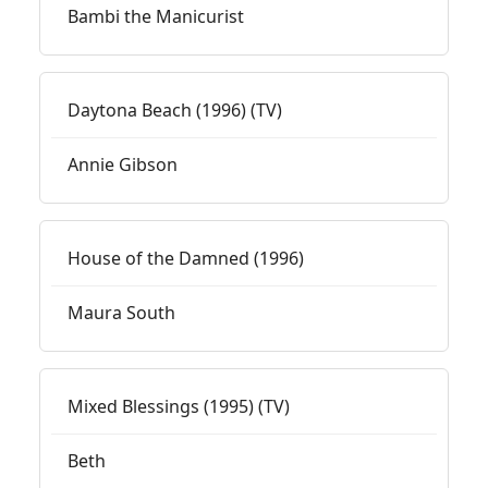
Bambi the Manicurist
Daytona Beach (1996) (TV)
Annie Gibson
House of the Damned (1996)
Maura South
Mixed Blessings (1995) (TV)
Beth