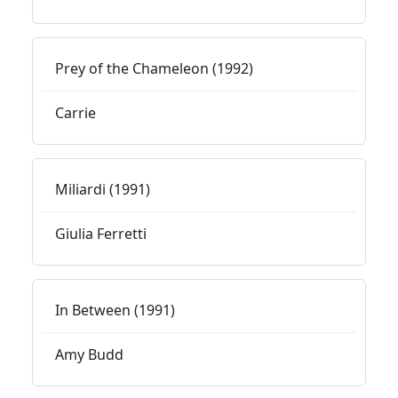
Prey of the Chameleon (1992)
Carrie
Miliardi (1991)
Giulia Ferretti
In Between (1991)
Amy Budd