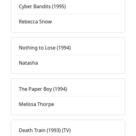
Cyber Bandits (1995)
Rebecca Snow
Nothing to Lose (1994)
Natasha
The Paper Boy (1994)
Melissa Thorpe
Death Train (1993) (TV)