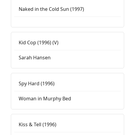
Naked in the Cold Sun (1997)
Kid Cop (1996) (V)
Sarah Hansen
Spy Hard (1996)
Woman in Murphy Bed
Kiss & Tell (1996)