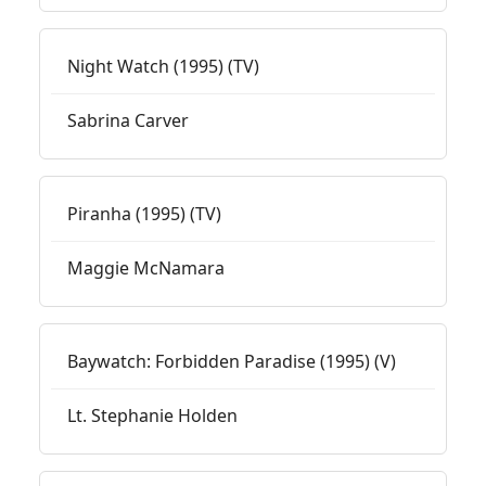
Night Watch (1995) (TV)
Sabrina Carver
Piranha (1995) (TV)
Maggie McNamara
Baywatch: Forbidden Paradise (1995) (V)
Lt. Stephanie Holden