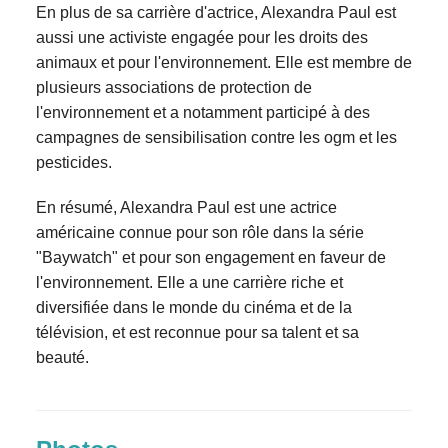
En plus de sa carrière d'actrice, Alexandra Paul est
aussi une activiste engagée pour les droits des
animaux et pour l'environnement. Elle est membre de
plusieurs associations de protection de
l'environnement et a notamment participé à des
campagnes de sensibilisation contre les ogm et les
pesticides.
En résumé, Alexandra Paul est une actrice
américaine connue pour son rôle dans la série
"Baywatch" et pour son engagement en faveur de
l'environnement. Elle a une carrière riche et
diversifiée dans le monde du cinéma et de la
télévision, et est reconnue pour sa talent et sa
beauté.