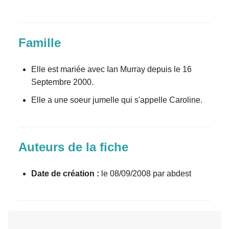
Famille
Elle est mariée avec Ian Murray depuis le 16
Septembre 2000.
Elle a une soeur jumelle qui s'appelle Caroline.
Auteurs de la fiche
Date de création :
le 08/09/2008 par abdest