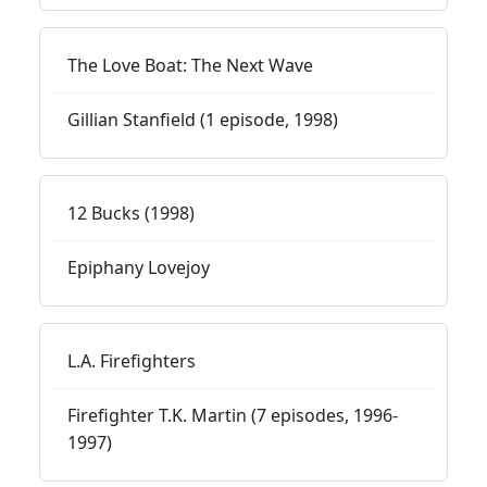
The Love Boat: The Next Wave
Gillian Stanfield (1 episode, 1998)
12 Bucks (1998)
Epiphany Lovejoy
L.A. Firefighters
Firefighter T.K. Martin (7 episodes, 1996-
1997)