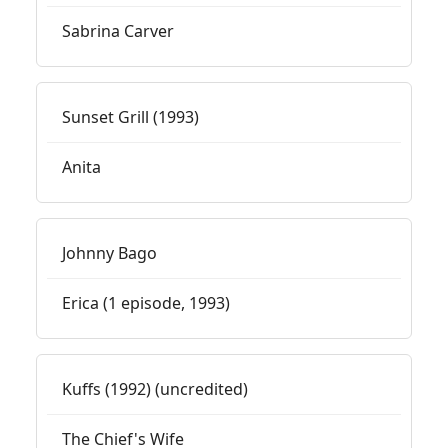
Sabrina Carver
Sunset Grill (1993)
Anita
Johnny Bago
Erica (1 episode, 1993)
Kuffs (1992) (uncredited)
The Chief's Wife