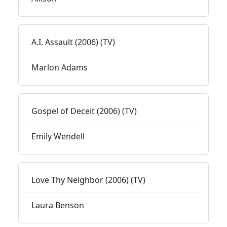
A.I. Assault (2006) (TV)
Marlon Adams
Gospel of Deceit (2006) (TV)
Emily Wendell
Love Thy Neighbor (2006) (TV)
Laura Benson