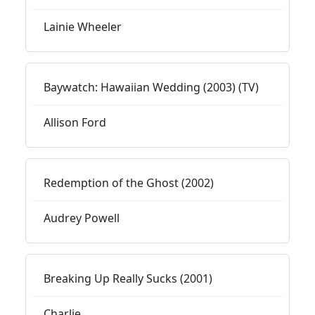
Lainie Wheeler
Baywatch: Hawaiian Wedding (2003) (TV)
Allison Ford
Redemption of the Ghost (2002)
Audrey Powell
Breaking Up Really Sucks (2001)
Charlie