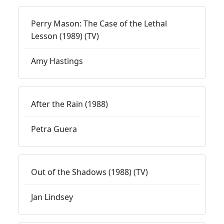
Perry Mason: The Case of the Lethal
Lesson (1989) (TV)
Amy Hastings
After the Rain (1988)
Petra Guera
Out of the Shadows (1988) (TV)
Jan Lindsey