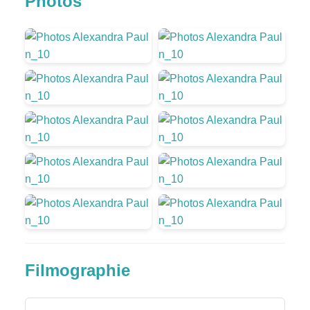
Photos
Filmographie