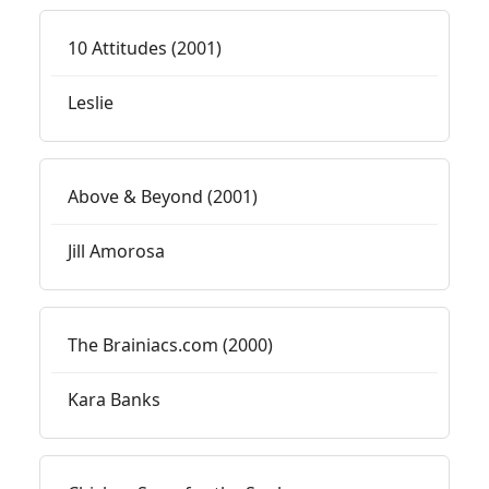
10 Attitudes (2001)
Leslie
Above & Beyond (2001)
Jill Amorosa
The Brainiacs.com (2000)
Kara Banks