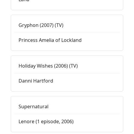
Gryphon (2007) (TV)
Princess Amelia of Lockland
Holiday Wishes (2006) (TV)
Danni Hartford
Supernatural
Lenore (1 episode, 2006)