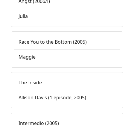
Angst (2006/I)
Julia
Race You to the Bottom (2005)
Maggie
The Inside
Allison Davis (1 episode, 2005)
Intermedio (2005)