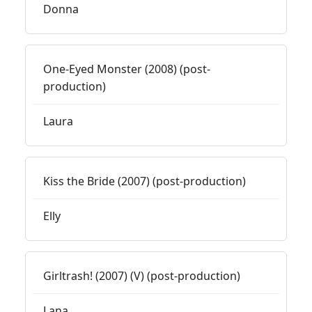
Donna
One-Eyed Monster (2008) (post-
production)
Laura
Kiss the Bride (2007) (post-production)
Elly
Girltrash! (2007) (V) (post-production)
Lana