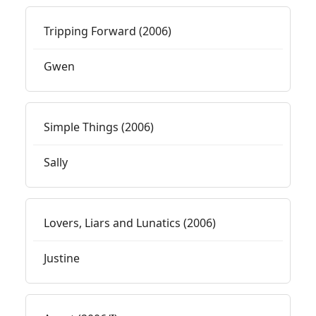
Tripping Forward (2006)
Gwen
Simple Things (2006)
Sally
Lovers, Liars and Lunatics (2006)
Justine