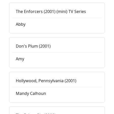
The Enforcers (2001) (mini) TV Series
Abby
Don's Plum (2001)
Amy
Hollywood, Pennsylvania (2001)
Mandy Calhoun