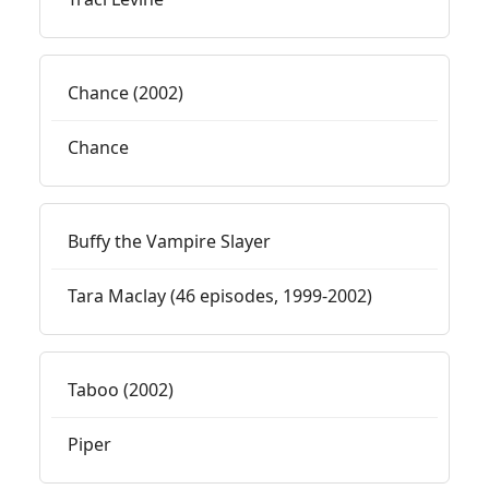
Chance (2002)
Chance
Buffy the Vampire Slayer
Tara Maclay (46 episodes, 1999-2002)
Taboo (2002)
Piper