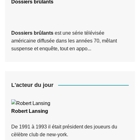
Dossiers brûlants
Dossiers brûlants
est une série télévisée
américaine diffusée dans les années 70, mêlant
suspense et enquête, tout en appo...
L'acteur du jour
Robert Lansing
De 1991 à 1993 il était président des joueurs du
cèlèbre club de new-york.