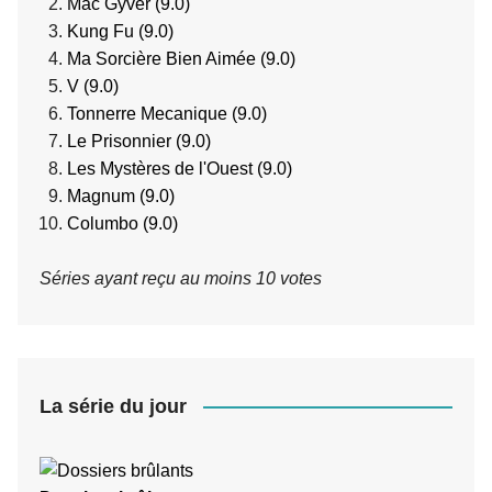
Mac Gyver (9.0)
Kung Fu (9.0)
Ma Sorcière Bien Aimée (9.0)
V (9.0)
Tonnerre Mecanique (9.0)
Le Prisonnier (9.0)
Les Mystères de l'Ouest (9.0)
Magnum (9.0)
Columbo (9.0)
Séries ayant reçu au moins 10 votes
La série du jour