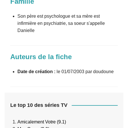
Famille
Son père est psychologue et sa mère est
infirmière en psychiatrie, sa soeur s'appelle
Danielle
Auteurs de la fiche
Date de création :
le 01/07/2003 par doudoune
Le top 10 des séries TV
Amicalement Votre (9.1)