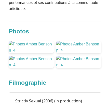
performances et ses contributions à la communauté
artistique.
Photos
Filmographie
Strictly Sexual (2006) (in production)