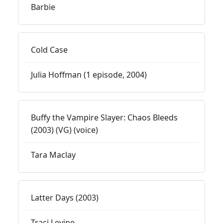
Barbie
Cold Case
Julia Hoffman (1 episode, 2004)
Buffy the Vampire Slayer: Chaos Bleeds
(2003) (VG) (voice)
Tara Maclay
Latter Days (2003)
Traci Levine