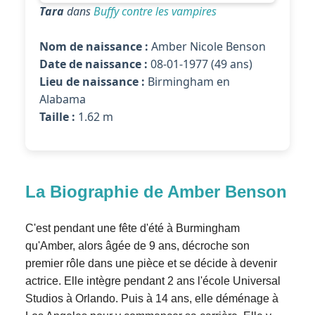
Tara
dans
Buffy contre les vampires
Nom de naissance :
Amber Nicole Benson
Date de naissance :
08-01-1977 (49 ans)
Lieu de naissance :
Birmingham en
Alabama
Taille :
1.62 m
La Biographie de Amber Benson
C'est pendant une fête d'été à Burmingham
qu'Amber, alors âgée de 9 ans, décroche son
premier rôle dans une pièce et se décide à devenir
actrice. Elle intègre pendant 2 ans l'école Universal
Studios à Orlando. Puis à 14 ans, elle déménage à