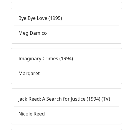
Bye Bye Love (1995)
Meg Damico
Imaginary Crimes (1994)
Margaret
Jack Reed: A Search for Justice (1994) (TV)
Nicole Reed