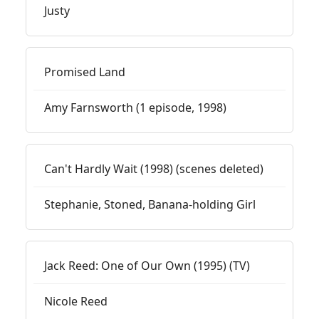
Justy
Promised Land
Amy Farnsworth (1 episode, 1998)
Can't Hardly Wait (1998) (scenes deleted)
Stephanie, Stoned, Banana-holding Girl
Jack Reed: One of Our Own (1995) (TV)
Nicole Reed