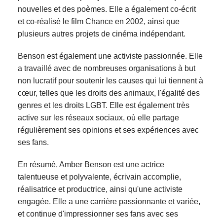
nouvelles et des poèmes. Elle a également co-écrit
et co-réalisé le film Chance en 2002, ainsi que
plusieurs autres projets de cinéma indépendant.
Benson est également une activiste passionnée. Elle
a travaillé avec de nombreuses organisations à but
non lucratif pour soutenir les causes qui lui tiennent à
cœur, telles que les droits des animaux, l'égalité des
genres et les droits LGBT. Elle est également très
active sur les réseaux sociaux, où elle partage
régulièrement ses opinions et ses expériences avec
ses fans.
En résumé, Amber Benson est une actrice
talentueuse et polyvalente, écrivain accomplie,
réalisatrice et productrice, ainsi qu'une activiste
engagée. Elle a une carrière passionnante et variée,
et continue d'impressionner ses fans avec ses