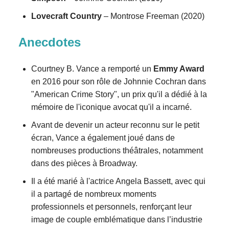
Lovecraft Country
– Montrose Freeman (2020)
Anecdotes
Courtney B. Vance a remporté un
Emmy Award
en 2016 pour son rôle de Johnnie Cochran dans
"American Crime Story", un prix qu'il a dédié à la
mémoire de l'iconique avocat qu'il a incarné.
Avant de devenir un acteur reconnu sur le petit
écran, Vance a également joué dans de
nombreuses productions théâtrales, notamment
dans des pièces à Broadway.
Il a été marié à l'actrice Angela Bassett, avec qui
il a partagé de nombreux moments
professionnels et personnels, renforçant leur
image de couple emblématique dans l’industrie