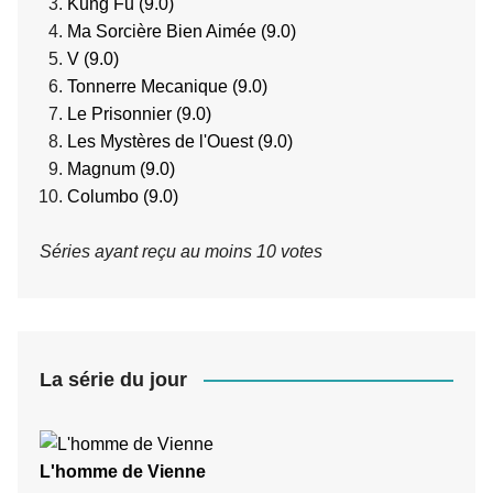
Kung Fu (9.0)
Ma Sorcière Bien Aimée (9.0)
V (9.0)
Tonnerre Mecanique (9.0)
Le Prisonnier (9.0)
Les Mystères de l'Ouest (9.0)
Magnum (9.0)
Columbo (9.0)
Séries ayant reçu au moins 10 votes
La série du jour
L'homme de Vienne