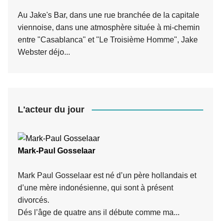
Au Jake's Bar, dans une rue branchée de la capitale
viennoise, dans une atmosphère située à mi-chemin
entre "Casablanca" et "Le Troisième Homme", Jake
Webster déjo...
L'acteur du jour
Mark-Paul Gosselaar
Mark Paul Gosselaar est né d’un père hollandais et
d’une mère indonésienne, qui sont à présent
divorcés.
Dés l’âge de quatre ans il débute comme ma...