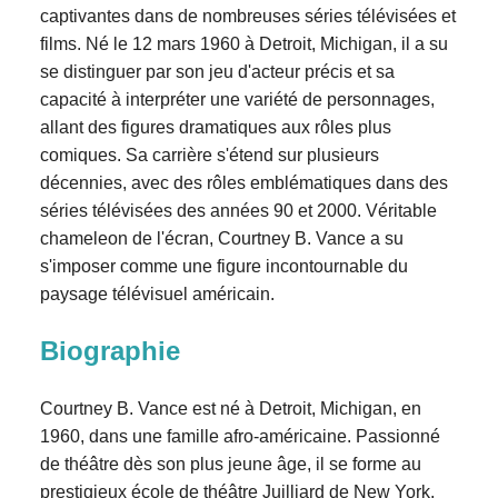
captivantes dans de nombreuses séries télévisées et
films. Né le 12 mars 1960 à Detroit, Michigan, il a su
se distinguer par son jeu d'acteur précis et sa
capacité à interpréter une variété de personnages,
allant des figures dramatiques aux rôles plus
comiques. Sa carrière s'étend sur plusieurs
décennies, avec des rôles emblématiques dans des
séries télévisées des années 90 et 2000. Véritable
chameleon de l'écran, Courtney B. Vance a su
s'imposer comme une figure incontournable du
paysage télévisuel américain.
Biographie
Courtney B. Vance est né à Detroit, Michigan, en
1960, dans une famille afro-américaine. Passionné
de théâtre dès son plus jeune âge, il se forme au
prestigieux école de théâtre Juilliard de New York,