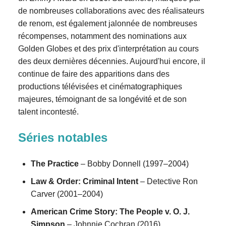
de nombreuses collaborations avec des réalisateurs
de renom, est également jalonnée de nombreuses
récompenses, notamment des nominations aux
Golden Globes et des prix d'interprétation au cours
des deux dernières décennies. Aujourd'hui encore, il
continue de faire des apparitions dans des
productions télévisées et cinématographiques
majeures, témoignant de sa longévité et de son
talent incontesté.
Séries notables
The Practice
– Bobby Donnell (1997–2004)
Law & Order: Criminal Intent
– Detective Ron
Carver (2001–2004)
American Crime Story: The People v. O. J.
Simpson
– Johnnie Cochran (2016)