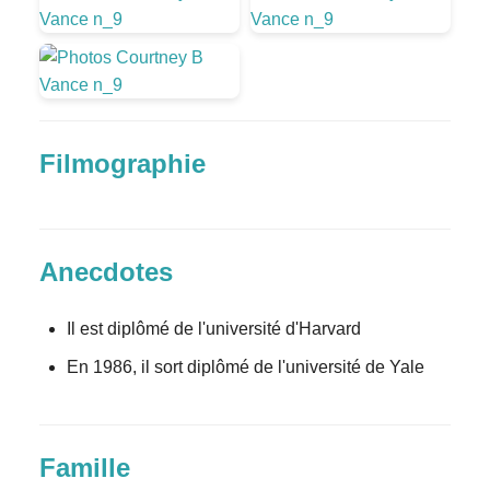
Filmographie
Anecdotes
Il est diplômé de l'université d'Harvard
En 1986, il sort diplômé de l'université de Yale
Famille