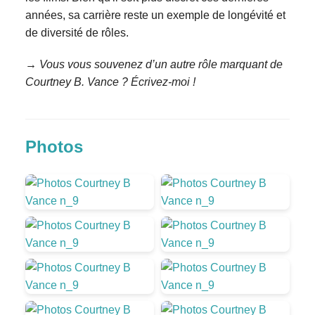
années, sa carrière reste un exemple de longévité et
de diversité de rôles.
→ Vous vous souvenez d’un autre rôle marquant de
Courtney B. Vance ? Écrivez-moi !
Photos