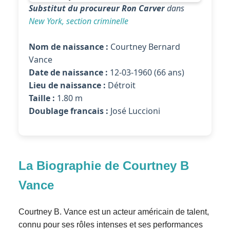
Substitut du procureur Ron Carver
dans
New York, section criminelle
Nom de naissance :
Courtney Bernard
Vance
Date de naissance :
12-03-1960 (66 ans)
Lieu de naissance :
Détroit
Taille :
1.80 m
Doublage francais :
José Luccioni
La Biographie de Courtney B
Vance
Courtney B. Vance est un acteur américain de talent,
connu pour ses rôles intenses et ses performances