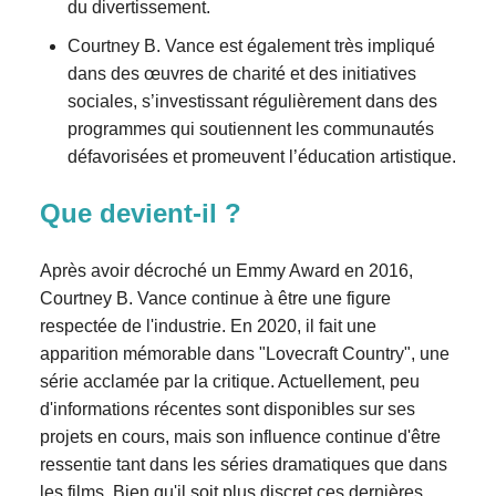
du divertissement.
Courtney B. Vance est également très impliqué
dans des œuvres de charité et des initiatives
sociales, s’investissant régulièrement dans des
programmes qui soutiennent les communautés
défavorisées et promeuvent l’éducation artistique.
Que devient-il ?
Après avoir décroché un Emmy Award en 2016,
Courtney B. Vance continue à être une figure
respectée de l'industrie. En 2020, il fait une
apparition mémorable dans "Lovecraft Country", une
série acclamée par la critique. Actuellement, peu
d'informations récentes sont disponibles sur ses
projets en cours, mais son influence continue d'être
ressentie tant dans les séries dramatiques que dans
les films. Bien qu'il soit plus discret ces dernières