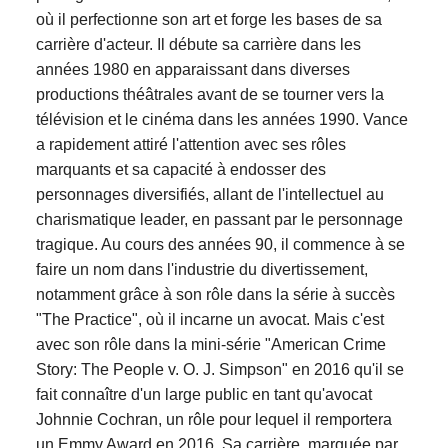
où il perfectionne son art et forge les bases de sa
carrière d'acteur. Il débute sa carrière dans les
années 1980 en apparaissant dans diverses
productions théâtrales avant de se tourner vers la
télévision et le cinéma dans les années 1990. Vance
a rapidement attiré l'attention avec ses rôles
marquants et sa capacité à endosser des
personnages diversifiés, allant de l'intellectuel au
charismatique leader, en passant par le personnage
tragique. Au cours des années 90, il commence à se
faire un nom dans l'industrie du divertissement,
notamment grâce à son rôle dans la série à succès
"The Practice", où il incarne un avocat. Mais c'est
avec son rôle dans la mini-série "American Crime
Story: The People v. O. J. Simpson" en 2016 qu'il se
fait connaître d'un large public en tant qu'avocat
Johnnie Cochran, un rôle pour lequel il remportera
un Emmy Award en 2016. Sa carrière, marquée par