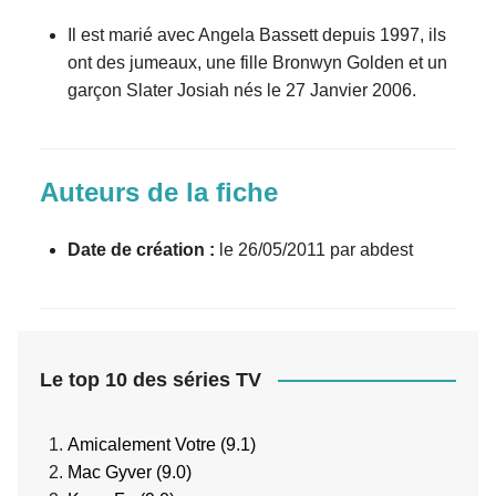
Il est marié avec Angela Bassett depuis 1997, ils
ont des jumeaux, une fille Bronwyn Golden et un
garçon Slater Josiah nés le 27 Janvier 2006.
Auteurs de la fiche
Date de création :
le 26/05/2011 par abdest
Le top 10 des séries TV
Amicalement Votre (9.1)
Mac Gyver (9.0)