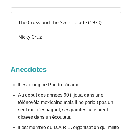
The Cross and the Switchblade (1970)
Nicky Cruz
Anecdotes
Il est d'origine Puerto-Ricaine.
Au début des années 90 il joua dans une
télénovéla mexicaine mais il ne parlait pas un
seul mot d'espagnol, ses paroles lui étaient
dictées dans un écouteur.
Il est membre du D.A.R.E. organisation qui milite