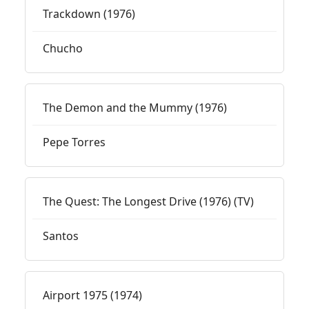
Trackdown (1976)
Chucho
The Demon and the Mummy (1976)
Pepe Torres
The Quest: The Longest Drive (1976) (TV)
Santos
Airport 1975 (1974)