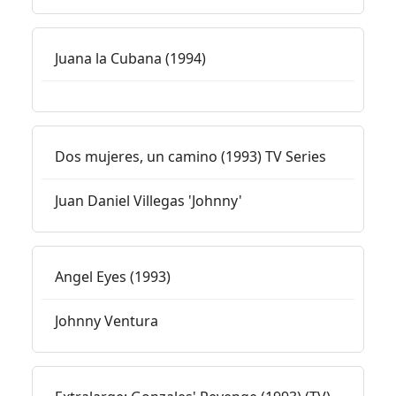
Juana la Cubana (1994)
Dos mujeres, un camino (1993) TV Series
Juan Daniel Villegas 'Johnny'
Angel Eyes (1993)
Johnny Ventura