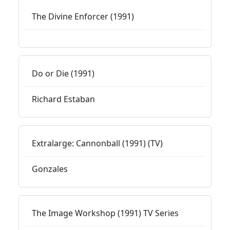
The Divine Enforcer (1991)
Do or Die (1991)
Richard Estaban
Extralarge: Cannonball (1991) (TV)
Gonzales
The Image Workshop (1991) TV Series