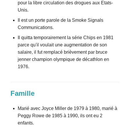
pour la libre circulation des drogues aux Etats-
Unis.
Il est un porte parole de la Smoke Signals
Communications.
Il quitta temporairement la série Chips en 1981
parce qu'il voulait une augmentation de son
salaire, il fut remplacé brièvement par bruce
jenner champion olympique de décathlon en
1976.
Famille
Marié avec Joyce Miller de 1979 à 1980, marié à
Peggy Rowe de 1985 à 1990, ils ont eu 2
enfants.