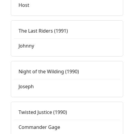
Host
The Last Riders (1991)
Johnny
Night of the Wilding (1990)
Joseph
Twisted Justice (1990)
Commander Gage