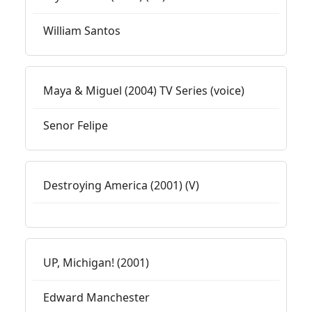
William Santos
Maya & Miguel (2004) TV Series (voice)
Senor Felipe
Destroying America (2001) (V)
UP, Michigan! (2001)
Edward Manchester