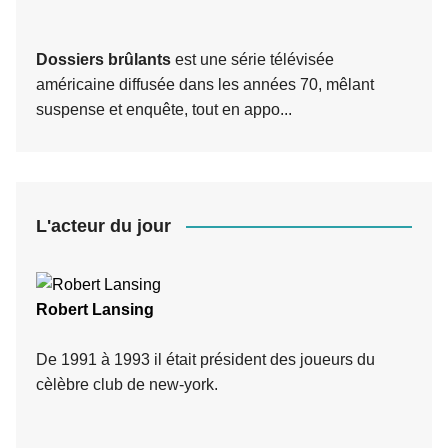
Dossiers brûlants
est une série télévisée
américaine diffusée dans les années 70, mêlant
suspense et enquête, tout en appo...
L'acteur du jour
Robert Lansing
De 1991 à 1993 il était président des joueurs du
cèlèbre club de new-york.