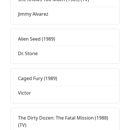
Jimmy Alvarez
Alien Seed (1989)
Dr. Stone
Caged Fury (1989)
Victor
The Dirty Dozen: The Fatal Mission (1988)
(TV)