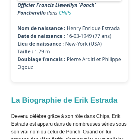
Officier Francis Llewellyn 'Ponch'
Poncherello
dans
CHiPs
Nom de naissance :
Henry Enrique Estrada
Date de naissance :
16-03-1949 (77 ans)
Lieu de naissance :
New-York (USA)
Taille :
1.79 m
Doublage francais :
Pierre Arditi et Philippe
Ogouz
La Biographie de Erik Estrada
Devenu célèbre grâce à son rôle dans Chips, Erik
Estrada est apparu dans de nombreuses séries sous
son vrai nom ou celui de Ponch. Quand on lui