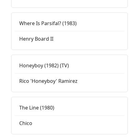
Where Is Parsifal? (1983)
Henry Board II
Honeyboy (1982) (TV)
Rico 'Honeyboy' Ramirez
The Line (1980)
Chico