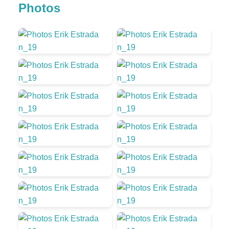
Photos