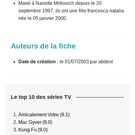
Marié à Nanette Mirkovich depuis le 20
septembre 1997, ils ont une fille francesca natalia
née le 05 janvier 2000.
Auteurs de la fiche
Date de création :
le 01/07/2003 par abdest
Le top 10 des séries TV
Amicalement Votre (9.1)
Mac Gyver (9.0)
Kung Fu (9.0)