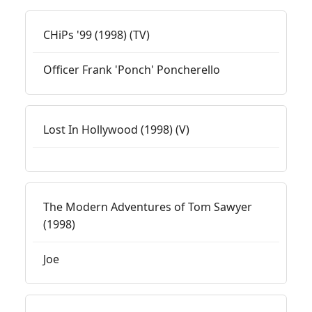
CHiPs '99 (1998) (TV)
Officer Frank 'Ponch' Poncherello
Lost In Hollywood (1998) (V)
The Modern Adventures of Tom Sawyer
(1998)
Joe