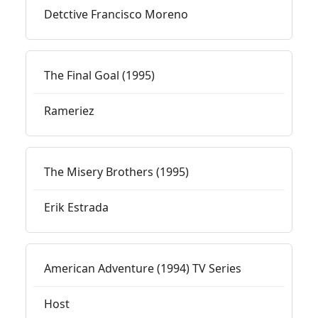
Detctive Francisco Moreno
The Final Goal (1995)
Rameriez
The Misery Brothers (1995)
Erik Estrada
American Adventure (1994) TV Series
Host