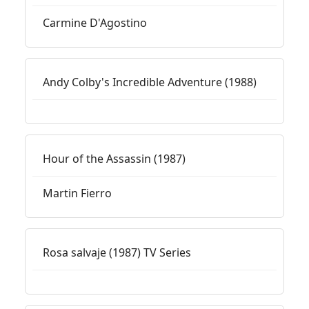
Carmine D'Agostino
Andy Colby's Incredible Adventure (1988)
Hour of the Assassin (1987)
Martin Fierro
Rosa salvaje (1987) TV Series