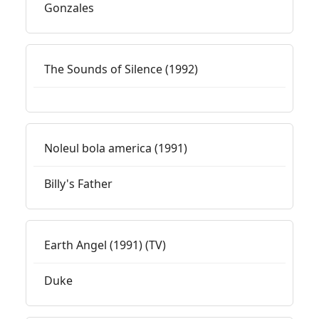
Gonzales
The Sounds of Silence (1992)
Noleul bola america (1991)
Billy's Father
Earth Angel (1991) (TV)
Duke