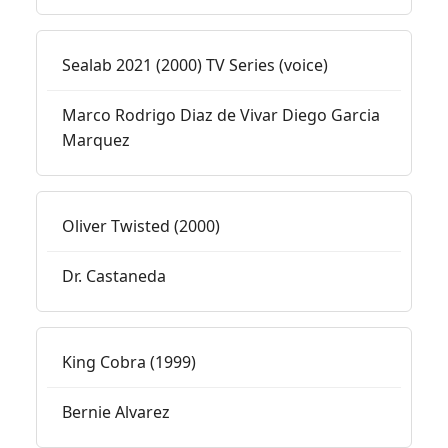
Sealab 2021 (2000) TV Series (voice)
Marco Rodrigo Diaz de Vivar Diego Garcia
Marquez
Oliver Twisted (2000)
Dr. Castaneda
King Cobra (1999)
Bernie Alvarez