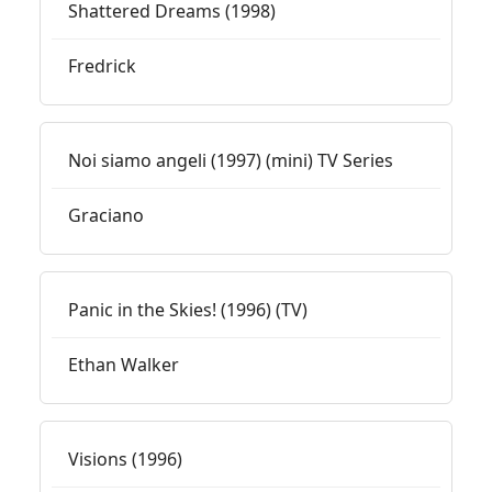
Shattered Dreams (1998)
Fredrick
Noi siamo angeli (1997) (mini) TV Series
Graciano
Panic in the Skies! (1996) (TV)
Ethan Walker
Visions (1996)