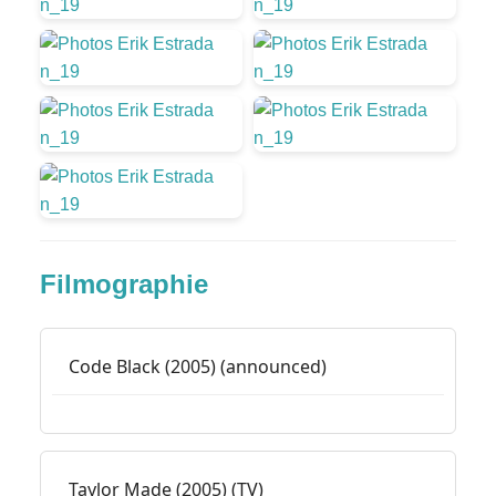
Filmographie
Code Black (2005) (announced)
Taylor Made (2005) (TV)