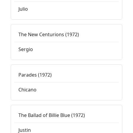
Julio
The New Centurions (1972)
Sergio
Parades (1972)
Chicano
The Ballad of Billie Blue (1972)
Justin