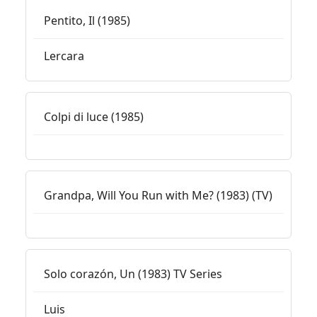
Pentito, Il (1985)
Lercara
Colpi di luce (1985)
Grandpa, Will You Run with Me? (1983) (TV)
Solo corazón, Un (1983) TV Series
Luis