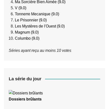
Ma Sorcière Bien Aimée (9.0)
V (9.0)
Tonnerre Mecanique (9.0)
Le Prisonnier (9.0)
Les Mystères de l'Ouest (9.0)
Magnum (9.0)
Columbo (9.0)
Séries ayant reçu au moins 10 votes
La série du jour
Dossiers brûlants