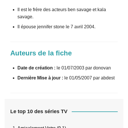
Il est le frère des acteurs ben savage et kala
savage.
Il épouse jennifer stone le 7 avril 2004.
Auteurs de la fiche
Date de création :
le 01/07/2003 par donovan
Dernière Mise à jour :
le 01/05/2007 par abdest
Le top 10 des séries TV