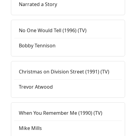
Narrated a Story
No One Would Tell (1996) (TV)
Bobby Tennison
Christmas on Division Street (1991) (TV)
Trevor Atwood
When You Remember Me (1990) (TV)
Mike Mills