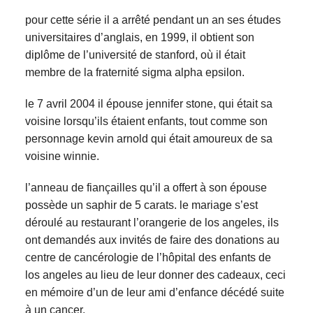
pour cette série il a arrêté pendant un an ses études
universitaires d’anglais, en 1999, il obtient son
diplôme de l’université de stanford, où il était
membre de la fraternité sigma alpha epsilon.
le 7 avril 2004 il épouse jennifer stone, qui était sa
voisine lorsqu’ils étaient enfants, tout comme son
personnage kevin arnold qui était amoureux de sa
voisine winnie.
l’anneau de fiançailles qu’il a offert à son épouse
possède un saphir de 5 carats. le mariage s’est
déroulé au restaurant l’orangerie de los angeles, ils
ont demandés aux invités de faire des donations au
centre de cancérologie de l’hôpital des enfants de
los angeles au lieu de leur donner des cadeaux, ceci
en mémoire d’un de leur ami d’enfance décédé suite
à un cancer.