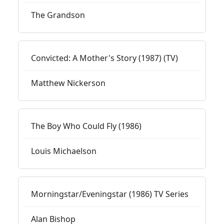
The Grandson
Convicted: A Mother's Story (1987) (TV)
Matthew Nickerson
The Boy Who Could Fly (1986)
Louis Michaelson
Morningstar/Eveningstar (1986) TV Series
Alan Bishop