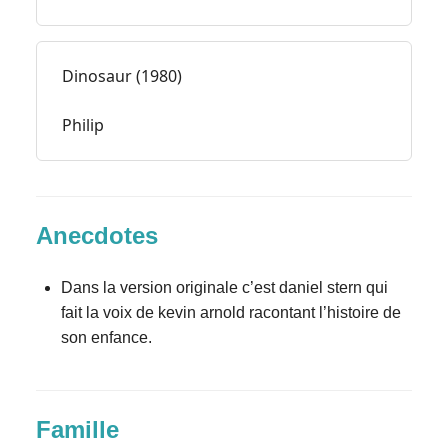
Dinosaur (1980)
Philip
Anecdotes
Dans la version originale c’est daniel stern qui
fait la voix de kevin arnold racontant l’histoire de
son enfance.
Famille