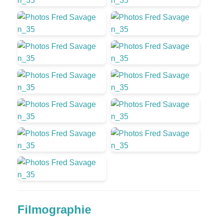
Filmographie