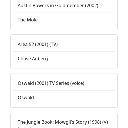
Austin Powers in Goldmember (2002)
The Mole
Area 52 (2001) (TV)
Chase Auberg
Oswald (2001) TV Series (voice)
Oswald
The Jungle Book: Mowgli's Story (1998) (V)