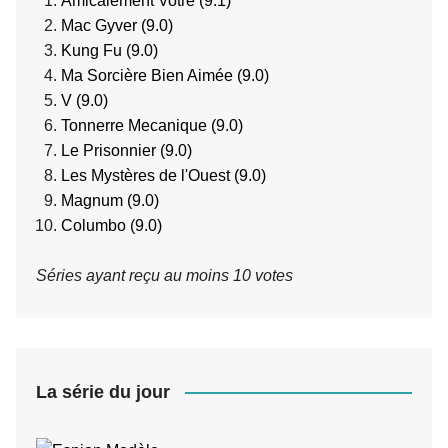
Amicalement Votre (9.1)
Mac Gyver (9.0)
Kung Fu (9.0)
Ma Sorcière Bien Aimée (9.0)
V (9.0)
Tonnerre Mecanique (9.0)
Le Prisonnier (9.0)
Les Mystères de l'Ouest (9.0)
Magnum (9.0)
Columbo (9.0)
Séries ayant reçu au moins 10 votes
La série du jour