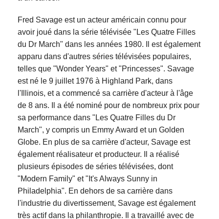
Fred Savage est un acteur américain connu pour
avoir joué dans la série télévisée "Les Quatre Filles
du Dr March" dans les années 1980. Il est également
apparu dans d'autres séries télévisées populaires,
telles que "Wonder Years" et "Princesses". Savage
est né le 9 juillet 1976 à Highland Park, dans
l'Illinois, et a commencé sa carrière d'acteur à l'âge
de 8 ans. Il a été nominé pour de nombreux prix pour
sa performance dans "Les Quatre Filles du Dr
March", y compris un Emmy Award et un Golden
Globe. En plus de sa carrière d'acteur, Savage est
également réalisateur et producteur. Il a réalisé
plusieurs épisodes de séries télévisées, dont
"Modern Family" et "It's Always Sunny in
Philadelphia". En dehors de sa carrière dans
l'industrie du divertissement, Savage est également
très actif dans la philanthropie. Il a travaillé avec de