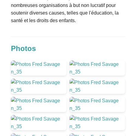
nombreuses organisations à but non lucratif pour
soutenir diverses causes, telles que l'éducation, la
santé et les droits des enfants.
Photos