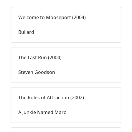
Welcome to Mooseport (2004)
Bullard
The Last Run (2004)
Steven Goodson
The Rules of Attraction (2002)
A Junkie Named Marc