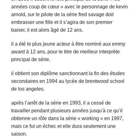
années coup de cœur » avec le personnage de kevin
arnold, sur le pilote de la série fred savage doit
embrasser une fille et il s’agira de son premier
baiser, il est alors âgé de 12 ans.
il a été le plus jeune acteur à être nominé aux emmy
award à 12 ans, pour le titre de meilleur interprète
principal de série.
il obtient son diplôme sanctionnant la fin des études
secondaires en 1994 au lycée de brentwood school
de los angeles.
après l’arrêt de la série en 1993, il a cessé de
travailler pendant plusieurs années jusqu'à ce qu’il
obtienne un rôle dans la série « working » en 1997,
mais ce fut un échec et elle dura seulement une
saison.