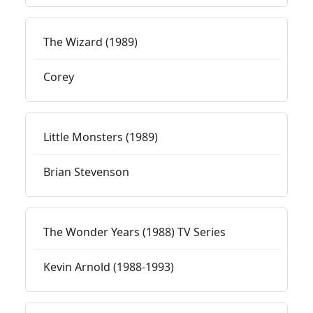
The Wizard (1989)
Corey
Little Monsters (1989)
Brian Stevenson
The Wonder Years (1988) TV Series
Kevin Arnold (1988-1993)