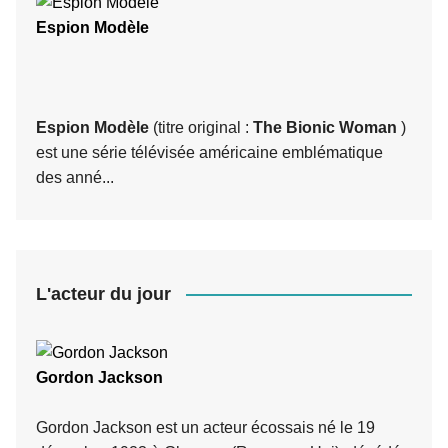
Espion Modèle
Espion Modèle
(titre original :
The Bionic Woman
)
est une série télévisée américaine emblématique
des anné...
L'acteur du jour
Gordon Jackson
Gordon Jackson est un acteur écossais né le 19