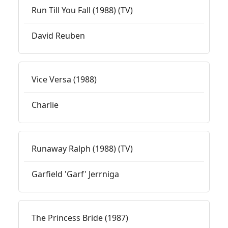
Run Till You Fall (1988) (TV)
David Reuben
Vice Versa (1988)
Charlie
Runaway Ralph (1988) (TV)
Garfield 'Garf' Jerrniga
The Princess Bride (1987)