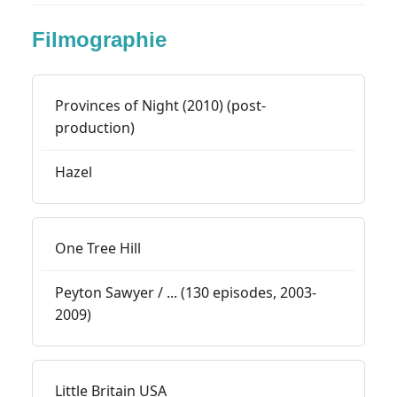
Filmographie
Provinces of Night (2010) (post-
production)
Hazel
One Tree Hill
Peyton Sawyer / ... (130 episodes, 2003-
2009)
Little Britain USA