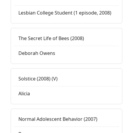
Lesbian College Student (1 episode, 2008)
The Secret Life of Bees (2008)
Deborah Owens
Solstice (2008) (V)
Alicia
Normal Adolescent Behavior (2007)