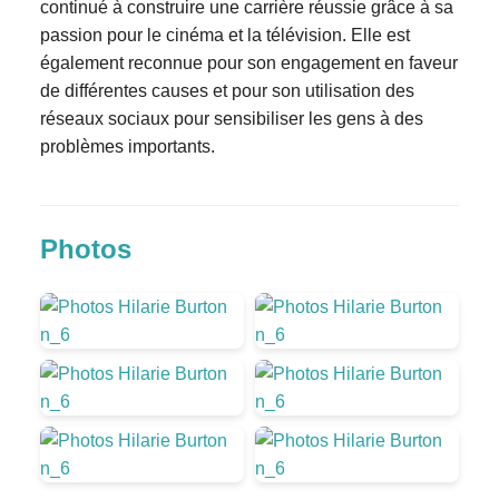
continué à construire une carrière réussie grâce à sa
passion pour le cinéma et la télévision. Elle est
également reconnue pour son engagement en faveur
de différentes causes et pour son utilisation des
réseaux sociaux pour sensibiliser les gens à des
problèmes importants.
Photos