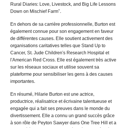
Rural Diaries: Love, Livestock, and Big Life Lessons
Down on Mischief Farm".
En dehors de sa carrière professionnelle, Burton est
également connue pour son engagement en faveur
de différentes causes. Elle soutient activement des
organisations caritatives telles que Stand Up to
Cancer, St. Jude Children's Research Hospital et
l'American Red Cross. Elle est également très active
sur les réseaux sociaux et utilise souvent sa
plateforme pour sensibiliser les gens à des causes
importantes.
En résumé, Hilarie Burton est une actrice,
productrice, réalisatrice et écrivaine talentueuse et
engagée qui a fait ses preuves dans le monde du
divertissement. Elle a connu un grand succès grâce
à son rôle de Peyton Sawyer dans One Tree Hill et a