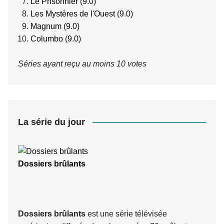
Le Prisonnier (9.0)
Les Mystères de l'Ouest (9.0)
Magnum (9.0)
Columbo (9.0)
Séries ayant reçu au moins 10 votes
La série du jour
Dossiers brûlants
Dossiers brûlants
est une série télévisée