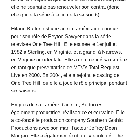
elle ne souhaite pas renouveler son contrat (donc
elle quitte la série à la fin de la saison 6).
Hilarie Burton est une actrice américaine connue
pour son rôle de Peyton Sawyer dans la série
télévisée One Tree Hill. Elle est née le 1er juillet
1982 à Sterling, en Virginie, et a grandi à Narrows,
en Virginie occidentale. Elle a commencé sa carrière
en tant que présentatrice de MTV's Total Request
Live en 2000. En 2004, elle a rejoint le casting de
One Tree Hill, où elle a joué le rôle principal pendant
six saisons.
En plus de sa carrière d'actrice, Burton est
également productrice, réalisatrice et écrivaine. Elle
a co-fondé le production company Southern Gothic
Productions avec son mari, l'acteur Jeffrey Dean
Morgan. Elle a également écrit un livre intitulé "The