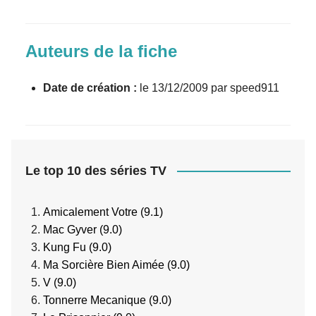
Auteurs de la fiche
Date de création :
le 13/12/2009 par speed911
Le top 10 des séries TV
Amicalement Votre (9.1)
Mac Gyver (9.0)
Kung Fu (9.0)
Ma Sorcière Bien Aimée (9.0)
V (9.0)
Tonnerre Mecanique (9.0)