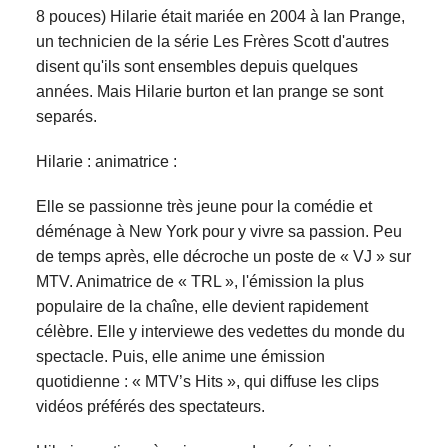
8 pouces) Hilarie était mariée en 2004 à Ian Prange,
un technicien de la série Les Frères Scott d'autres
disent qu'ils sont ensembles depuis quelques
années. Mais Hilarie burton et Ian prange se sont
separés.
Hilarie : animatrice :
Elle se passionne très jeune pour la comédie et
déménage à New York pour y vivre sa passion. Peu
de temps après, elle décroche un poste de « VJ » sur
MTV. Animatrice de « TRL », l'émission la plus
populaire de la chaîne, elle devient rapidement
célèbre. Elle y interviewe des vedettes du monde du
spectacle. Puis, elle anime une émission
quotidienne : « MTV’s Hits », qui diffuse les clips
vidéos préférés des spectateurs.