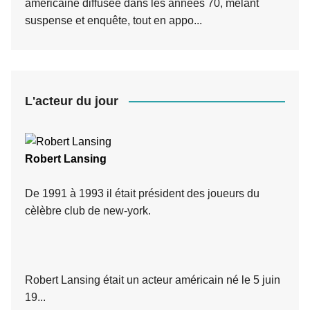
américaine diffusée dans les années 70, mêlant
suspense et enquête, tout en appo...
L'acteur du jour
Robert Lansing
De 1991 à 1993 il était président des joueurs du
cèlèbre club de new-york.
Robert Lansing était un acteur américain né le 5 juin
19...