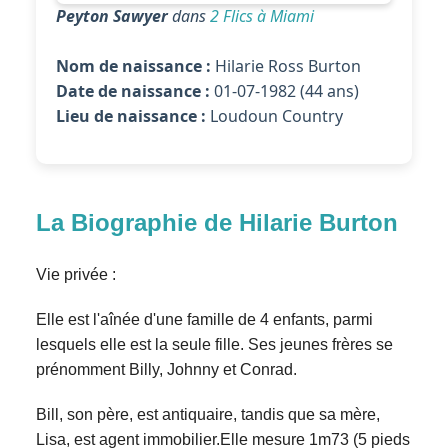
Peyton Sawyer
dans
2 Flics à Miami
Nom de naissance :
Hilarie Ross Burton
Date de naissance :
01-07-1982 (44 ans)
Lieu de naissance :
Loudoun Country
La Biographie de Hilarie Burton
Vie privée :
Elle est l'aînée d'une famille de 4 enfants, parmi
lesquels elle est la seule fille. Ses jeunes frères se
prénomment Billy, Johnny et Conrad.
Bill, son père, est antiquaire, tandis que sa mère,
Lisa, est agent immobilier.Elle mesure 1m73 (5 pieds