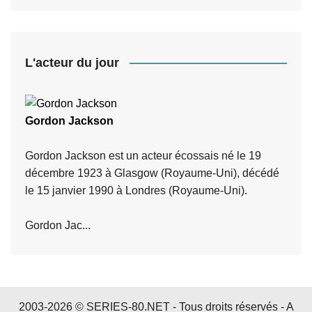
L'acteur du jour
Gordon Jackson
Gordon Jackson est un acteur écossais né le 19
décembre 1923 à Glasgow (Royaume-Uni), décédé
le 15 janvier 1990 à Londres (Royaume-Uni).
Gordon Jac...
2003-2026 © SERIES-80.NET - Tous droits réservés -
A