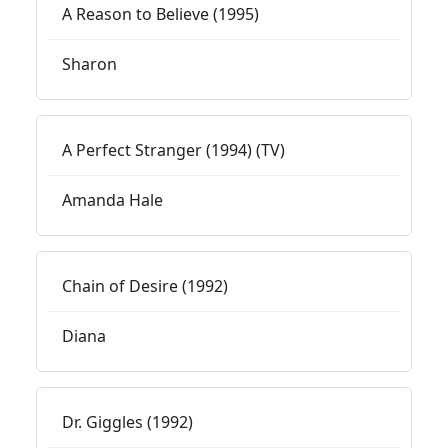
A Reason to Believe (1995)
Sharon
A Perfect Stranger (1994) (TV)
Amanda Hale
Chain of Desire (1992)
Diana
Dr. Giggles (1992)