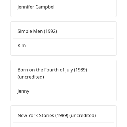
Jennifer Campbell
Simple Men (1992)
Kim
Born on the Fourth of July (1989)
(uncredited)
Jenny
New York Stories (1989) (uncredited)