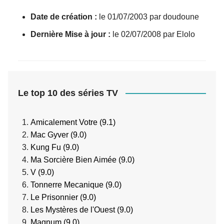
Date de création :
le 01/07/2003 par doudoune
Dernière Mise à jour :
le 02/07/2008 par Elolo
Le top 10 des séries TV
Amicalement Votre (9.1)
Mac Gyver (9.0)
Kung Fu (9.0)
Ma Sorcière Bien Aimée (9.0)
V (9.0)
Tonnerre Mecanique (9.0)
Le Prisonnier (9.0)
Les Mystères de l'Ouest (9.0)
Magnum (9.0)