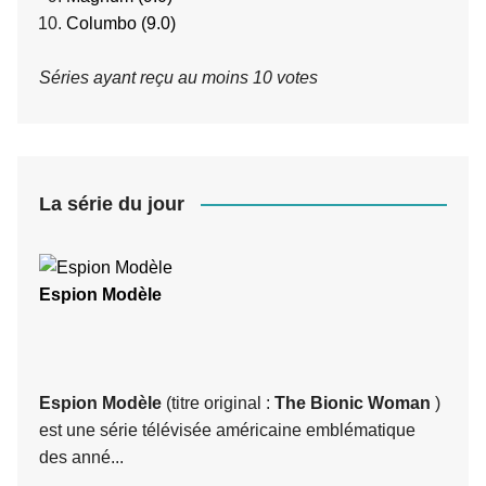
Columbo (9.0)
Séries ayant reçu au moins 10 votes
La série du jour
Espion Modèle
Espion Modèle
(titre original :
The Bionic Woman
)
est une série télévisée américaine emblématique
des anné...