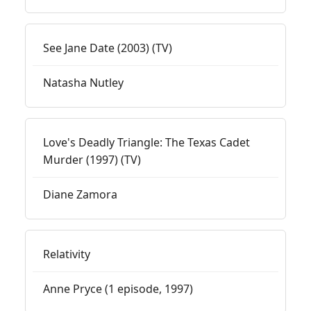
See Jane Date (2003) (TV)
Natasha Nutley
Love's Deadly Triangle: The Texas Cadet
Murder (1997) (TV)
Diane Zamora
Relativity
Anne Pryce (1 episode, 1997)