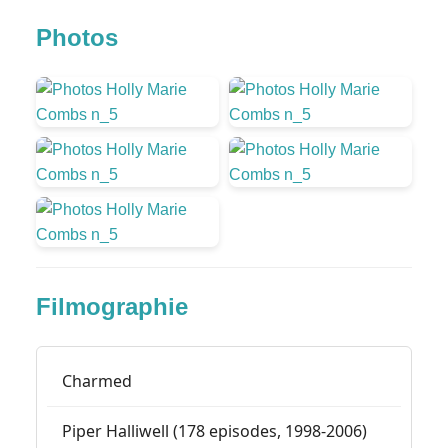
Photos
Filmographie
Charmed
Piper Halliwell (178 episodes, 1998-2006)