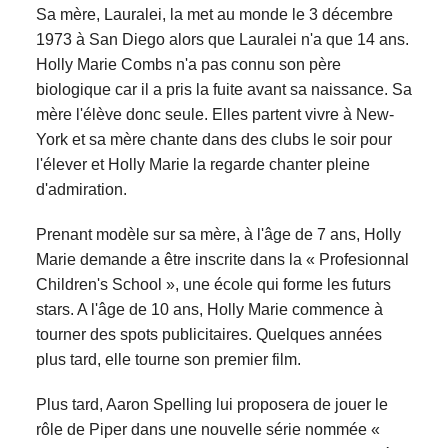
Sa mère, Lauralei, la met au monde le 3 décembre
1973 à San Diego alors que Lauralei n'a que 14 ans.
Holly Marie Combs n'a pas connu son père
biologique car il a pris la fuite avant sa naissance. Sa
mère l'élève donc seule. Elles partent vivre à New-
York et sa mère chante dans des clubs le soir pour
l'élever et Holly Marie la regarde chanter pleine
d'admiration.
Prenant modèle sur sa mère, à l'âge de 7 ans, Holly
Marie demande a être inscrite dans la « Profesionnal
Children's School », une école qui forme les futurs
stars. A l'âge de 10 ans, Holly Marie commence à
tourner des spots publicitaires. Quelques années
plus tard, elle tourne son premier film.
Plus tard, Aaron Spelling lui proposera de jouer le
rôle de Piper dans une nouvelle série nommée «