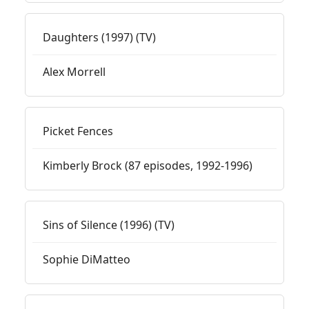
Daughters (1997) (TV)
Alex Morrell
Picket Fences
Kimberly Brock (87 episodes, 1992-1996)
Sins of Silence (1996) (TV)
Sophie DiMatteo