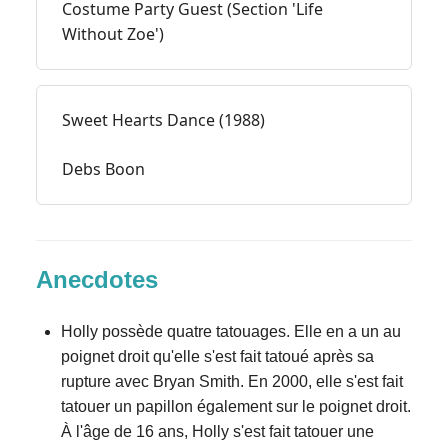
Costume Party Guest (Section 'Life
Without Zoe')
Sweet Hearts Dance (1988)
Debs Boon
Anecdotes
Holly possède quatre tatouages. Elle en a un au
poignet droit qu'elle s'est fait tatoué après sa
rupture avec Bryan Smith. En 2000, elle s'est fait
tatouer un papillon également sur le poignet droit.
À l'âge de 16 ans, Holly s'est fait tatouer une