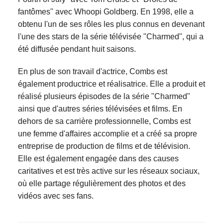
fantômes" avec Whoopi Goldberg. En 1998, elle a
obtenu l'un de ses rôles les plus connus en devenant
l'une des stars de la série télévisée "Charmed", qui a
été diffusée pendant huit saisons.
En plus de son travail d'actrice, Combs est
également productrice et réalisatrice. Elle a produit et
réalisé plusieurs épisodes de la série "Charmed"
ainsi que d'autres séries télévisées et films. En
dehors de sa carrière professionnelle, Combs est
une femme d'affaires accomplie et a créé sa propre
entreprise de production de films et de télévision.
Elle est également engagée dans des causes
caritatives et est très active sur les réseaux sociaux,
où elle partage régulièrement des photos et des
vidéos avec ses fans.