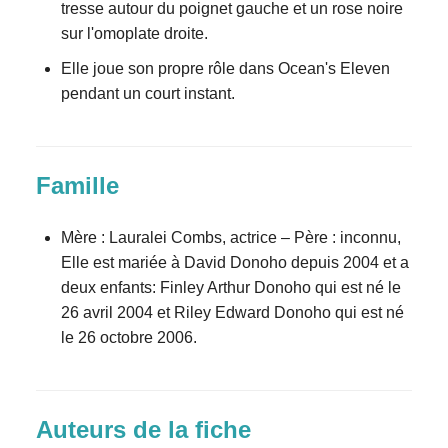
tresse autour du poignet gauche et un rose noire
sur l'omoplate droite.
Elle joue son propre rôle dans Ocean's Eleven
pendant un court instant.
Famille
Mère : Lauralei Combs, actrice – Père : inconnu,
Elle est mariée à David Donoho depuis 2004 et a
deux enfants: Finley Arthur Donoho qui est né le
26 avril 2004 et Riley Edward Donoho qui est né
le 26 octobre 2006.
Auteurs de la fiche