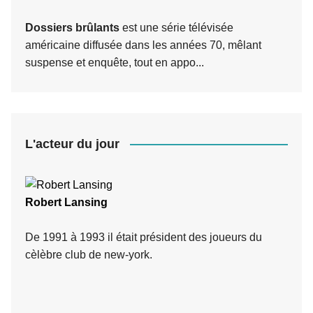
Dossiers brûlants
est une série télévisée
américaine diffusée dans les années 70, mêlant
suspense et enquête, tout en appo...
L'acteur du jour
Robert Lansing
De 1991 à 1993 il était président des joueurs du
cèlèbre club de new-york.