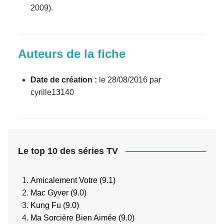
2009).
Auteurs de la fiche
Date de création :
le 28/08/2016 par
cyrille13140
Le top 10 des séries TV
Amicalement Votre (9.1)
Mac Gyver (9.0)
Kung Fu (9.0)
Ma Sorcière Bien Aimée (9.0)