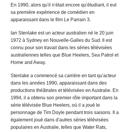
En 1990, alors qu'il n'était encore qu'étudiant, il eut
sa première expérience de comédien en
apparaissant dans le film Le Parrain 3.
Ian Stenlake est un acteur australien né le 20 juin
1972 à Sydney en Nouvelle-Galles du Sud. Il est
connu pour son travail dans les séries télévisées
australiennes telles que Blue Heelers, Sea Patrol et
Home and Away.
Stenlake a commencé sa carrière en tant qu'acteur
dans les années 1990, apparaissant dans des
productions théâtrales et télévisées en Australie. En
1994, il a obtenu son premier rôle important dans la
série télévisée Blue Heelers, où il a joué le
personnage de Tim Doyle pendant trois saisons. Il a
également joué dans d'autres séries télévisées
populaires en Australie, telles que Water Rats,