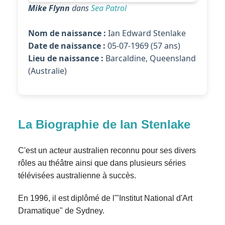
Mike Flynn
dans
Sea Patrol
Nom de naissance :
Ian Edward Stenlake
Date de naissance :
05-07-1969 (57 ans)
Lieu de naissance :
Barcaldine, Queensland
(Australie)
La Biographie de Ian Stenlake
C'est un acteur australien reconnu pour ses divers
rôles au théâtre ainsi que dans plusieurs séries
télévisées australienne à succès.
En 1996, il est diplômé de l'"Institut National d'Art
Dramatique" de Sydney.