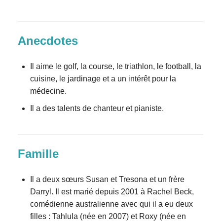
Anecdotes
Il aime le golf, la course, le triathlon, le football, la
cuisine, le jardinage et a un intérêt pour la
médecine.
Il a des talents de chanteur et pianiste.
Famille
Il a deux sœurs Susan et Tresona et un frère
Darryl. Il est marié depuis 2001 à Rachel Beck,
comédienne australienne avec qui il a eu deux
filles : Tahlula (née en 2007) et Roxy (née en