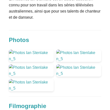
connu pour son travail dans les séries télévisées
australiennes, ainsi que pour ses talents de chanteur
et de danseur.
Photos
Filmographie