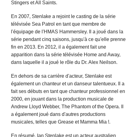
Stingers et All Saints.
En 2007, Stenlake a rejoint le casting de la série
télévisée Sea Patrol en tant que membre de
l'équipage de l'HMAS Hammersley. Il a joué dans la
série pendant cinq saisons, jusqu'à ce qu'elle prenne
fin en 2013. En 2012, il a également fait une
apparition dans la série télévisée Home and Away,
dans laquelle il a joué le rôle du Dr. Alex Neilson.
En dehors de sa carrière d'acteur, Stenlake est
également un chanteur et un danseur talentueux. Il a
fait ses débuts en tant que chanteur professionnel en
2000, en jouant dans la production musicale de
Andrew Lloyd Webber, The Phantom of the Opera. Il
a également joué dans d'autres productions
musicales, telles que Grease et Mamma Mia !.
En résumé, Ian Stenlake est un acteur australien