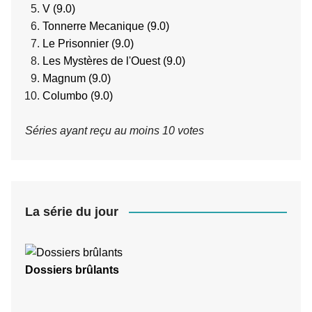
V (9.0)
Tonnerre Mecanique (9.0)
Le Prisonnier (9.0)
Les Mystères de l'Ouest (9.0)
Magnum (9.0)
Columbo (9.0)
Séries ayant reçu au moins 10 votes
La série du jour
Dossiers brûlants