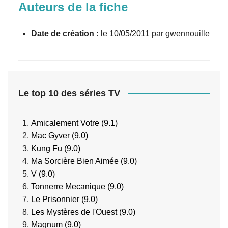
Auteurs de la fiche
Date de création :
le 10/05/2011 par gwennouille
Le top 10 des séries TV
Amicalement Votre (9.1)
Mac Gyver (9.0)
Kung Fu (9.0)
Ma Sorcière Bien Aimée (9.0)
V (9.0)
Tonnerre Mecanique (9.0)
Le Prisonnier (9.0)
Les Mystères de l'Ouest (9.0)
Magnum (9.0)