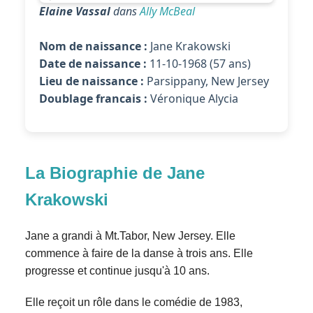
Elaine Vassal
dans
Ally McBeal
Nom de naissance :
Jane Krakowski
Date de naissance :
11-10-1968 (57 ans)
Lieu de naissance :
Parsippany, New Jersey
Doublage francais :
Véronique Alycia
La Biographie de Jane
Krakowski
Jane a grandi à Mt.Tabor, New Jersey. Elle
commence à faire de la danse à trois ans. Elle
progresse et continue jusqu'à 10 ans.
Elle reçoit un rôle dans le comédie de 1983,