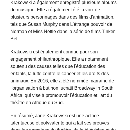
Krakowski a également enregistré plusieurs albums
de musique. Elle a également été la voix de
plusieurs personnages dans des films d'animation,
tels que Susan Murphy dans L'étrange pouvoir de
Norman et Miss Nettle dans la série de films Tinker
Bell.
Krakowski est également connue pour son
engagement philanthropique. Elle a notamment
soutenu des causes telles que l'éducation des
enfants, la lutte contre le cancer et les droits des
animaux. En 2016, elle a été nommée marraine de
l'organisation à but non lucratif Broadway in South
Africa, qui vise à promouvoir l'éducation et l'art du
théâtre en Afrique du Sud.
En résumé, Jane Krakowski est une actrice
talentueuse et polyvalente qui a fait ses preuves