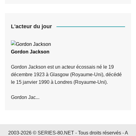
L'acteur du jour
Gordon Jackson
Gordon Jackson est un acteur écossais né le 19
décembre 1923 à Glasgow (Royaume-Uni), décédé
le 15 janvier 1990 à Londres (Royaume-Uni).
Gordon Jac...
2003-2026 © SERIES-80.NET - Tous droits réservés -
A