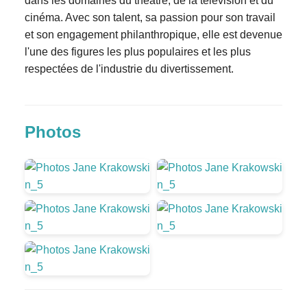
dans les domaines du théâtre, de la télévision et du
cinéma. Avec son talent, sa passion pour son travail
et son engagement philanthropique, elle est devenue
l'une des figures les plus populaires et les plus
respectées de l'industrie du divertissement.
Photos