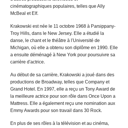
cinématographiques populaires, telles que Ally
McBeal et Elf.
Krakowski est née le 11 octobre 1968 à Parsippany-
Troy Hills, dans le New Jersey. Elle a étudié la
danse, le chant et le théâtre à l'Université de
Michigan, où elle a obtenu son diplôme en 1990. Elle
a ensuite déménagé à New York pour poursuivre sa
carrière d'actrice.
Au début de sa carrière, Krakowski a joué dans des
productions de Broadway, telles que Company et
Grand Hotel. En 1997, elle a reçu un Tony Award de
la meilleure actrice pour son rôle dans Once Upon a
Mattress. Elle a également reçu une nomination aux
Emmy Awards pour son travail dans 30 Rock.
En plus de ses rôles à la télévision et au cinéma,