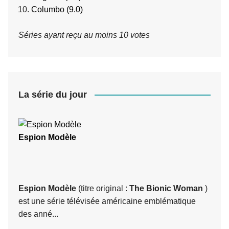
Columbo (9.0)
Séries ayant reçu au moins 10 votes
La série du jour
Espion Modèle
Espion Modèle
(titre original :
The Bionic Woman
)
est une série télévisée américaine emblématique
des anné...