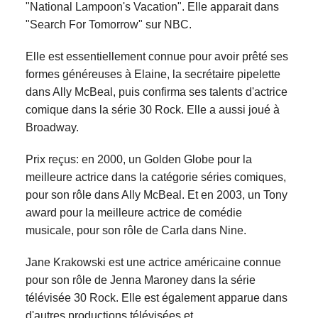
"National Lampoon's Vacation". Elle apparait dans
"Search For Tomorrow" sur NBC.
Elle est essentiellement connue pour avoir prêté ses
formes généreuses à Elaine, la secrétaire pipelette
dans Ally McBeal, puis confirma ses talents d'actrice
comique dans la série 30 Rock. Elle a aussi joué à
Broadway.
Prix reçus: en 2000, un Golden Globe pour la
meilleure actrice dans la catégorie séries comiques,
pour son rôle dans Ally McBeal. Et en 2003, un Tony
award pour la meilleure actrice de comédie
musicale, pour son rôle de Carla dans Nine.
Jane Krakowski est une actrice américaine connue
pour son rôle de Jenna Maroney dans la série
télévisée 30 Rock. Elle est également apparue dans
d'autres productions télévisées et