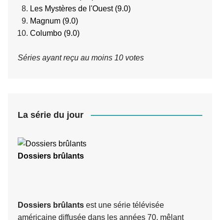
Les Mystères de l'Ouest (9.0)
Magnum (9.0)
Columbo (9.0)
Séries ayant reçu au moins 10 votes
La série du jour
Dossiers brûlants
Dossiers brûlants
est une série télévisée
américaine diffusée dans les années 70, mêlant