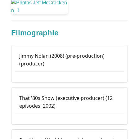
Filmographie
Jimmy Nolan (2008) (pre-production)
(producer)
That '80s Show (executive producer) (12
episodes, 2002)