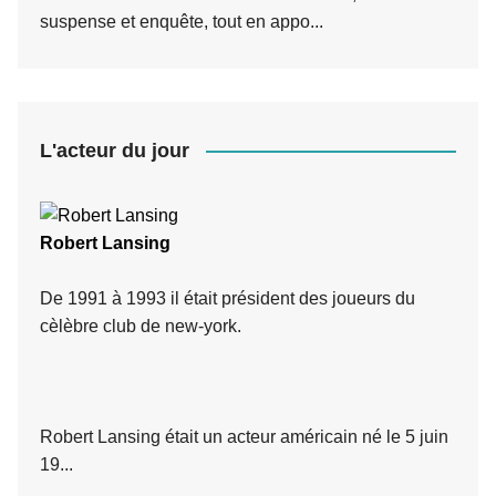
suspense et enquête, tout en appo...
L'acteur du jour
Robert Lansing
De 1991 à 1993 il était président des joueurs du
cèlèbre club de new-york.
Robert Lansing était un acteur américain né le 5 juin
19...