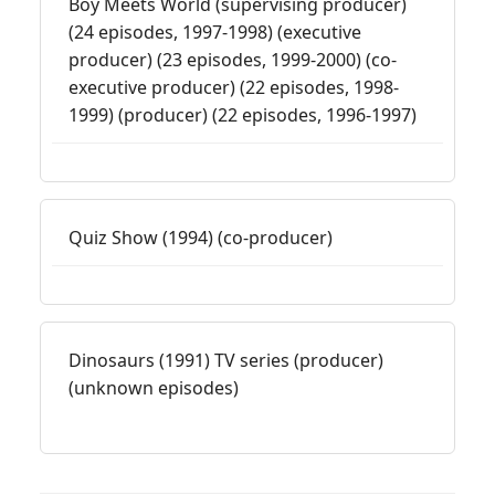
Boy Meets World (supervising producer)
(24 episodes, 1997-1998) (executive
producer) (23 episodes, 1999-2000) (co-
executive producer) (22 episodes, 1998-
1999) (producer) (22 episodes, 1996-1997)
Quiz Show (1994) (co-producer)
Dinosaurs (1991) TV series (producer)
(unknown episodes)