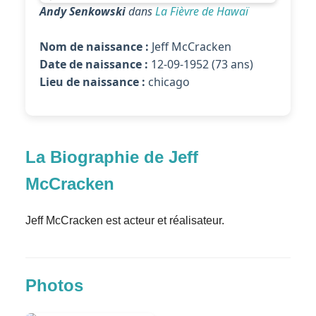
Andy Senkowski
dans
La Fièvre de Hawaï
Nom de naissance :
Jeff McCracken
Date de naissance :
12-09-1952 (73 ans)
Lieu de naissance :
chicago
La Biographie de Jeff
McCracken
Jeff McCracken est acteur et réalisateur.
Photos