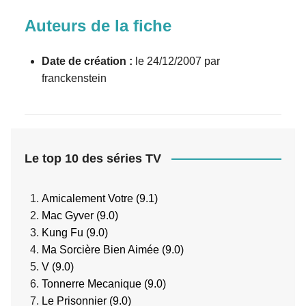
Auteurs de la fiche
Date de création :
le 24/12/2007 par
franckenstein
Le top 10 des séries TV
Amicalement Votre (9.1)
Mac Gyver (9.0)
Kung Fu (9.0)
Ma Sorcière Bien Aimée (9.0)
V (9.0)
Tonnerre Mecanique (9.0)
Le Prisonnier (9.0)