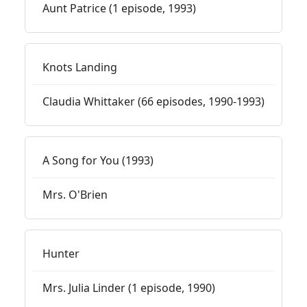
Aunt Patrice (1 episode, 1993)
Knots Landing
Claudia Whittaker (66 episodes, 1990-1993)
A Song for You (1993)
Mrs. O'Brien
Hunter
Mrs. Julia Linder (1 episode, 1990)