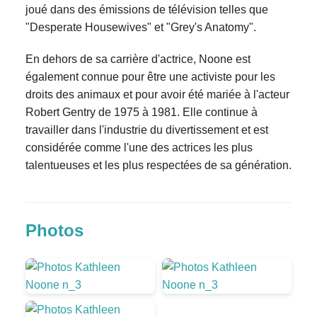
joué dans des émissions de télévision telles que
"Desperate Housewives" et "Grey's Anatomy".
En dehors de sa carrière d'actrice, Noone est
également connue pour être une activiste pour les
droits des animaux et pour avoir été mariée à l'acteur
Robert Gentry de 1975 à 1981. Elle continue à
travailler dans l'industrie du divertissement et est
considérée comme l'une des actrices les plus
talentueuses et les plus respectées de sa génération.
Photos