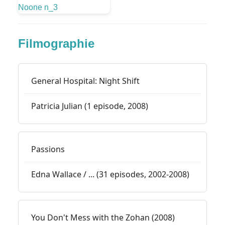
Filmographie
General Hospital: Night Shift
Patricia Julian (1 episode, 2008)
Passions
Edna Wallace / ... (31 episodes, 2002-2008)
You Don't Mess with the Zohan (2008)