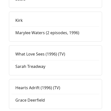
Kirk
Marylee Waters (2 episodes, 1996)
What Love Sees (1996) (TV)
Sarah Treadway
Hearts Adrift (1996) (TV)
Grace Deerfield