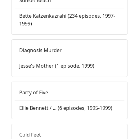
Sunset Beach
Bette Katzenkazrahi (234 episodes, 1997-
1999)
Diagnosis Murder
Jesse's Mother (1 episode, 1999)
Party of Five
Ellie Bennett / ... (6 episodes, 1995-1999)
Cold Feet