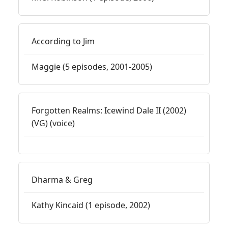
According to Jim
Maggie (5 episodes, 2001-2005)
Forgotten Realms: Icewind Dale II (2002)
(VG) (voice)
Dharma & Greg
Kathy Kincaid (1 episode, 2002)