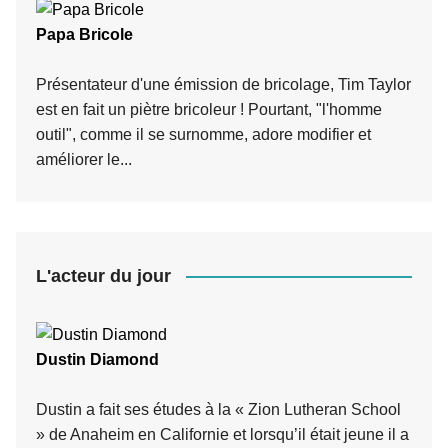
Papa Bricole
Présentateur d'une émission de bricolage, Tim Taylor
est en fait un piètre bricoleur ! Pourtant, "l'homme
outil", comme il se surnomme, adore modifier et
améliorer le...
L'acteur du jour
Dustin Diamond
Dustin a fait ses études à la « Zion Lutheran School
» de Anaheim en Californie et lorsqu’il était jeune il a