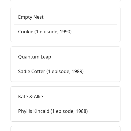
Empty Nest
Cookie (1 episode, 1990)
Quantum Leap
Sadie Cotter (1 episode, 1989)
Kate & Allie
Phyllis Kincaid (1 episode, 1988)