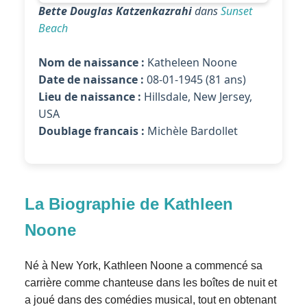
Bette Douglas Katzenkazrahi
dans
Sunset
Beach
Nom de naissance :
Katheleen Noone
Date de naissance :
08-01-1945 (81 ans)
Lieu de naissance :
Hillsdale, New Jersey,
USA
Doublage francais :
Michèle Bardollet
La Biographie de Kathleen
Noone
Né à New York, Kathleen Noone a commencé sa
carrière comme chanteuse dans les boîtes de nuit et
a joué dans des comédies musical, tout en obtenant