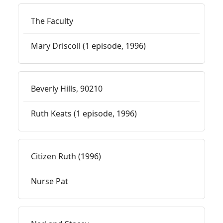
The Faculty
Mary Driscoll (1 episode, 1996)
Beverly Hills, 90210
Ruth Keats (1 episode, 1996)
Citizen Ruth (1996)
Nurse Pat