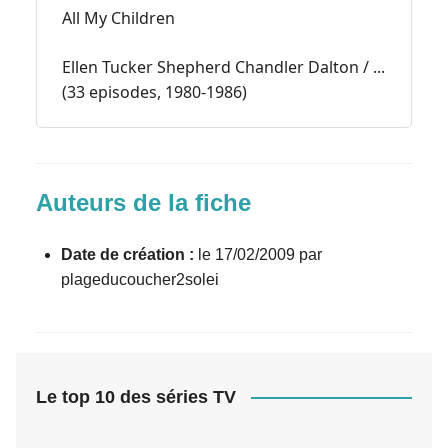
All My Children
Ellen Tucker Shepherd Chandler Dalton / ...
(33 episodes, 1980-1986)
Auteurs de la fiche
Date de création :
le 17/02/2009 par
plageducoucher2solei
Le top 10 des séries TV