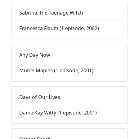
Sabrina, the Teenage Witch
Francesca Flaum (1 episode, 2002)
Any Day Now
Muriel Maples (1 episode, 2001)
Days of Our Lives
Dame Kay Witty (1 episode, 2001)