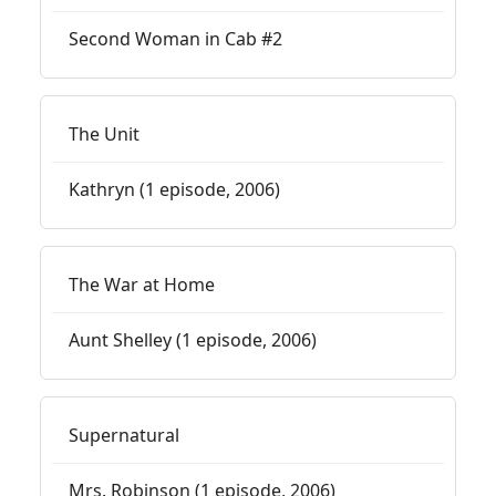
Second Woman in Cab #2
The Unit
Kathryn (1 episode, 2006)
The War at Home
Aunt Shelley (1 episode, 2006)
Supernatural
Mrs. Robinson (1 episode, 2006)