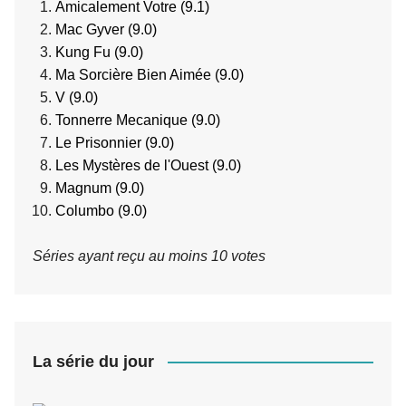
Amicalement Votre (9.1)
Mac Gyver (9.0)
Kung Fu (9.0)
Ma Sorcière Bien Aimée (9.0)
V (9.0)
Tonnerre Mecanique (9.0)
Le Prisonnier (9.0)
Les Mystères de l'Ouest (9.0)
Magnum (9.0)
Columbo (9.0)
Séries ayant reçu au moins 10 votes
La série du jour