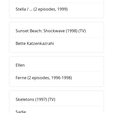
Stella / ... (2 episodes, 1999)
Sunset Beach: Shockwave (1998) (TV)
Bette Katzenkazrahi
Ellen
Ferne (2 episodes, 1996-1998)
Skeletons (1997) (TV)
Sadie