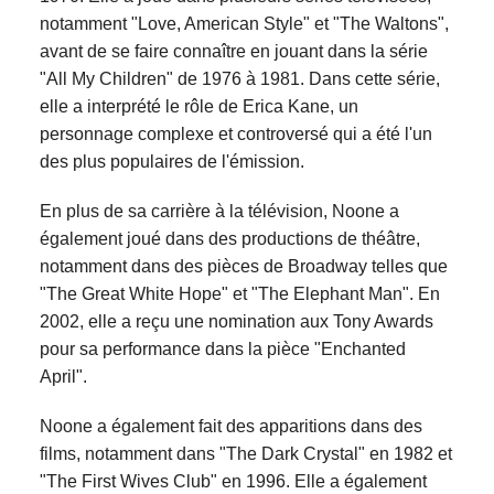
notamment "Love, American Style" et "The Waltons",
avant de se faire connaître en jouant dans la série
"All My Children" de 1976 à 1981. Dans cette série,
elle a interprété le rôle de Erica Kane, un
personnage complexe et controversé qui a été l'un
des plus populaires de l'émission.
En plus de sa carrière à la télévision, Noone a
également joué dans des productions de théâtre,
notamment dans des pièces de Broadway telles que
"The Great White Hope" et "The Elephant Man". En
2002, elle a reçu une nomination aux Tony Awards
pour sa performance dans la pièce "Enchanted
April".
Noone a également fait des apparitions dans des
films, notamment dans "The Dark Crystal" en 1982 et
"The First Wives Club" en 1996. Elle a également