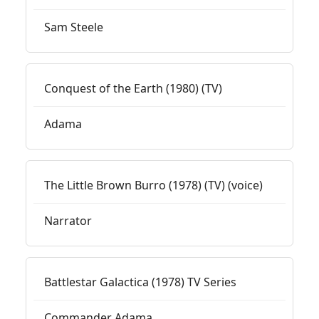
Sam Steele
Conquest of the Earth (1980) (TV)
Adama
The Little Brown Burro (1978) (TV) (voice)
Narrator
Battlestar Galactica (1978) TV Series
Commander Adama