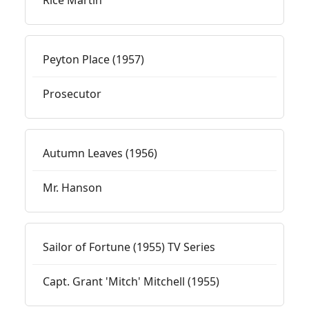
Rice Martin
Peyton Place (1957)
Prosecutor
Autumn Leaves (1956)
Mr. Hanson
Sailor of Fortune (1955) TV Series
Capt. Grant 'Mitch' Mitchell (1955)