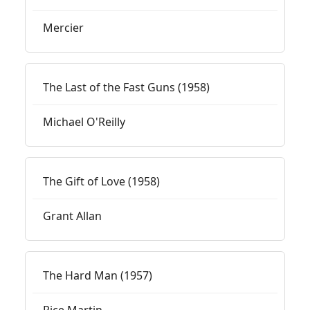
Mercier
The Last of the Fast Guns (1958)
Michael O'Reilly
The Gift of Love (1958)
Grant Allan
The Hard Man (1957)