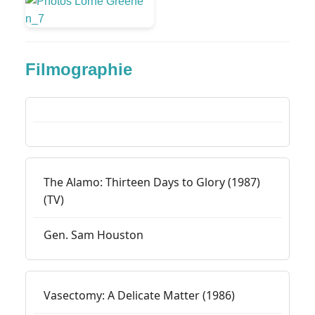
Filmographie
The Alamo: Thirteen Days to Glory (1987)
(TV)
Gen. Sam Houston
Vasectomy: A Delicate Matter (1986)