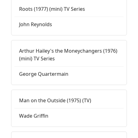
Roots (1977) (mini) TV Series
John Reynolds
Arthur Hailey's the Moneychangers (1976)
(mini) TV Series
George Quartermain
Man on the Outside (1975) (TV)
Wade Griffin