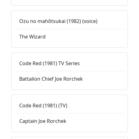
Ozu no mahôtsukai (1982) (voice)
The Wizard
Code Red (1981) TV Series
Battalion Chief Joe Rorchek
Code Red (1981) (TV)
Captain Joe Rorchek