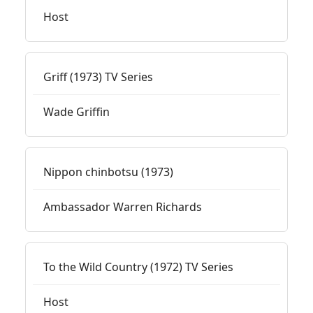
Host
Griff (1973) TV Series
Wade Griffin
Nippon chinbotsu (1973)
Ambassador Warren Richards
To the Wild Country (1972) TV Series
Host