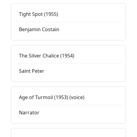
Tight Spot (1955)
Benjamin Costain
The Silver Chalice (1954)
Saint Peter
Age of Turmoil (1953) (voice)
Narrator