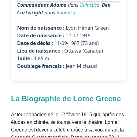
Commandant Adama
dans
Galactica
,
Ben
Cartwright
dans
Bonanza
Nom de naissance :
Lyon Himan Green
Date de naissance :
12-02-1915
Date de décès :
11-09-1987 (73 ans)
Lieu de naissance :
Ottawa (Canada)
Taille :
1.85 m
Doublage francais :
Jean Michaud
La Biographie de Lorne Greene
Acteur canadien né le 12 février 1915 qui, après des
études en chimie, se tourna vers le théâtre. Lorne
Greene est devenu célèbre grâce à sa voix durant la