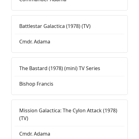
Battlestar Galactica (1978) (TV)
Cmdr. Adama
The Bastard (1978) (mini) TV Series
Bishop Francis
Mission Galactica: The Cylon Attack (1978)
(TV)
Cmdr. Adama