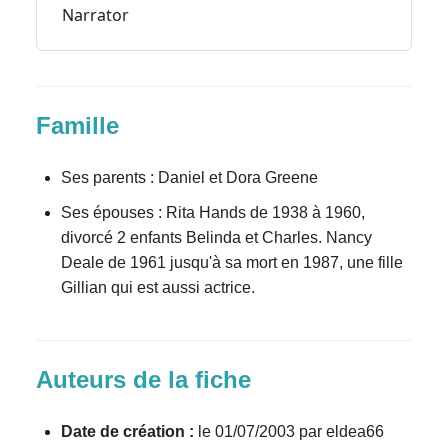
Narrator
Famille
Ses parents : Daniel et Dora Greene
Ses épouses : Rita Hands de 1938 à 1960,
divorcé 2 enfants Belinda et Charles. Nancy
Deale de 1961 jusqu'à sa mort en 1987, une fille
Gillian qui est aussi actrice.
Auteurs de la fiche
Date de création :
le 01/07/2003 par eldea66