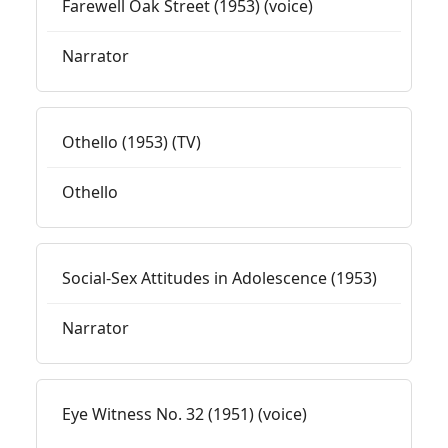
Farewell Oak Street (1953) (voice)
Narrator
Othello (1953) (TV)
Othello
Social-Sex Attitudes in Adolescence (1953)
Narrator
Eye Witness No. 32 (1951) (voice)