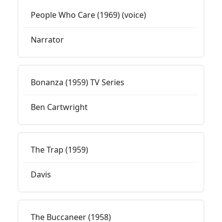
People Who Care (1969) (voice)
Narrator
Bonanza (1959) TV Series
Ben Cartwright
The Trap (1959)
Davis
The Buccaneer (1958)