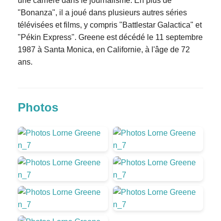
une carrière dans le journalisme. En plus de
"Bonanza", il a joué dans plusieurs autres séries
télévisées et films, y compris "Battlestar Galactica" et
"Pékin Express". Greene est décédé le 11 septembre
1987 à Santa Monica, en Californie, à l'âge de 72
ans.
Photos