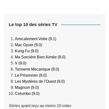
Le top 10 des séries TV
Amicalement Votre (9.1)
Mac Gyver (9.0)
Kung Fu (9.0)
Ma Sorcière Bien Aimée (9.0)
V (9.0)
Tonnerre Mecanique (9.0)
Le Prisonnier (9.0)
Les Mystères de l'Ouest (9.0)
Magnum (9.0)
Columbo (9.0)
Séries ayant reçu au moins 10 votes