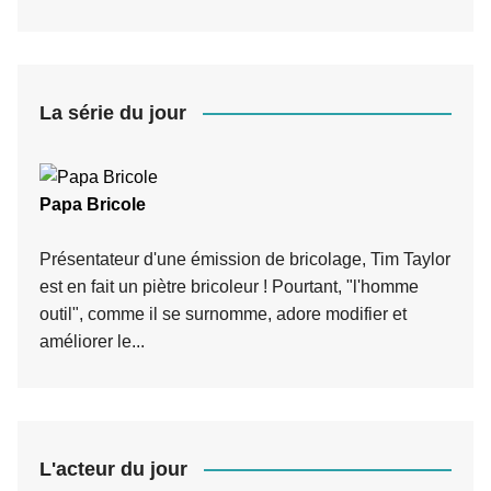
La série du jour
Papa Bricole
Présentateur d'une émission de bricolage, Tim Taylor
est en fait un piètre bricoleur ! Pourtant, "l'homme
outil", comme il se surnomme, adore modifier et
améliorer le...
L'acteur du jour