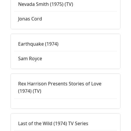
Nevada Smith (1975) (TV)
Jonas Cord
Earthquake (1974)
Sam Royce
Rex Harrison Presents Stories of Love
(1974) (TV)
Last of the Wild (1974) TV Series