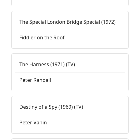
The Special London Bridge Special (1972)
Fiddler on the Roof
The Harness (1971) (TV)
Peter Randall
Destiny of a Spy (1969) (TV)
Peter Vanin