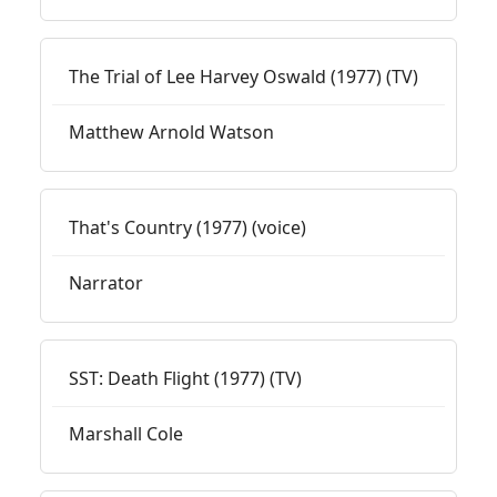
The Trial of Lee Harvey Oswald (1977) (TV)
Matthew Arnold Watson
That's Country (1977) (voice)
Narrator
SST: Death Flight (1977) (TV)
Marshall Cole