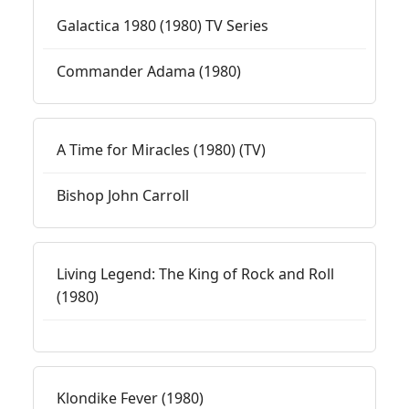
Galactica 1980 (1980) TV Series
Commander Adama (1980)
A Time for Miracles (1980) (TV)
Bishop John Carroll
Living Legend: The King of Rock and Roll
(1980)
Klondike Fever (1980)