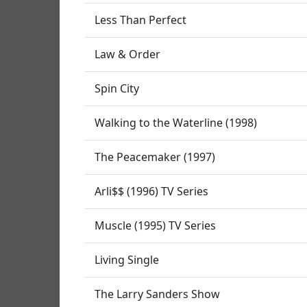
Less Than Perfect
Law & Order
Spin City
Walking to the Waterline (1998)
The Peacemaker (1997)
Arli$$ (1996) TV Series
Muscle (1995) TV Series
Living Single
The Larry Sanders Show