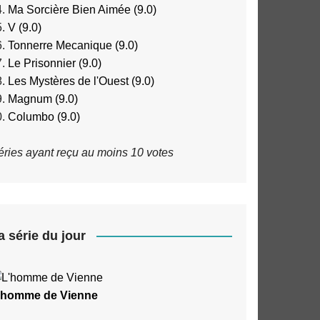
Ma Sorcière Bien Aimée (9.0)
V (9.0)
Tonnerre Mecanique (9.0)
Le Prisonnier (9.0)
Les Mystères de l'Ouest (9.0)
Magnum (9.0)
Columbo (9.0)
éries ayant reçu au moins 10 votes
a série du jour
'homme de Vienne