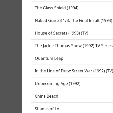
The Glass Shield (1994)
Naked Gun 33 1/3: The Final Insult (1994)
House of Secrets (1993) (TV)
The Jackie Thomas Show (1992) TV Series
Quantum Leap
In the Line of Duty: Street War (1992) (TV
Unbecoming Age (1992)
China Beach
Shades of LA