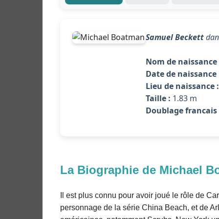
Samuel Beckett
da
Nom de naissance 
Date de naissance 
Lieu de naissance :
Taille :
1.83 m
Doublage francais 
La Biographie de Michael B
Il est plus connu pour avoir joué le rôle de Ca
personnage de la série China Beach, et de Arl