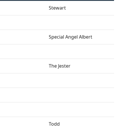
Stewart
Special Angel Albert
The Jester
Todd