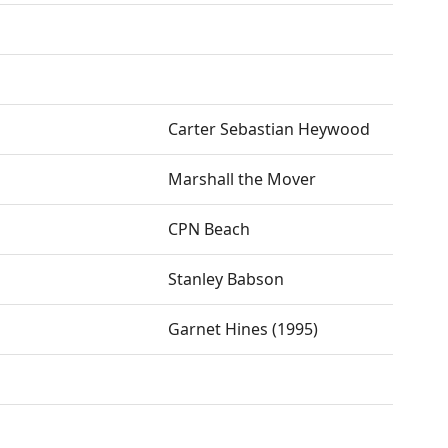
Carter Sebastian Heywood
Marshall the Mover
CPN Beach
Stanley Babson
Garnet Hines (1995)