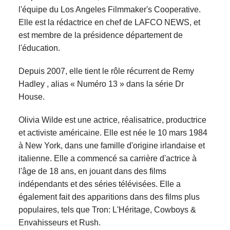
l'équipe du Los Angeles Filmmaker's Cooperative.
Elle est la rédactrice en chef de LAFCO NEWS, et
est membre de la présidence département de
l'éducation.
Depuis 2007, elle tient le rôle récurrent de Remy
Hadley , alias « Numéro 13 » dans la série Dr
House.
Olivia Wilde est une actrice, réalisatrice, productrice
et activiste américaine. Elle est née le 10 mars 1984
à New York, dans une famille d'origine irlandaise et
italienne. Elle a commencé sa carrière d'actrice à
l'âge de 18 ans, en jouant dans des films
indépendants et des séries télévisées. Elle a
également fait des apparitions dans des films plus
populaires, tels que Tron: L'Héritage, Cowboys &
Envahisseurs et Rush.