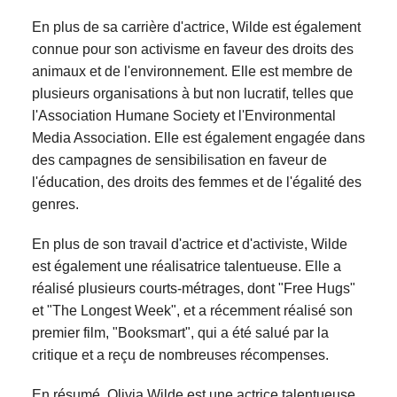
En plus de sa carrière d'actrice, Wilde est également
connue pour son activisme en faveur des droits des
animaux et de l'environnement. Elle est membre de
plusieurs organisations à but non lucratif, telles que
l'Association Humane Society et l'Environmental
Media Association. Elle est également engagée dans
des campagnes de sensibilisation en faveur de
l'éducation, des droits des femmes et de l'égalité des
genres.
En plus de son travail d'actrice et d'activiste, Wilde
est également une réalisatrice talentueuse. Elle a
réalisé plusieurs courts-métrages, dont "Free Hugs"
et "The Longest Week", et a récemment réalisé son
premier film, "Booksmart", qui a été salué par la
critique et a reçu de nombreuses récompenses.
En résumé, Olivia Wilde est une actrice talentueuse