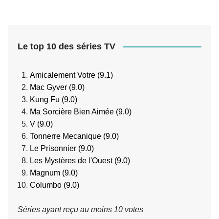
Le top 10 des séries TV
Amicalement Votre (9.1)
Mac Gyver (9.0)
Kung Fu (9.0)
Ma Sorcière Bien Aimée (9.0)
V (9.0)
Tonnerre Mecanique (9.0)
Le Prisonnier (9.0)
Les Mystères de l'Ouest (9.0)
Magnum (9.0)
Columbo (9.0)
Séries ayant reçu au moins 10 votes