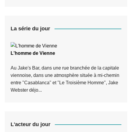
La série du jour
L'homme de Vienne
Au Jake's Bar, dans une rue branchée de la capitale
viennoise, dans une atmosphère située à mi-chemin
entre "Casablanca" et "Le Troisième Homme", Jake
Webster déjo...
L'acteur du jour