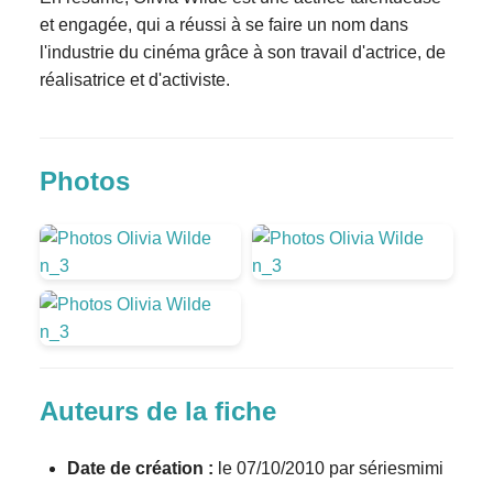
et engagée, qui a réussi à se faire un nom dans
l'industrie du cinéma grâce à son travail d'actrice, de
réalisatrice et d'activiste.
Photos
Auteurs de la fiche
Date de création :
le 07/10/2010 par sériesmimi