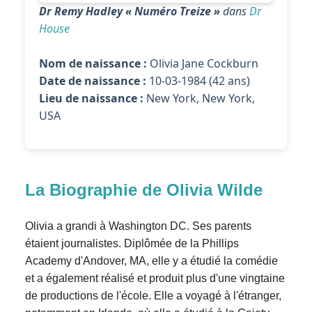
Dr Remy Hadley « Numéro Treize »
dans
Dr
House
Nom de naissance :
Olivia Jane Cockburn
Date de naissance :
10-03-1984 (42 ans)
Lieu de naissance :
New York, New York,
USA
La Biographie de Olivia Wilde
Olivia a grandi à Washington DC. Ses parents
étaient journalistes. Diplômée de la Phillips
Academy d'Andover, MA, elle y a étudié la comédie
et a également réalisé et produit plus d'une vingtaine
de productions de l'école. Elle a voyagé à l'étranger,