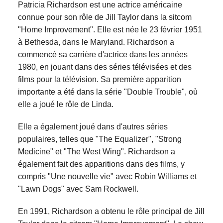
Patricia Richardson est une actrice américaine
connue pour son rôle de Jill Taylor dans la sitcom
"Home Improvement". Elle est née le 23 février 1951
à Bethesda, dans le Maryland. Richardson a
commencé sa carrière d'actrice dans les années
1980, en jouant dans des séries télévisées et des
films pour la télévision. Sa première apparition
importante a été dans la série "Double Trouble", où
elle a joué le rôle de Linda.
Elle a également joué dans d'autres séries
populaires, telles que "The Equalizer", "Strong
Medicine" et "The West Wing". Richardson a
également fait des apparitions dans des films, y
compris "Une nouvelle vie" avec Robin Williams et
"Lawn Dogs" avec Sam Rockwell.
En 1991, Richardson a obtenu le rôle principal de Jill