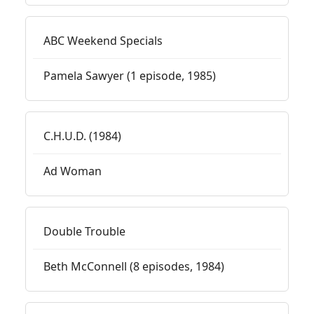
ABC Weekend Specials
Pamela Sawyer (1 episode, 1985)
C.H.U.D. (1984)
Ad Woman
Double Trouble
Beth McConnell (8 episodes, 1984)