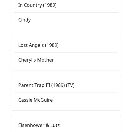
In Country (1989)
Cindy
Lost Angels (1989)
Cheryl's Mother
Parent Trap III (1989) (TV)
Cassie McGuire
Eisenhower & Lutz