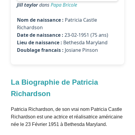
Jill taylor
dans
Papa Bricole
Nom de naissance :
Patricia Castle
Richardson
Date de naissance :
23-02-1951 (75 ans)
Lieu de naissance :
Bethesda Maryland
Doublage francais :
Josiane Pinson
La Biographie de Patricia
Richardson
Patricia Richardson, de son vrai nom Patricia Castle
Richardson est une actrice et réalisatrice américaine
née le 23 Février 1951 à Bethesda Maryland.