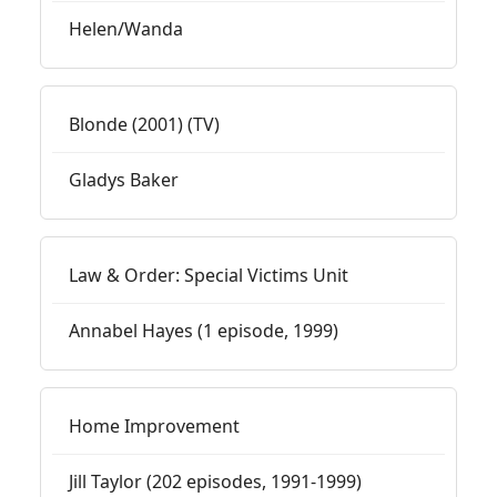
Helen/Wanda
Blonde (2001) (TV)
Gladys Baker
Law & Order: Special Victims Unit
Annabel Hayes (1 episode, 1999)
Home Improvement
Jill Taylor (202 episodes, 1991-1999)