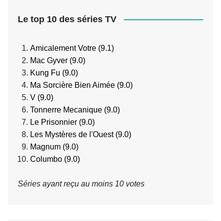
Le top 10 des séries TV
Amicalement Votre (9.1)
Mac Gyver (9.0)
Kung Fu (9.0)
Ma Sorcière Bien Aimée (9.0)
V (9.0)
Tonnerre Mecanique (9.0)
Le Prisonnier (9.0)
Les Mystères de l'Ouest (9.0)
Magnum (9.0)
Columbo (9.0)
Séries ayant reçu au moins 10 votes