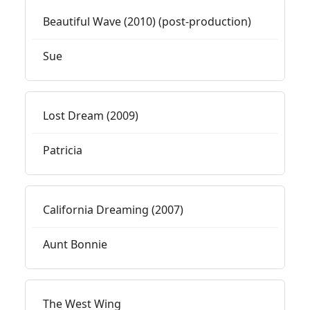
Beautiful Wave (2010) (post-production)
Sue
Lost Dream (2009)
Patricia
California Dreaming (2007)
Aunt Bonnie
The West Wing