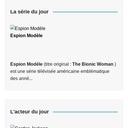
La série du jour
Espion Modèle
Espion Modèle
(titre original :
The Bionic Woman
)
est une série télévisée américaine emblématique
des anné...
L'acteur du jour