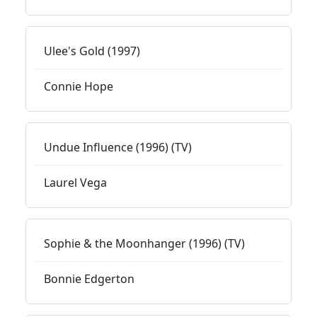
Ulee's Gold (1997)
Connie Hope
Undue Influence (1996) (TV)
Laurel Vega
Sophie & the Moonhanger (1996) (TV)
Bonnie Edgerton