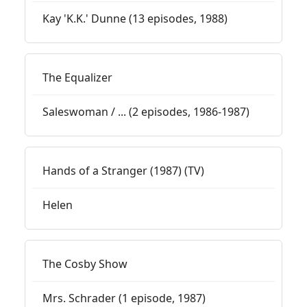
Kay 'K.K.' Dunne (13 episodes, 1988)
The Equalizer
Saleswoman / ... (2 episodes, 1986-1987)
Hands of a Stranger (1987) (TV)
Helen
The Cosby Show
Mrs. Schrader (1 episode, 1987)