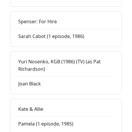
Spenser: For Hire
Sarah Cabot (1 episode, 1986)
Yuri Nosenko, KGB (1986) (TV) (as Pat
Richardson)
Joan Black
Kate & Allie
Pamela (1 episode, 1985)