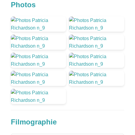
Photos
Filmographie