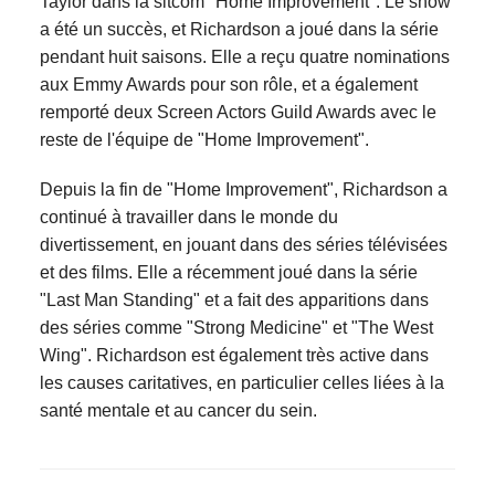
Taylor dans la sitcom "Home Improvement". Le show
a été un succès, et Richardson a joué dans la série
pendant huit saisons. Elle a reçu quatre nominations
aux Emmy Awards pour son rôle, et a également
remporté deux Screen Actors Guild Awards avec le
reste de l'équipe de "Home Improvement".
Depuis la fin de "Home Improvement", Richardson a
continué à travailler dans le monde du
divertissement, en jouant dans des séries télévisées
et des films. Elle a récemment joué dans la série
"Last Man Standing" et a fait des apparitions dans
des séries comme "Strong Medicine" et "The West
Wing". Richardson est également très active dans
les causes caritatives, en particulier celles liées à la
santé mentale et au cancer du sein.