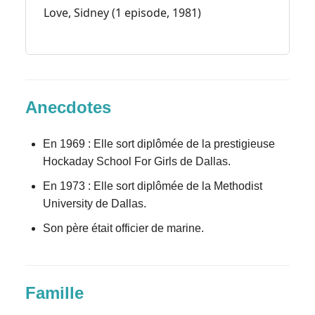
Love, Sidney (1 episode, 1981)
Anecdotes
En 1969 : Elle sort diplômée de la prestigieuse
Hockaday School For Girls de Dallas.
En 1973 : Elle sort diplômée de la Methodist
University de Dallas.
Son père était officier de marine.
Famille