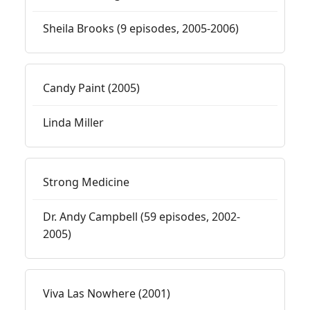
Sheila Brooks (9 episodes, 2005-2006)
Candy Paint (2005)
Linda Miller
Strong Medicine
Dr. Andy Campbell (59 episodes, 2002-
2005)
Viva Las Nowhere (2001)