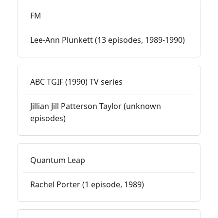
FM
Lee-Ann Plunkett (13 episodes, 1989-1990)
ABC TGIF (1990) TV series
Jillian Jill Patterson Taylor (unknown
episodes)
Quantum Leap
Rachel Porter (1 episode, 1989)