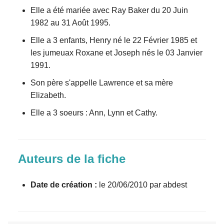
Elle a été mariée avec Ray Baker du 20 Juin
1982 au 31 Août 1995.
Elle a 3 enfants, Henry né le 22 Février 1985 et
les jumeuax Roxane et Joseph nés le 03 Janvier
1991.
Son père s'appelle Lawrence et sa mère
Elizabeth.
Elle a 3 soeurs : Ann, Lynn et Cathy.
Auteurs de la fiche
Date de création :
le 20/06/2010 par abdest