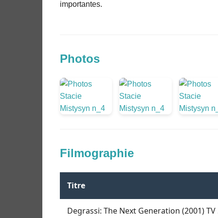
importantes.
Photos
Filmographie
Titre
Degrassi: The Next Generation (2001) TV 