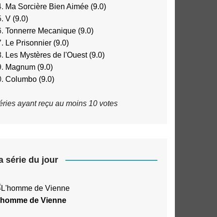
Ma Sorcière Bien Aimée (9.0)
V (9.0)
Tonnerre Mecanique (9.0)
Le Prisonnier (9.0)
Les Mystères de l'Ouest (9.0)
Magnum (9.0)
Columbo (9.0)
éries ayant reçu au moins 10 votes
a série du jour
'homme de Vienne