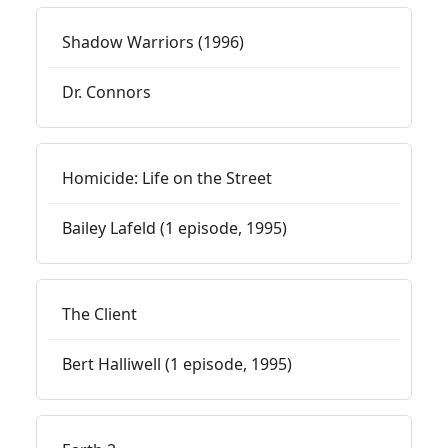
Shadow Warriors (1996)
Dr. Connors
Homicide: Life on the Street
Bailey Lafeld (1 episode, 1995)
The Client
Bert Halliwell (1 episode, 1995)