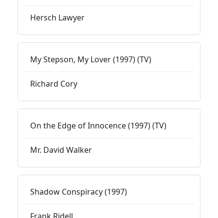
Hersch Lawyer
My Stepson, My Lover (1997) (TV)
Richard Cory
On the Edge of Innocence (1997) (TV)
Mr. David Walker
Shadow Conspiracy (1997)
Frank Ridell