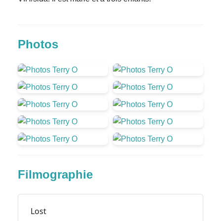
Photos
Filmographie
Lost