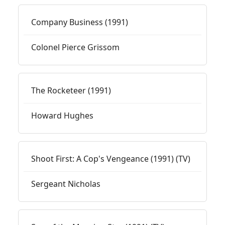
Company Business (1991)
Colonel Pierce Grissom
The Rocketeer (1991)
Howard Hughes
Shoot First: A Cop's Vengeance (1991) (TV)
Sergeant Nicholas