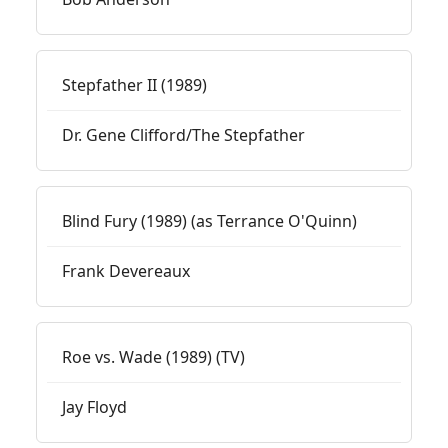
Stepfather II (1989)
Dr. Gene Clifford/The Stepfather
Blind Fury (1989) (as Terrance O'Quinn)
Frank Devereaux
Roe vs. Wade (1989) (TV)
Jay Floyd