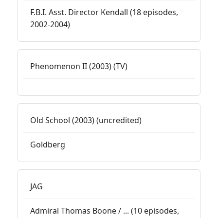
F.B.I. Asst. Director Kendall (18 episodes,
2002-2004)
Phenomenon II (2003) (TV)
Old School (2003) (uncredited)
Goldberg
JAG
Admiral Thomas Boone / ... (10 episodes,