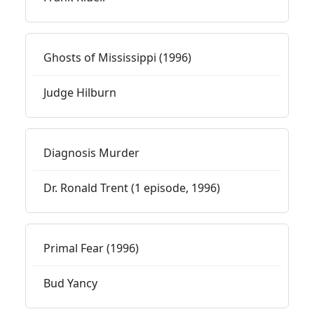
Ghosts of Mississippi (1996)
Judge Hilburn
Diagnosis Murder
Dr. Ronald Trent (1 episode, 1996)
Primal Fear (1996)
Bud Yancy