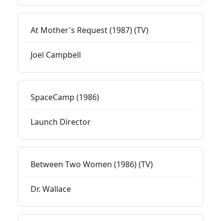
At Mother's Request (1987) (TV)
Joel Campbell
SpaceCamp (1986)
Launch Director
Between Two Women (1986) (TV)
Dr. Wallace