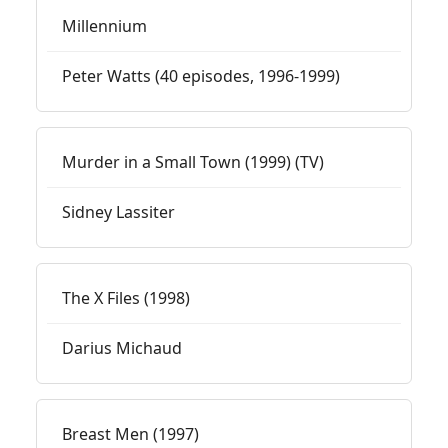
Millennium
Peter Watts (40 episodes, 1996-1999)
Murder in a Small Town (1999) (TV)
Sidney Lassiter
The X Files (1998)
Darius Michaud
Breast Men (1997)