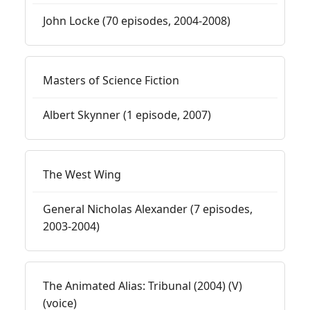
John Locke (70 episodes, 2004-2008)
Masters of Science Fiction
Albert Skynner (1 episode, 2007)
The West Wing
General Nicholas Alexander (7 episodes,
2003-2004)
The Animated Alias: Tribunal (2004) (V)
(voice)