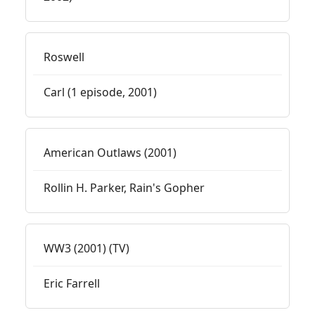
Roswell
Carl (1 episode, 2001)
American Outlaws (2001)
Rollin H. Parker, Rain's Gopher
WW3 (2001) (TV)
Eric Farrell