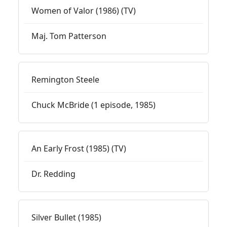
Women of Valor (1986) (TV)
Maj. Tom Patterson
Remington Steele
Chuck McBride (1 episode, 1985)
An Early Frost (1985) (TV)
Dr. Redding
Silver Bullet (1985)