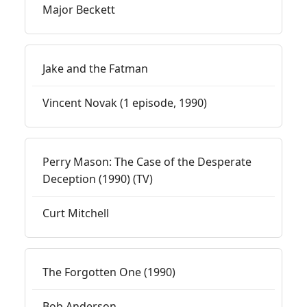
Major Beckett
Jake and the Fatman
Vincent Novak (1 episode, 1990)
Perry Mason: The Case of the Desperate
Deception (1990) (TV)
Curt Mitchell
The Forgotten One (1990)
Bob Anderson