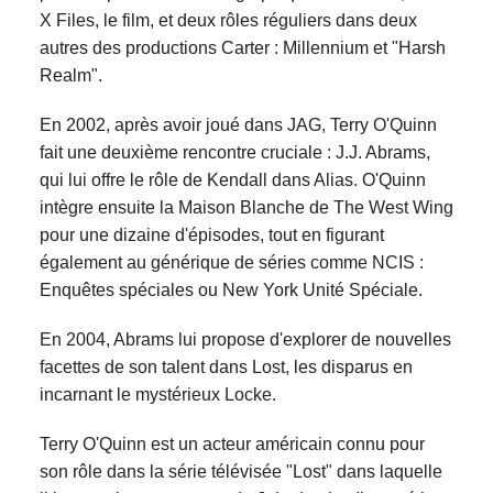
X Files, le film, et deux rôles réguliers dans deux
autres des productions Carter : Millennium et "Harsh
Realm".
En 2002, après avoir joué dans JAG, Terry O'Quinn
fait une deuxième rencontre cruciale : J.J. Abrams,
qui lui offre le rôle de Kendall dans Alias. O'Quinn
intègre ensuite la Maison Blanche de The West Wing
pour une dizaine d'épisodes, tout en figurant
également au générique de séries comme NCIS :
Enquêtes spéciales ou New York Unité Spéciale.
En 2004, Abrams lui propose d'explorer de nouvelles
facettes de son talent dans Lost, les disparus en
incarnant le mystérieux Locke.
Terry O'Quinn est un acteur américain connu pour
son rôle dans la série télévisée "Lost" dans laquelle