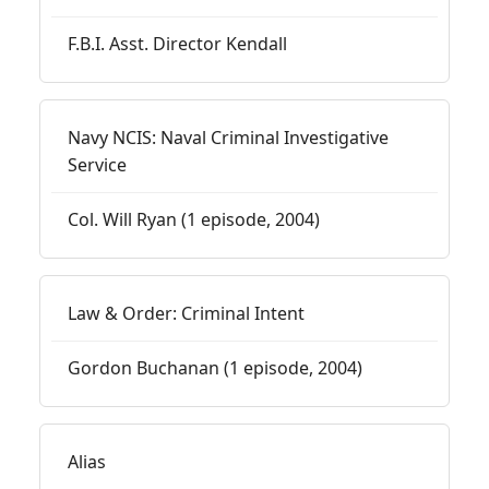
F.B.I. Asst. Director Kendall
Navy NCIS: Naval Criminal Investigative
Service
Col. Will Ryan (1 episode, 2004)
Law & Order: Criminal Intent
Gordon Buchanan (1 episode, 2004)
Alias