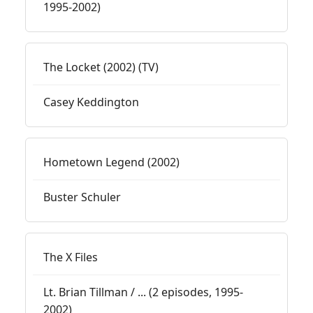
1995-2002)
The Locket (2002) (TV)
Casey Keddington
Hometown Legend (2002)
Buster Schuler
The X Files
Lt. Brian Tillman / ... (2 episodes, 1995-
2002)