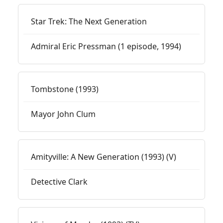
Star Trek: The Next Generation
Admiral Eric Pressman (1 episode, 1994)
Tombstone (1993)
Mayor John Clum
Amityville: A New Generation (1993) (V)
Detective Clark