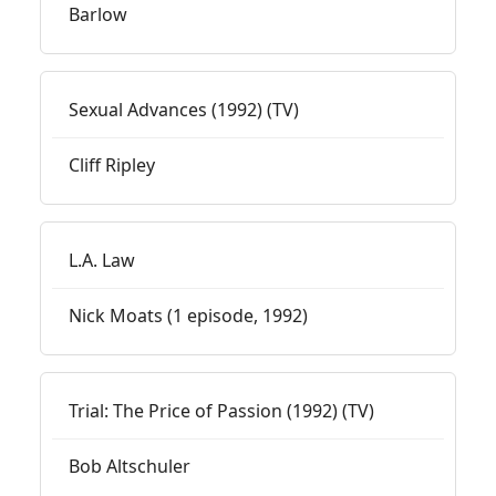
Barlow
Sexual Advances (1992) (TV)
Cliff Ripley
L.A. Law
Nick Moats (1 episode, 1992)
Trial: The Price of Passion (1992) (TV)
Bob Altschuler