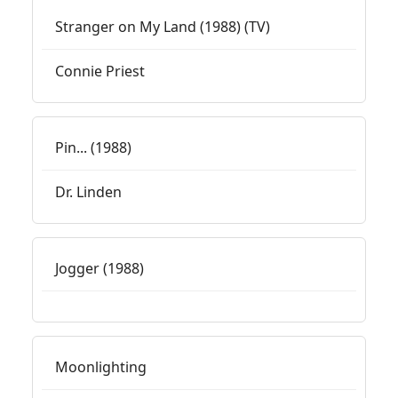
Stranger on My Land (1988) (TV)
Connie Priest
Pin... (1988)
Dr. Linden
Jogger (1988)
Moonlighting