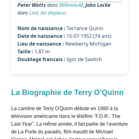
Peter Watts
dans
MillenniuM
,
John Locke
dans
Lost, les disparus
Nom de naissance :
Terrance Quinn
Date de naissance :
15-07-1952 (74 ans)
Lieu de naissance :
Newberry Michigan
Taille :
1.87 m
Doublage francais :
Igor de Savitch
La Biographie de Terry O'Quinn
La carrière de Terry O'Quinn débute en 1980 à la
télévision américaine dans le téléfilm "F.D.R.: The
Last Year". La même année, il fait partie de l'aventure
de La Porte du paradis, film maudit de Michael