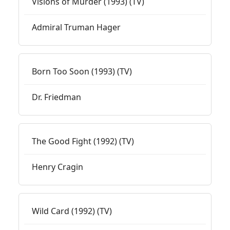
Visions of Murder (1993) (TV)
Admiral Truman Hager
Born Too Soon (1993) (TV)
Dr. Friedman
The Good Fight (1992) (TV)
Henry Cragin
Wild Card (1992) (TV)