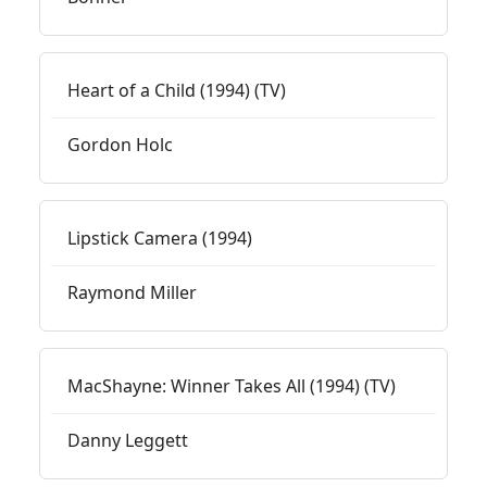
Heart of a Child (1994) (TV)
Gordon Holc
Lipstick Camera (1994)
Raymond Miller
MacShayne: Winner Takes All (1994) (TV)
Danny Leggett