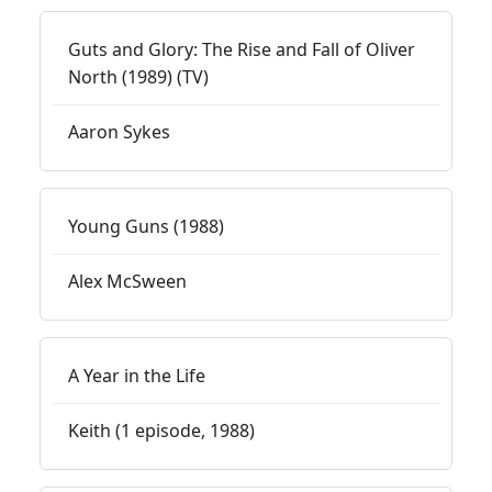
Guts and Glory: The Rise and Fall of Oliver
North (1989) (TV)
Aaron Sykes
Young Guns (1988)
Alex McSween
A Year in the Life
Keith (1 episode, 1988)