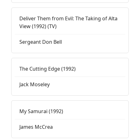
Deliver Them from Evil: The Taking of Alta
View (1992) (TV)
Sergeant Don Bell
The Cutting Edge (1992)
Jack Moseley
My Samurai (1992)
James McCrea