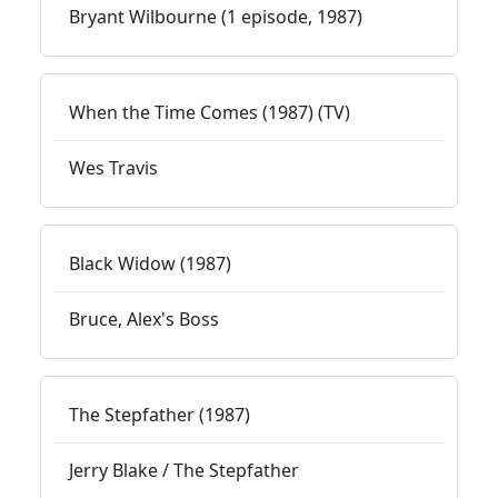
Bryant Wilbourne (1 episode, 1987)
When the Time Comes (1987) (TV)
Wes Travis
Black Widow (1987)
Bruce, Alex's Boss
The Stepfather (1987)
Jerry Blake / The Stepfather