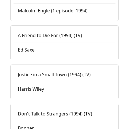
Malcolm Engle (1 episode, 1994)
A Friend to Die For (1994) (TV)
Ed Saxe
Justice in a Small Town (1994) (TV)
Harris Wiley
Don't Talk to Strangers (1994) (TV)
Bonner