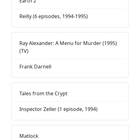
Earth 2
Reilly (6 episodes, 1994-1995)
Ray Alexander: A Menu for Murder (1995)
(TV)
Frank Darnell
Tales from the Crypt
Inspector Zeller (1 episode, 1994)
Matlock