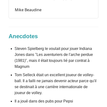
Mike Beaudine
Anecdotes
Steven Spielberg le voulait pour jouer Indiana
Jones dans "Les aventuriers de l'arche perdue
(1981)", mais il était toujours lié par contrat à
Magnum
Tom Selleck était un excellent joueur de volley-
ball. Il a failli ne jamais devenir acteur parce qu'il
se destinait à une carrière internationale de
joueur de volley.
Il a joué dans des pubs pour Pepsi