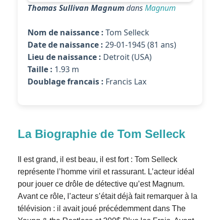
Thomas Sullivan Magnum
dans
Magnum
Nom de naissance :
Tom Selleck
Date de naissance :
29-01-1945 (81 ans)
Lieu de naissance :
Detroit (USA)
Taille :
1.93 m
Doublage francais :
Francis Lax
La Biographie de Tom Selleck
Il est grand, il est beau, il est fort : Tom Selleck
représente l’homme viril et rassurant. L’acteur idéal
pour jouer ce drôle de détective qu’est Magnum.
Avant ce rôle, l’acteur s’était déjà fait remarquer à la
télévision : il avait joué précédemment dans The