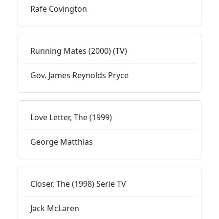
Rafe Covington
Running Mates (2000) (TV)
Gov. James Reynolds Pryce
Love Letter, The (1999)
George Matthias
Closer, The (1998) Serie TV
Jack McLaren