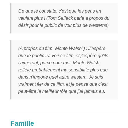
Ce que je constate, c'est que les gens en
veulent plus ! (Tom Selleck parle à propos du
désir pour le public de voir plus de westerns)
(A propos du film "Monte Walsh") : J'espère
que le public ira voir ce film, et j'espère qu'ils
l'aimeront, parce pour moi, Monte Walsh
reflète probablement ma sensibilité plus que
dans n'importe quel autre western. Je suis
vraiment fier de ce film, et je pense que c'est
peut-être le meilleur rôle que j'ai jamais eu.
Famille