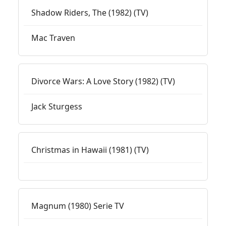
Shadow Riders, The (1982) (TV)
Mac Traven
Divorce Wars: A Love Story (1982) (TV)
Jack Sturgess
Christmas in Hawaii (1981) (TV)
Magnum (1980) Serie TV