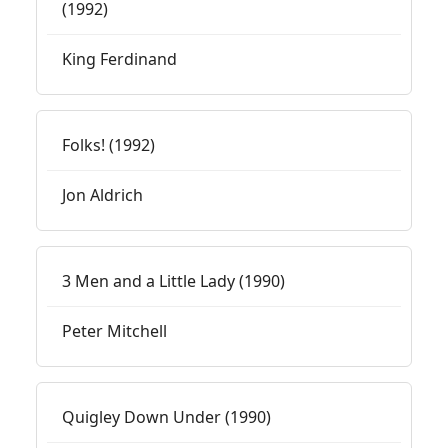
(1992)
King Ferdinand
Folks! (1992)
Jon Aldrich
3 Men and a Little Lady (1990)
Peter Mitchell
Quigley Down Under (1990)