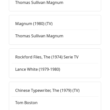
Thomas Sullivan Magnum
Magnum (1980) (TV)
Thomas Sullivan Magnum
Rockford Files, The (1974) Serie TV
Lance White (1979-1980)
Chinese Typewriter, The (1979) (TV)
Tom Boston