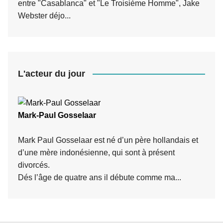
entre "Casablanca" et "Le Troisième Homme", Jake
Webster déjo...
L'acteur du jour
Mark-Paul Gosselaar
Mark Paul Gosselaar est né d’un père hollandais et
d’une mère indonésienne, qui sont à présent
divorcés.
Dés l’âge de quatre ans il débute comme ma...