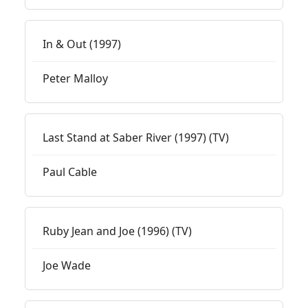
In & Out (1997)
Peter Malloy
Last Stand at Saber River (1997) (TV)
Paul Cable
Ruby Jean and Joe (1996) (TV)
Joe Wade