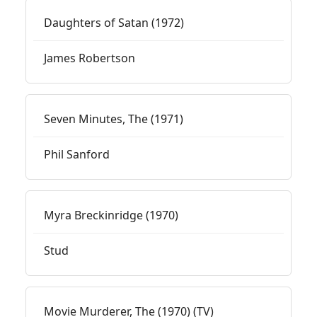
Daughters of Satan (1972)
James Robertson
Seven Minutes, The (1971)
Phil Sanford
Myra Breckinridge (1970)
Stud
Movie Murderer, The (1970) (TV)