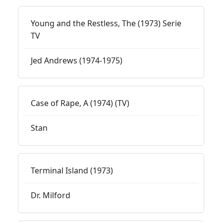
Young and the Restless, The (1973) Serie
TV
Jed Andrews (1974-1975)
Case of Rape, A (1974) (TV)
Stan
Terminal Island (1973)
Dr. Milford