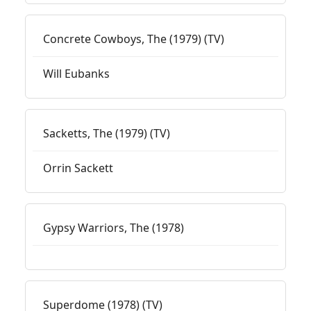
Concrete Cowboys, The (1979) (TV)
Will Eubanks
Sacketts, The (1979) (TV)
Orrin Sackett
Gypsy Warriors, The (1978)
Superdome (1978) (TV)