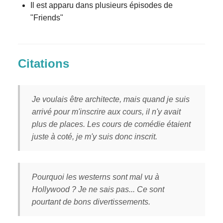
Il est apparu dans plusieurs épisodes de
"Friends"
Citations
Je voulais être architecte, mais quand je suis
arrivé pour m'inscrire aux cours, il n'y avait
plus de places. Les cours de comédie étaient
juste à coté, je m'y suis donc inscrit.
Pourquoi les westerns sont mal vu à
Hollywood ? Je ne sais pas... Ce sont
pourtant de bons divertissements.