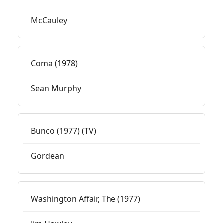
McCauley
Coma (1978)
Sean Murphy
Bunco (1977) (TV)
Gordean
Washington Affair, The (1977)