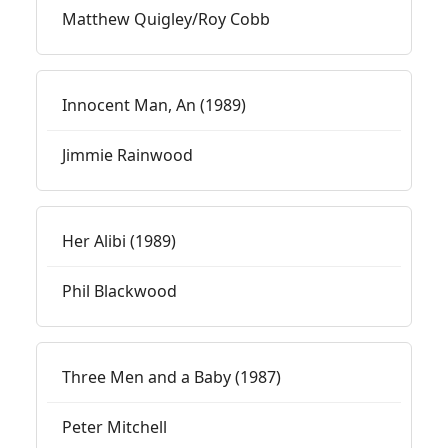
Matthew Quigley/Roy Cobb
Innocent Man, An (1989)
Jimmie Rainwood
Her Alibi (1989)
Phil Blackwood
Three Men and a Baby (1987)
Peter Mitchell