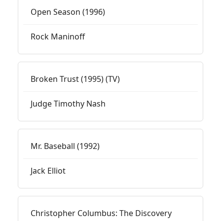
Open Season (1996)
Rock Maninoff
Broken Trust (1995) (TV)
Judge Timothy Nash
Mr. Baseball (1992)
Jack Elliot
Christopher Columbus: The Discovery