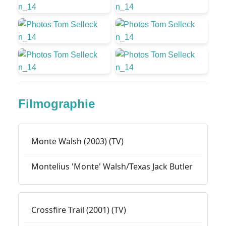
Filmographie
Monte Walsh (2003) (TV)
Montelius 'Monte' Walsh/Texas Jack Butler
Crossfire Trail (2001) (TV)