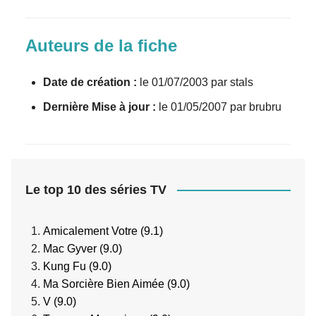
Auteurs de la fiche
Date de création :
le 01/07/2003 par stals
Dernière Mise à jour :
le 01/05/2007 par brubru
Le top 10 des séries TV
Amicalement Votre (9.1)
Mac Gyver (9.0)
Kung Fu (9.0)
Ma Sorcière Bien Aimée (9.0)
V (9.0)