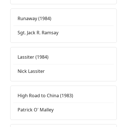
Runaway (1984)
Sgt. Jack R. Ramsay
Lassiter (1984)
Nick Lassiter
High Road to China (1983)
Patrick O' Malley