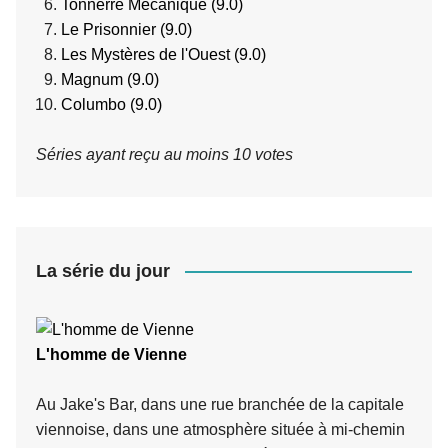
Tonnerre Mecanique (9.0)
Le Prisonnier (9.0)
Les Mystères de l'Ouest (9.0)
Magnum (9.0)
Columbo (9.0)
Séries ayant reçu au moins 10 votes
La série du jour
L'homme de Vienne
Au Jake's Bar, dans une rue branchée de la capitale
viennoise, dans une atmosphère située à mi-chemin