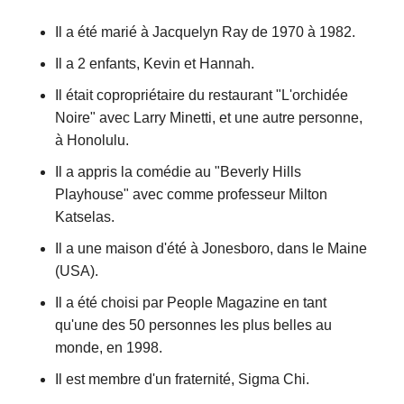
Il a été marié à Jacquelyn Ray de 1970 à 1982.
Il a 2 enfants, Kevin et Hannah.
Il était copropriétaire du restaurant "L'orchidée
Noire" avec Larry Minetti, et une autre personne,
à Honolulu.
Il a appris la comédie au "Beverly Hills
Playhouse" avec comme professeur Milton
Katselas.
Il a une maison d'été à Jonesboro, dans le Maine
(USA).
Il a été choisi par People Magazine en tant
qu'une des 50 personnes les plus belles au
monde, en 1998.
Il est membre d'un fraternité, Sigma Chi.