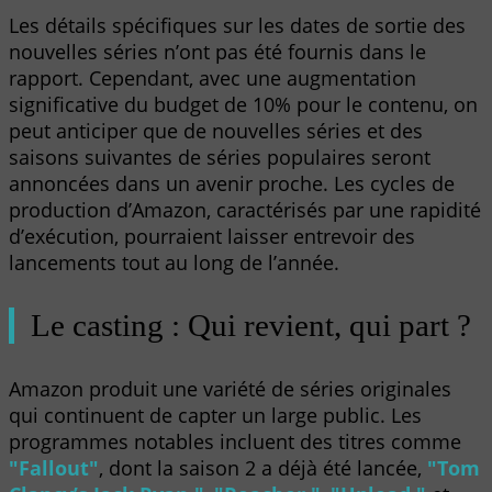
Les détails spécifiques sur les dates de sortie des
nouvelles séries n’ont pas été fournis dans le
rapport. Cependant, avec une augmentation
significative du budget de 10% pour le contenu, on
peut anticiper que de nouvelles séries et des
saisons suivantes de séries populaires seront
annoncées dans un avenir proche. Les cycles de
production d’Amazon, caractérisés par une rapidité
d’exécution, pourraient laisser entrevoir des
lancements tout au long de l’année.
Le casting : Qui revient, qui part ?
Amazon produit une variété de séries originales
qui continuent de capter un large public. Les
programmes notables incluent des titres comme
"Fallout"
, dont la saison 2 a déjà été lancée,
"Tom