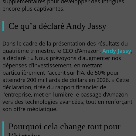
supplémentaires pour développer des intrigues
encore plus captivantes.
Ce qu’a déclaré Andy Jassy
Dans le cadre de la présentation des résultats du
quatrième trimestre, le CEO d’Amazon,
Andy Jassy
,
a déclaré : « Nous prévoyons d’augmenter nos
dépenses d’investissement, en mettant
particulièrement l’accent sur l’IA, de 50% pour
atteindre 200 milliards de dollars en 2026. » Cette
déclaration, tirée du rapport financier de
l’entreprise, met en lumière le passage d’Amazon
vers des technologies avancées, tout en renforçant
son offre médiatique.
Pourquoi cela change tout pour