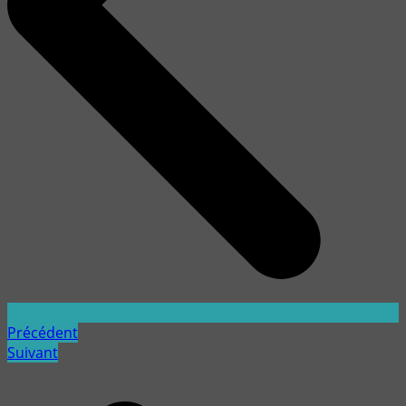
Précédent
Suivant