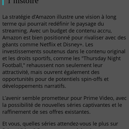
l’histoire
La stratégie d’Amazon illustre une vision à long
terme qui pourrait redéfinir le paysage du
streaming. Avec un budget de contenu accru,
Amazon est bien positionné pour rivaliser avec des
géants comme Netflix et Disney+. Les
investissements soutenus dans le contenu original
et les droits sportifs, comme les "Thursday Night
Football," rehaussent non seulement leur
attractivité, mais ouvrent également des
opportunités pour de potentiels spin-offs et
développements narratifs.
L’avenir semble prometteur pour Prime Video, avec
la possibilité de nouvelles séries captivantes et le
raffinement de ses offres existantes.
Et vous, quelles séries attendez-vous le plus sur