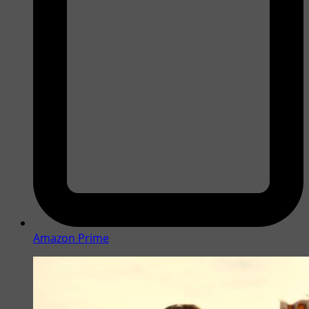
Amazon Prime