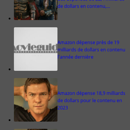
de dollars en contenu,…
Amazon dépense près de 19
milliards de dollars en contenu
l'année dernière
Amazon dépense 18,9 milliards
de dollars pour le contenu en
2023