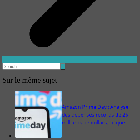
Sur le même sujet
Amazon Prime Day : Analyse
des dépenses records de 26
milliards de dollars, ce que…