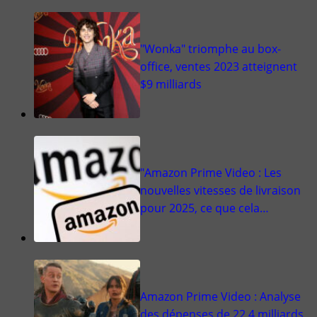
"Wonka" triomphe au box-
office, ventes 2023 atteignent
$9 milliards
"Amazon Prime Video : Les
nouvelles vitesses de livraison
pour 2025, ce que cela…
Amazon Prime Video : Analyse
des dépenses de 22,4 milliards