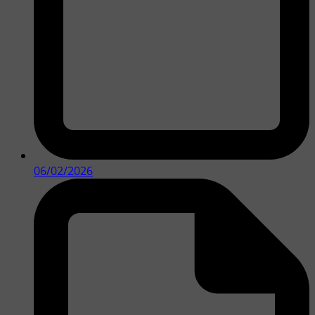
06/02/2026