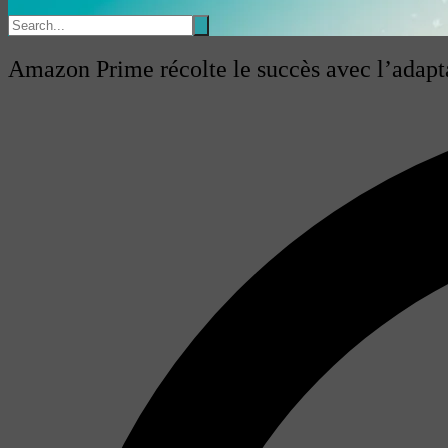
Amazon Prime récolte le succès avec l’adapta