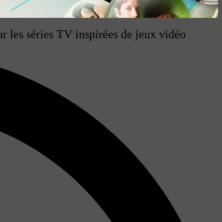
 les séries TV inspirées de jeux vidéo