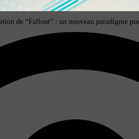
tion de “Fallout” : un nouveau paradigme pour