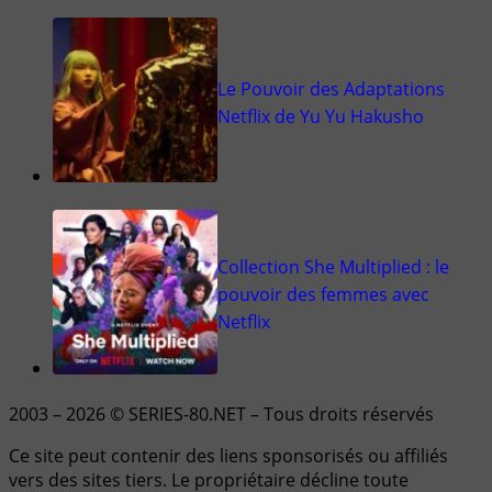
Le Pouvoir des Adaptations
Netflix de Yu Yu Hakusho
Collection She Multiplied : le
pouvoir des femmes avec
Netflix
2003 – 2026 © SERIES-80.NET – Tous droits réservés
Ce site peut contenir des liens sponsorisés ou affiliés
vers des sites tiers. Le propriétaire décline toute