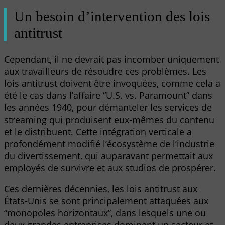
Un besoin d’intervention des lois
antitrust
Cependant, il ne devrait pas incomber uniquement
aux travailleurs de résoudre ces problèmes. Les
lois antitrust doivent être invoquées, comme cela a
été le cas dans l’affaire “U.S. vs. Paramount” dans
les années 1940, pour démanteler les services de
streaming qui produisent eux-mêmes du contenu
et le distribuent. Cette intégration verticale a
profondément modifié l’écosystème de l’industrie
du divertissement, qui auparavant permettait aux
employés de survivre et aux studios de prospérer.
Ces dernières décennies, les lois antitrust aux
États-Unis se sont principalement attaquées aux
“monopoles horizontaux”, dans lesquels une ou
deux grandes entreprises dominent un secteur et