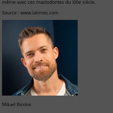
même avec ces mastodontes du XXIe siècle.
Source : www.latimes.com
Mikael Buxton