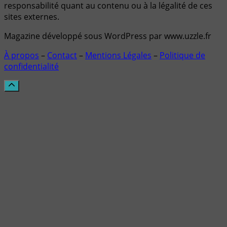
responsabilité quant au contenu ou à la légalité de ces
sites externes.
Magazine développé sous WordPress par www.uzzle.fr
À propos
–
Contact
–
Mentions Légales
–
Politique de
confidentialité