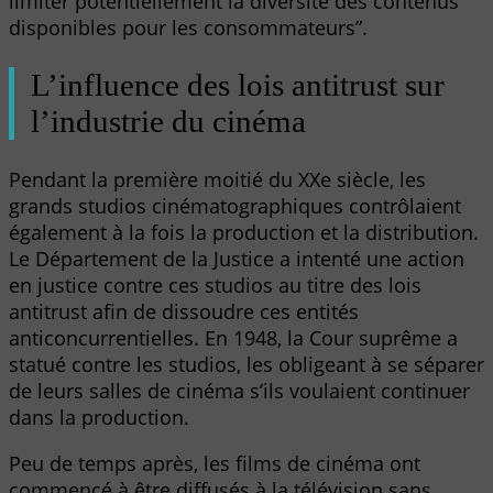
limiter potentiellement la diversité des contenus
disponibles pour les consommateurs”.
L’influence des lois antitrust sur
l’industrie du cinéma
Pendant la première moitié du XXe siècle, les
grands studios cinématographiques contrôlaient
également à la fois la production et la distribution.
Le Département de la Justice a intenté une action
en justice contre ces studios au titre des lois
antitrust afin de dissoudre ces entités
anticoncurrentielles. En 1948, la Cour suprême a
statué contre les studios, les obligeant à se séparer
de leurs salles de cinéma s’ils voulaient continuer
dans la production.
Peu de temps après, les films de cinéma ont
commencé à être diffusés à la télévision sans