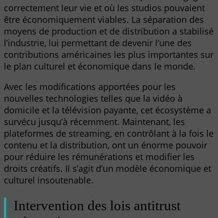
correctement leur vie et où les studios pouvaient
être économiquement viables. La séparation des
moyens de production et de distribution a stabilisé
l’industrie, lui permettant de devenir l’une des
contributions américaines les plus importantes sur
le plan culturel et économique dans le monde.
Avec les modifications apportées pour les
nouvelles technologies telles que la vidéo à
domicile et la télévision payante, cet écosystème a
survécu jusqu’à récemment. Maintenant, les
plateformes de streaming, en contrôlant à la fois le
contenu et la distribution, ont un énorme pouvoir
pour réduire les rémunérations et modifier les
droits créatifs. Il s’agit d’un modèle économique et
culturel insoutenable.
Intervention des lois antitrust