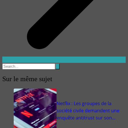
Sur le même sujet
Netflix : Les groupes de la
société civile demandent une
enquête antitrust sur son…