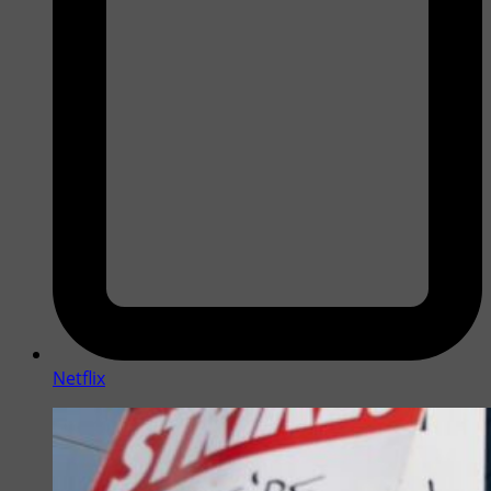
Netflix