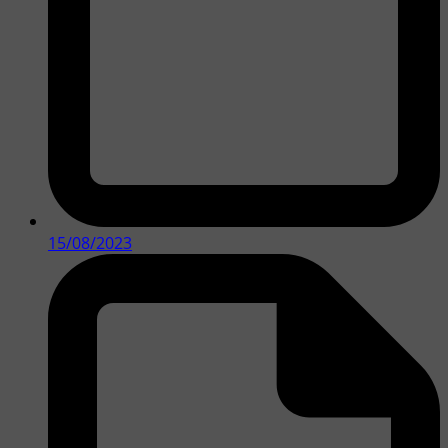
15/08/2023