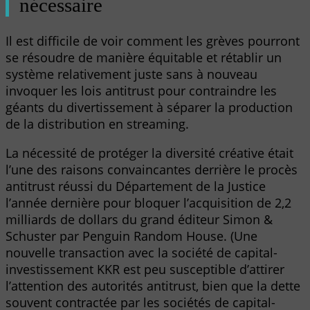
nécessaire
Il est difficile de voir comment les grèves pourront
se résoudre de manière équitable et rétablir un
système relativement juste sans à nouveau
invoquer les lois antitrust pour contraindre les
géants du divertissement à séparer la production
de la distribution en streaming.
La nécessité de protéger la diversité créative était
l’une des raisons convaincantes derrière le procès
antitrust réussi du Département de la Justice
l’année dernière pour bloquer l’acquisition de 2,2
milliards de dollars du grand éditeur Simon &
Schuster par Penguin Random House. (Une
nouvelle transaction avec la société de capital-
investissement KKR est peu susceptible d’attirer
l’attention des autorités antitrust, bien que la dette
souvent contractée par les sociétés de capital-