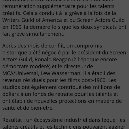
rémunération supplémentaire pour les talents
créatifs. Cela a conduit à la grève à la fois de la
Writers Guild of America et du Screen Actors Guild
en 1960, la dernière fois que les deux syndicats ont
fait grève simultanément.
Après des mois de conflit, un compromis
historique a été négocié par le président du Screen
Actors Guild, Ronald Reagan (à l’époque encore
démocrate modéré) et le directeur de
MCA/Universal, Lew Wasserman. Il a établi des
revenus résiduels pour les films post-1960. Les
studios ont également contribué des millions de
dollars à un fonds de retraite pour les talents et
ont établi de nouvelles protections en matière de
santé et de bien-être.
Résultat : un écosystème industriel dans lequel les
talents créatifs et les techniciens pouvaient gagner