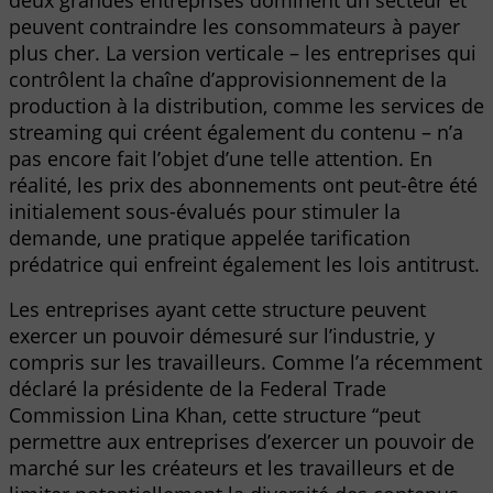
peuvent contraindre les consommateurs à payer
plus cher. La version verticale – les entreprises qui
contrôlent la chaîne d’approvisionnement de la
production à la distribution, comme les services de
streaming qui créent également du contenu – n’a
pas encore fait l’objet d’une telle attention. En
réalité, les prix des abonnements ont peut-être été
initialement sous-évalués pour stimuler la
demande, une pratique appelée tarification
prédatrice qui enfreint également les lois antitrust.
Les entreprises ayant cette structure peuvent
exercer un pouvoir démesuré sur l’industrie, y
compris sur les travailleurs. Comme l’a récemment
déclaré la présidente de la Federal Trade
Commission Lina Khan, cette structure “peut
permettre aux entreprises d’exercer un pouvoir de
marché sur les créateurs et les travailleurs et de