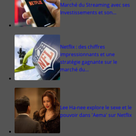
Marché du Streaming avec ses
Investissements et son…
Netflix : des chiffres
impressionnants et une
stratégie gagnante sur le
marché du…
Lee Ha-nee explore le sexe et le
pouvoir dans 'Aema' sur Netflix