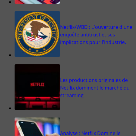
Netflix/WBD : L'ouverture d'une
enquête antitrust et ses
implications pour l'industrie.
Les productions originales de
Netflix dominent le marché du
streaming
Analyse : Netflix Domine le