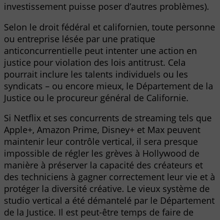
investissement puisse poser d’autres problèmes).
Selon le droit fédéral et californien, toute personne
ou entreprise lésée par une pratique
anticoncurrentielle peut intenter une action en
justice pour violation des lois antitrust. Cela
pourrait inclure les talents individuels ou les
syndicats – ou encore mieux, le Département de la
Justice ou le procureur général de Californie.
Si Netflix et ses concurrents de streaming tels que
Apple+, Amazon Prime, Disney+ et Max peuvent
maintenir leur contrôle vertical, il sera presque
impossible de régler les grèves à Hollywood de
manière à préserver la capacité des créateurs et
des techniciens à gagner correctement leur vie et à
protéger la diversité créative. Le vieux système de
studio vertical a été démantelé par le Département
de la Justice. Il est peut-être temps de faire de