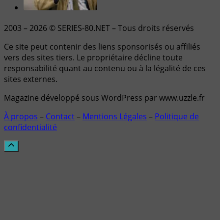
2003 – 2026 © SERIES-80.NET – Tous droits réservés
Ce site peut contenir des liens sponsorisés ou affiliés
vers des sites tiers. Le propriétaire décline toute
responsabilité quant au contenu ou à la légalité de ces
sites externes.
Magazine développé sous WordPress par www.uzzle.fr
À propos
–
Contact
–
Mentions Légales
–
Politique de
confidentialité