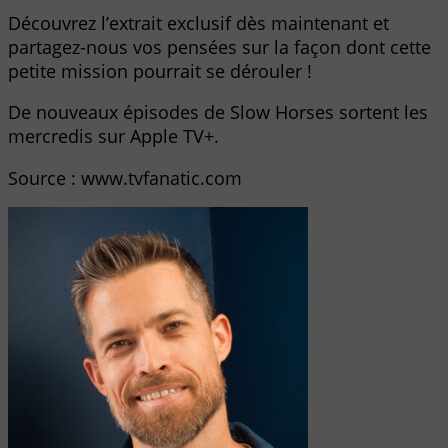
Découvrez l’extrait exclusif dès maintenant et
partagez-nous vos pensées sur la façon dont cette
petite mission pourrait se dérouler !
De nouveaux épisodes de Slow Horses sortent les
mercredis sur Apple TV+.
Source : www.tvfanatic.com