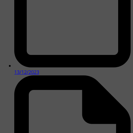
13/12/2023