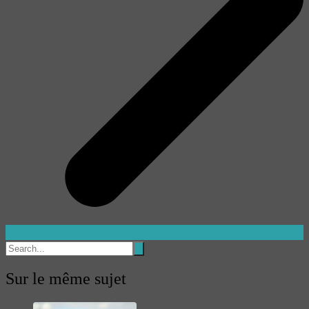
Sur le même sujet