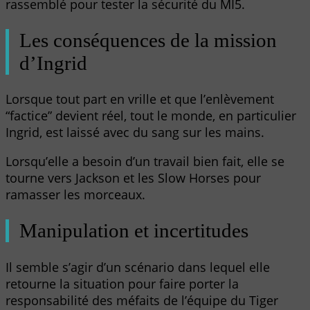
rassemblé pour tester la sécurité du MI5.
Les conséquences de la mission
d’Ingrid
Lorsque tout part en vrille et que l’enlèvement
“factice” devient réel, tout le monde, en particulier
Ingrid, est laissé avec du sang sur les mains.
Lorsqu’elle a besoin d’un travail bien fait, elle se
tourne vers Jackson et les Slow Horses pour
ramasser les morceaux.
Manipulation et incertitudes
Il semble s’agir d’un scénario dans lequel elle
retourne la situation pour faire porter la
responsabilité des méfaits de l’équipe du Tiger