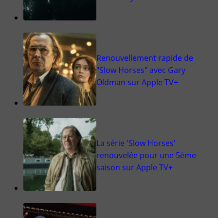
Renouvellement rapide de
"Slow Horses" avec Gary
Oldman sur Apple TV+
La série 'Slow Horses'
renouvelée pour une 5ème
saison sur Apple TV+