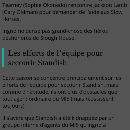
Tearney (Sophie Okonedo) rencontre Jackson Lamb
(Gary Oldman) pour demander de l’aide aux Slow
Horses.
Ingrid ne pense pas grand-chose des héros
déshonorés de Slough House.
Les efforts de l’équipe pour
secourir Standish
Cette saison se concentre principalement sur les
efforts de l’équipe pour secourir Standish, mais
comme d’habitude, ils ont plus d’obstacles que
tout agent ordinaire du MI5 (mais réussissent
toujours).
Il s’avère que Standish a été kidnappée par un
groupe interne d’agents du MI5 qu’Ingrid a