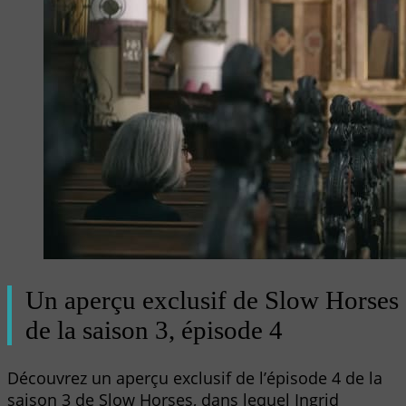
Un aperçu exclusif de Slow Horses
de la saison 3, épisode 4
Découvrez un aperçu exclusif de l’épisode 4 de la
saison 3 de Slow Horses, dans lequel Ingrid