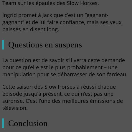
Team sur les épaules des Slow Horses.
Ingrid promet à Jack que c’est un “gagnant-
gagnant” et de lui faire confiance, mais ses yeux
baissés en disent long.
Questions en suspens
La question est de savoir s’il verra cette demande
pour ce qu’elle est le plus probablement – une
manipulation pour se débarrasser de son fardeau.
Cette saison des Slow Horses a réussi chaque
épisode jusqu’à présent, ce qui n’est pas une
surprise. C’est l’une des meilleures émissions de
télévision.
Conclusion