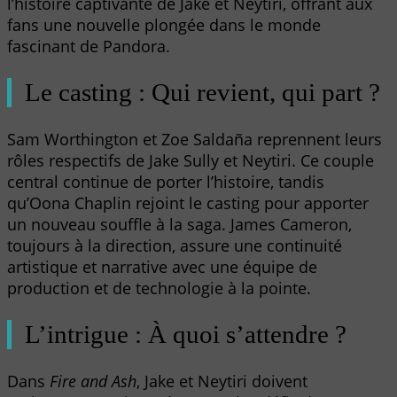
l’histoire captivante de Jake et Neytiri, offrant aux
fans une nouvelle plongée dans le monde
fascinant de Pandora.
Le casting : Qui revient, qui part ?
Sam Worthington et Zoe Saldaña reprennent leurs
rôles respectifs de Jake Sully et Neytiri. Ce couple
central continue de porter l’histoire, tandis
qu’Oona Chaplin rejoint le casting pour apporter
un nouveau souffle à la saga. James Cameron,
toujours à la direction, assure une continuité
artistique et narrative avec une équipe de
production et de technologie à la pointe.
L’intrigue : À quoi s’attendre ?
Dans
Fire and Ash
, Jake et Neytiri doivent