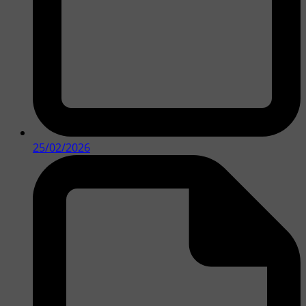
25/02/2026