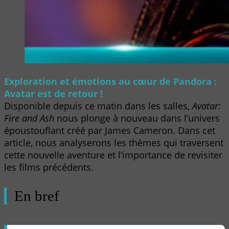
Exploration et émotions au cœur de Pandora :
Avatar est de retour !
Disponible depuis ce matin dans les salles,
Avatar:
Fire and Ash
nous plonge à nouveau dans l’univers
époustouflant créé par James Cameron. Dans cet
article, nous analyserons les thèmes qui traversent
cette nouvelle aventure et l’importance de revisiter
les films précédents.
En bref