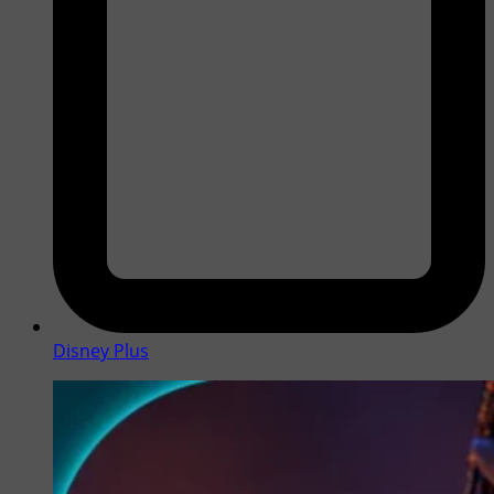
Disney Plus