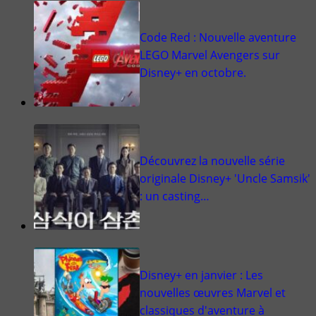
Code Red : Nouvelle aventure
LEGO Marvel Avengers sur
Disney+ en octobre.
Découvrez la nouvelle série
originale Disney+ 'Uncle Samsik'
: un casting…
Disney+ en janvier : Les
nouvelles œuvres Marvel et
classiques d'aventure à