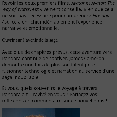
Revoir les deux premiers films,
Avatar
et
Avatar: The
Way of Water
, est vivement conseillé. Bien que cela
ne soit pas nécessaire pour comprendre
Fire and
Ash
, cela enrichit indéniablement l’expérience
narrative et émotionnelle.
Ouvrir sur l’avenir de la saga
Avec plus de chapitres prévus, cette aventure vers
Pandora continue de captiver. James Cameron
démontre une fois de plus son talent pour
fusionner technologie et narration au service d’une
saga inoubliable.
Et vous, quels souvenirs le voyage à travers
Pandora a-t-il ravivé en vous ? Partagez vos
réflexions en commentaire sur ce nouvel opus !