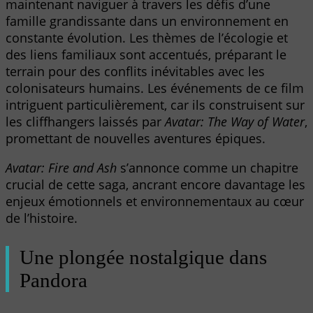
maintenant naviguer à travers les défis d’une
famille grandissante dans un environnement en
constante évolution. Les thèmes de l’écologie et
des liens familiaux sont accentués, préparant le
terrain pour des conflits inévitables avec les
colonisateurs humains. Les événements de ce film
intriguent particulièrement, car ils construisent sur
les cliffhangers laissés par
Avatar: The Way of Water
,
promettant de nouvelles aventures épiques.
Avatar: Fire and Ash
s’annonce comme un chapitre
crucial de cette saga, ancrant encore davantage les
enjeux émotionnels et environnementaux au cœur
de l’histoire.
Une plongée nostalgique dans
Pandora