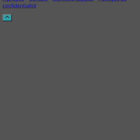
confidentialité