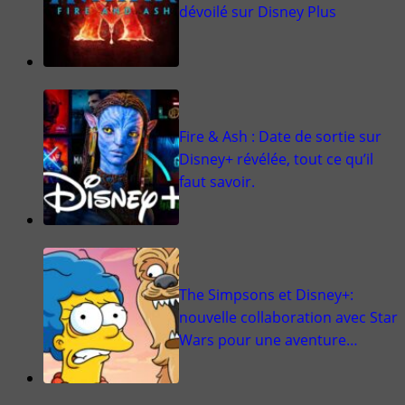
dévoilé sur Disney Plus
Fire & Ash : Date de sortie sur
Disney+ révélée, tout ce qu’il
faut savoir.
The Simpsons et Disney+:
nouvelle collaboration avec Star
Wars pour une aventure…