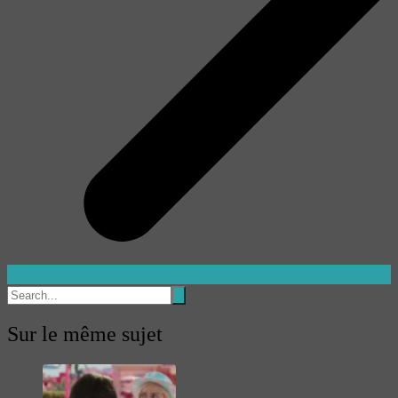
Sur le même sujet