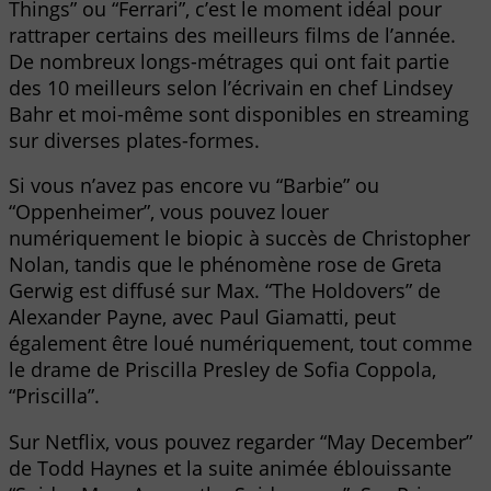
Things” ou “Ferrari”, c’est le moment idéal pour
rattraper certains des meilleurs films de l’année.
De nombreux longs-métrages qui ont fait partie
des 10 meilleurs selon l’écrivain en chef Lindsey
Bahr et moi-même sont disponibles en streaming
sur diverses plates-formes.
Si vous n’avez pas encore vu “Barbie” ou
“Oppenheimer”, vous pouvez louer
numériquement le biopic à succès de Christopher
Nolan, tandis que le phénomène rose de Greta
Gerwig est diffusé sur Max. “The Holdovers” de
Alexander Payne, avec Paul Giamatti, peut
également être loué numériquement, tout comme
le drame de Priscilla Presley de Sofia Coppola,
“Priscilla”.
Sur Netflix, vous pouvez regarder “May December”
de Todd Haynes et la suite animée éblouissante