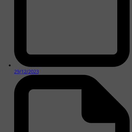
29/12/2023