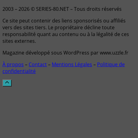
2003 – 2026 © SERIES-80.NET – Tous droits réservés
Ce site peut contenir des liens sponsorisés ou affiliés
vers des sites tiers. Le propriétaire décline toute
responsabilité quant au contenu ou à la légalité de ces
sites externes.
Magazine développé sous WordPress par www.uzzle.fr
À propos
–
Contact
–
Mentions Légales
–
Politique de
confidentialité