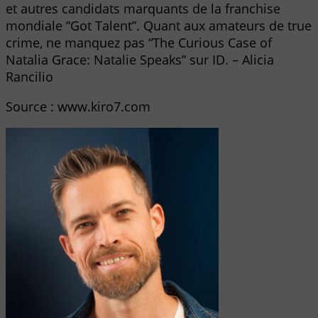
et autres candidats marquants de la franchise
mondiale “Got Talent”. Quant aux amateurs de true
crime, ne manquez pas “The Curious Case of
Natalia Grace: Natalie Speaks” sur ID. – Alicia
Rancilio
Source : www.kiro7.com