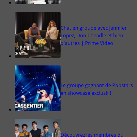
Chat en groupe avec Jennifer
Lopez, Don Cheadle et bien
d'autres | Prime Video
Le groupe gagnant de Popstars
en showcase exclusif !
Découvrez les membres du