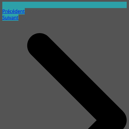
Précédent
Suivant