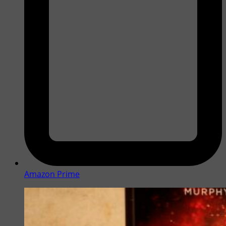
Amazon Prime