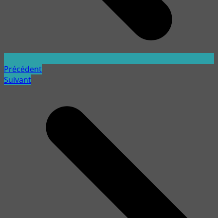
Précédent
Suivant