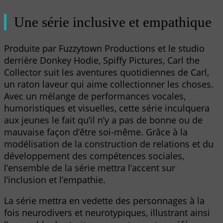
Une série inclusive et empathique
Produite par Fuzzytown Productions et le studio
derrière Donkey Hodie, Spiffy Pictures, Carl the
Collector suit les aventures quotidiennes de Carl,
un raton laveur qui aime collectionner les choses.
Avec un mélange de performances vocales,
humoristiques et visuelles, cette série inculquera
aux jeunes le fait qu’il n’y a pas de bonne ou de
mauvaise façon d’être soi-même. Grâce à la
modélisation de la construction de relations et du
développement des compétences sociales,
l’ensemble de la série mettra l’accent sur
l’inclusion et l’empathie.
La série mettra en vedette des personnages à la
fois neurodivers et neurotypiques, illustrant ainsi