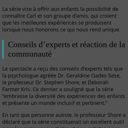
La série vise à offrir aux enfants la possibilité de
connaître Carl et son groupe d’amis, qui croient
que les meilleures expériences se produisent
lorsque nous honorons ce qui nous rend unique.
Conseils d’experts et réaction de la
communauté
Le spectacle a reçu des conseils d’experts tels que
la psychologue agréée Dr. Geraldine Oades-Sese,
le professeur Dr. Stephen Shore, et Deborah
Farmer Kris. Ce dernier a souligné que la série
“embrasse la diversité des expériences des enfants
et présente un monde inclusif et pertinent.”
En tant que personne autiste, le professeur Shore a
déclaré que la série constituerait un excellent outil