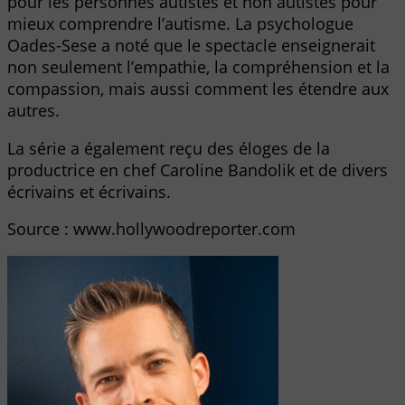
pour les personnes autistes et non autistes pour
mieux comprendre l’autisme. La psychologue
Oades-Sese a noté que le spectacle enseignerait
non seulement l’empathie, la compréhension et la
compassion, mais aussi comment les étendre aux
autres.
La série a également reçu des éloges de la
productrice en chef Caroline Bandolik et de divers
écrivains et écrivains.
Source : www.hollywoodreporter.com