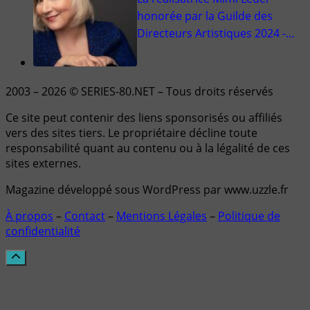
honorée par la Guilde des
Directeurs Artistiques 2024 -…
2003 – 2026 © SERIES-80.NET – Tous droits réservés
Ce site peut contenir des liens sponsorisés ou affiliés
vers des sites tiers. Le propriétaire décline toute
responsabilité quant au contenu ou à la légalité de ces
sites externes.
Magazine développé sous WordPress par www.uzzle.fr
À propos
–
Contact
–
Mentions Légales
–
Politique de
confidentialité