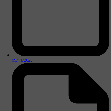
09/11/2023