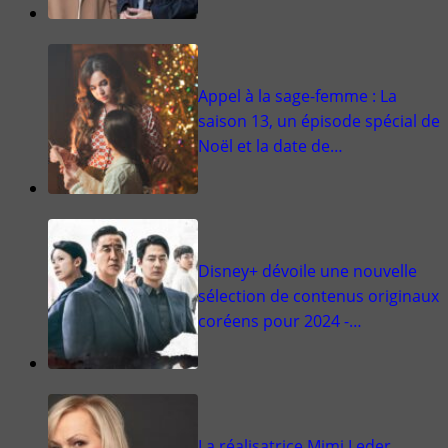
Appel à la sage-femme : La
saison 13, un épisode spécial de
Noël et la date de…
Disney+ dévoile une nouvelle
sélection de contenus originaux
coréens pour 2024 -…
La réalisatrice Mimi Leder