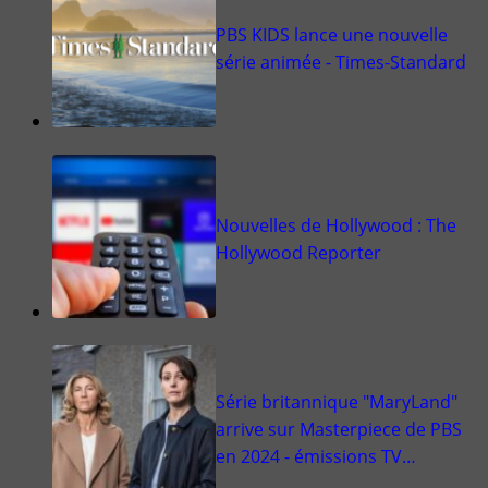
PBS KIDS lance une nouvelle
série animée - Times-Standard
Nouvelles de Hollywood : The
Hollywood Reporter
Série britannique "MaryLand"
arrive sur Masterpiece de PBS
en 2024 - émissions TV…