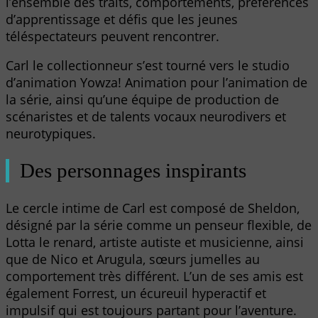
l’ensemble des traits, comportements, préférences
d’apprentissage et défis que les jeunes
téléspectateurs peuvent rencontrer.
Carl le collectionneur s’est tourné vers le studio
d’animation Yowza! Animation pour l’animation de
la série, ainsi qu’une équipe de production de
scénaristes et de talents vocaux neurodivers et
neurotypiques.
Des personnages inspirants
Le cercle intime de Carl est composé de Sheldon,
désigné par la série comme un penseur flexible, de
Lotta le renard, artiste autiste et musicienne, ainsi
que de Nico et Arugula, sœurs jumelles au
comportement très différent. L’un de ses amis est
également Forrest, un écureuil hyperactif et
impulsif qui est toujours partant pour l’aventure.