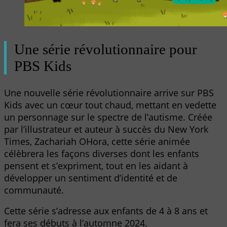
Une série révolutionnaire pour
PBS Kids
Une nouvelle série révolutionnaire arrive sur PBS
Kids avec un cœur tout chaud, mettant en vedette
un personnage sur le spectre de l’autisme. Créée
par l’illustrateur et auteur à succès du New York
Times, Zachariah OHora, cette série animée
célèbrera les façons diverses dont les enfants
pensent et s’expriment, tout en les aidant à
développer un sentiment d’identité et de
communauté.
Cette série s’adresse aux enfants de 4 à 8 ans et
fera ses débuts à l’automne 2024.