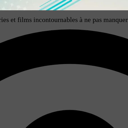
éries et films incontournables à ne pas manquer