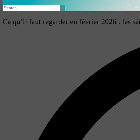
Ce qu’il faut regarder en février 2026 : les s