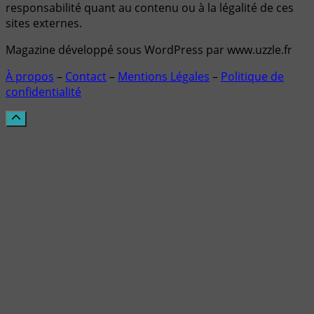
responsabilité quant au contenu ou à la légalité de ces
sites externes.
Magazine développé sous WordPress par www.uzzle.fr
À propos
–
Contact
–
Mentions Légales
–
Politique de
confidentialité