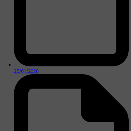
25/01/2026