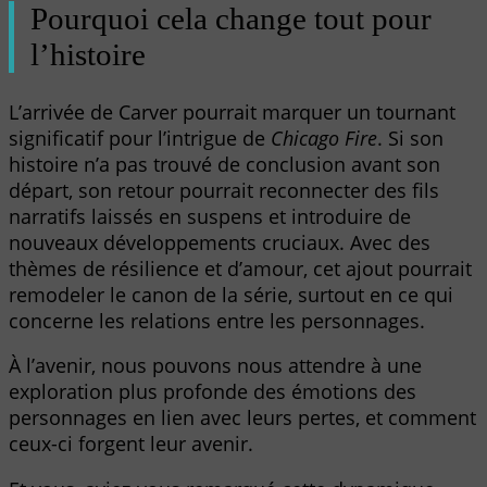
Pourquoi cela change tout pour
l’histoire
L’arrivée de Carver pourrait marquer un tournant
significatif pour l’intrigue de
Chicago Fire
. Si son
histoire n’a pas trouvé de conclusion avant son
départ, son retour pourrait reconnecter des fils
narratifs laissés en suspens et introduire de
nouveaux développements cruciaux. Avec des
thèmes de résilience et d’amour, cet ajout pourrait
remodeler le canon de la série, surtout en ce qui
concerne les relations entre les personnages.
À l’avenir, nous pouvons nous attendre à une
exploration plus profonde des émotions des
personnages en lien avec leurs pertes, et comment
ceux-ci forgent leur avenir.