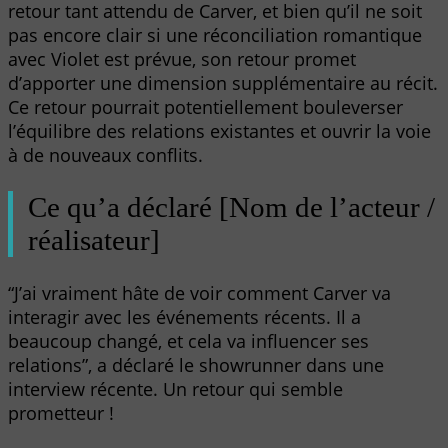
retour tant attendu de Carver, et bien qu’il ne soit
pas encore clair si une réconciliation romantique
avec Violet est prévue, son retour promet
d’apporter une dimension supplémentaire au récit.
Ce retour pourrait potentiellement bouleverser
l’équilibre des relations existantes et ouvrir la voie
à de nouveaux conflits.
Ce qu’a déclaré [Nom de l’acteur /
réalisateur]
“J’ai vraiment hâte de voir comment Carver va
interagir avec les événements récents. Il a
beaucoup changé, et cela va influencer ses
relations”, a déclaré le showrunner dans une
interview récente. Un retour qui semble
prometteur !