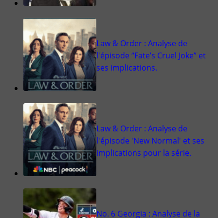
Law & Order : Analyse de
l'épisode “Fate’s Cruel Joke” et
ses implications.
Law & Order : Analyse de
l'épisode 'New Normal' et ses
implications pour la série.
No. 6 Georgia : Analyse de la