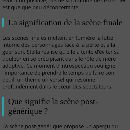
évolution positive, même si l’attitude de ce dernier
est quelque peu déconcertante.
La signification de la scène finale
Les scènes finales mettent en lumière la lutte
interne des personnages face à la perte et à la
guérison. Stella réalise qu’elle a tenté d’éviter sa
douleur en se précipitant dans le rôle de mère
adoptive. Ce moment d’introspection souligne
l’importance de prendre le temps de faire son
deuil, un thème universel qui résonne
profondément dans le cœur des spectateurs.
Que signifie la scène post-
générique ?
La scène post-générique propose un aperçu du