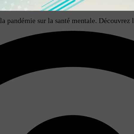
 pandémie sur la santé mentale. Découvrez les