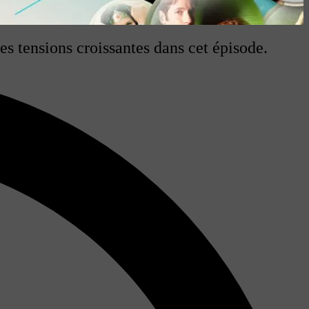
 tensions croissantes dans cet épisode.