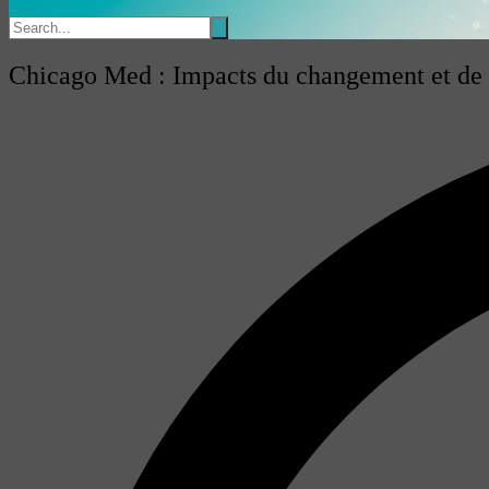
Chicago Med : Impacts du changement et de la