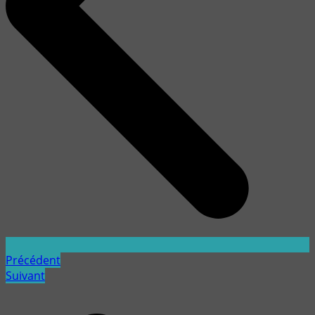
Précédent
Suivant