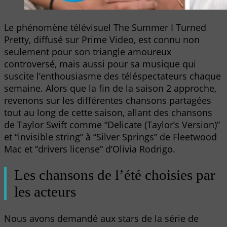
Le phénomène télévisuel The Summer I Turned
Pretty, diffusé sur Prime Video, est connu non
seulement pour son triangle amoureux
controversé, mais aussi pour sa musique qui
suscite l’enthousiasme des téléspectateurs chaque
semaine. Alors que la fin de la saison 2 approche,
revenons sur les différentes chansons partagées
tout au long de cette saison, allant des chansons
de Taylor Swift comme “Delicate (Taylor’s Version)”
et “invisible string” à “Silver Springs” de Fleetwood
Mac et “drivers license” d’Olivia Rodrigo.
Les chansons de l’été choisies par
les acteurs
Nous avons demandé aux stars de la série de