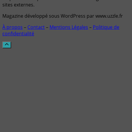
sites externes.
Magazine développé sous WordPress par www.uzzle.fr
À propos
–
Contact
–
Mentions Légales
–
Politique de
confidentialité