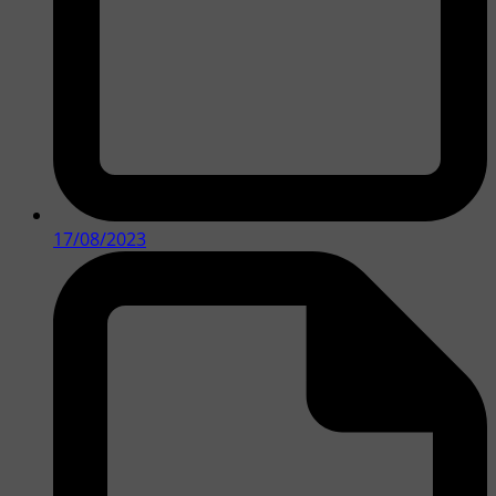
17/08/2023