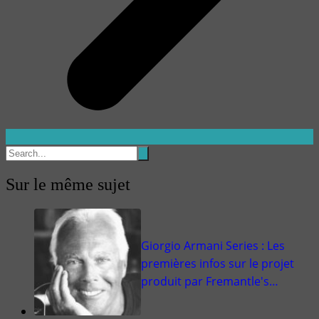
Sur le même sujet
Giorgio Armani Series : Les
premières infos sur le projet
produit par Fremantle's…