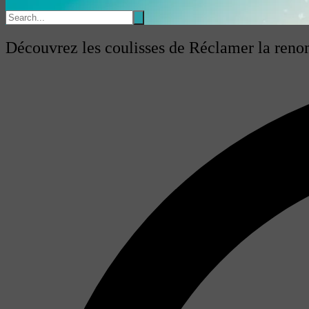
Découvrez les coulisses de Réclamer la reno