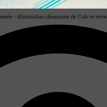
mmée : élimination choquante de Cole et retou