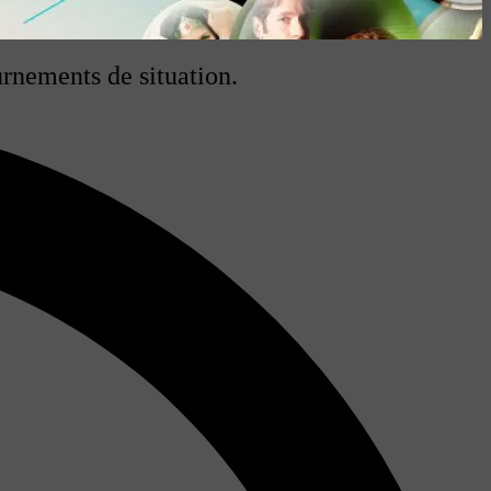
rnements de situation.