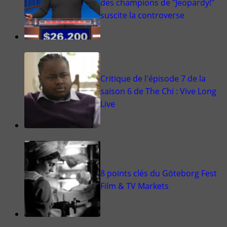
des champions de "Jeopardy!"
suscite la controverse
Critique de l'épisode 7 de la
saison 6 de The Chi : Vive Long
Live
8 points clés du Göteborg Fest
Film & TV Markets