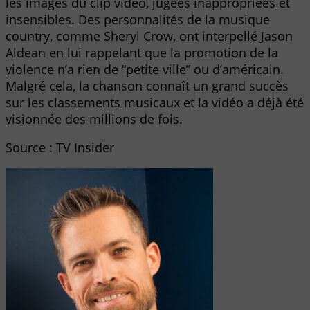
les images du clip vidéo, jugées inappropriées et
insensibles. Des personnalités de la musique
country, comme Sheryl Crow, ont interpellé Jason
Aldean en lui rappelant que la promotion de la
violence n’a rien de “petite ville” ou d’américain.
Malgré cela, la chanson connaît un grand succès
sur les classements musicaux et la vidéo a déjà été
visionnée des millions de fois.
Source : TV Insider