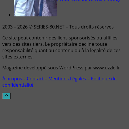
2003 – 2026 © SERIES-80.NET – Tous droits réservés
Ce site peut contenir des liens sponsorisés ou affiliés
vers des sites tiers. Le propriétaire décline toute
responsabilité quant au contenu ou à la légalité de ces
sites externes.
Magazine développé sous WordPress par www.uzzle.fr
À propos
–
Contact
–
Mentions Légales
–
Politique de
confidentialité