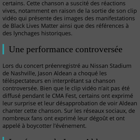
certains. Cette chanson a suscité des réactions
vives, notamment en raison de la sortie de son clip
vidéo qui présente des images des manifestations
de Black Lives Matter ainsi que des références à
des lynchages historiques.
Une performance controversée
Lors du concert préenregistré au Nissan Stadium
de Nashville, Jason Aldean a choqué les
téléspectateurs en interprétant sa chanson
controversée. Bien que le clip vidéo n’ait pas été
diffusé pendant le CMA Fest, certains ont exprimé
leur surprise et leur désapprobation de voir Aldean
chanter cette chanson. Sur les réseaux sociaux, de
nombreux fans ont exprimé leur dégoût et ont
appelé à boycotter l’événement.