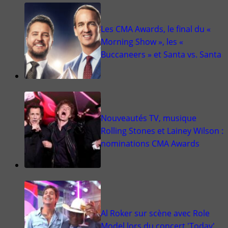
Les CMA Awards, le final du «
Morning Show », les «
Buccaneers » et Santa vs. Santa
Nouveautés TV, musique
Rolling Stones et Lainey Wilson :
nominations CMA Awards
Al Roker sur scène avec Role
Model lors du concert 'Today'