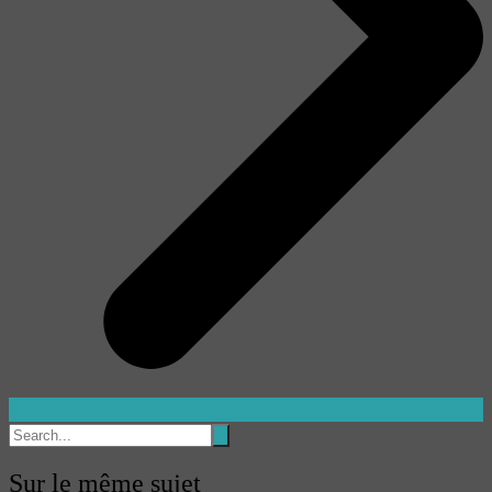
Sur le même sujet