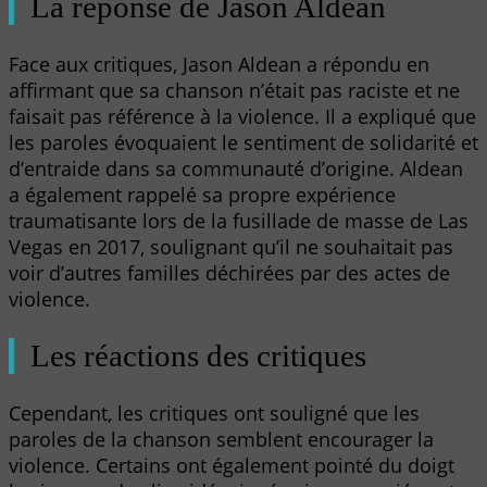
La réponse de Jason Aldean
Face aux critiques, Jason Aldean a répondu en
affirmant que sa chanson n’était pas raciste et ne
faisait pas référence à la violence. Il a expliqué que
les paroles évoquaient le sentiment de solidarité et
d’entraide dans sa communauté d’origine. Aldean
a également rappelé sa propre expérience
traumatisante lors de la fusillade de masse de Las
Vegas en 2017, soulignant qu’il ne souhaitait pas
voir d’autres familles déchirées par des actes de
violence.
Les réactions des critiques
Cependant, les critiques ont souligné que les
paroles de la chanson semblent encourager la
violence. Certains ont également pointé du doigt