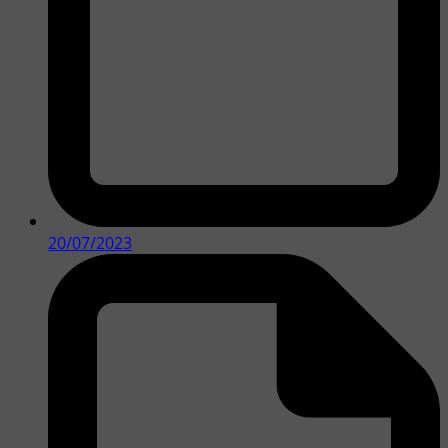
20/07/2023