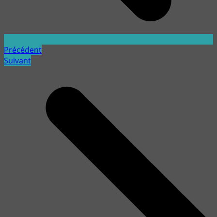
Précédent
Suivant