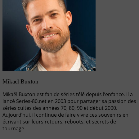
Mikael Buxton
Mikaël Buxton est fan de séries télé depuis l’enfance. Il a
lancé Series-80.net en 2003 pour partager sa passion des
séries cultes des années 70, 80, 90 et début 2000.
Aujourd’hui, il continue de faire vivre ces souvenirs en
écrivant sur leurs retours, reboots, et secrets de
tournage.
Navigation