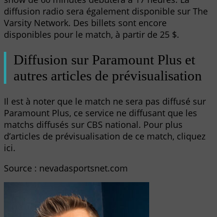
diffusion radio sera également disponible sur The
Varsity Network. Des billets sont encore
disponibles pour le match, à partir de 25 $.
Diffusion sur Paramount Plus et
autres articles de prévisualisation
Il est à noter que le match ne sera pas diffusé sur
Paramount Plus, ce service ne diffusant que les
matchs diffusés sur CBS national. Pour plus
d’articles de prévisualisation de ce match, cliquez
ici.
Source : nevadasportsnet.com