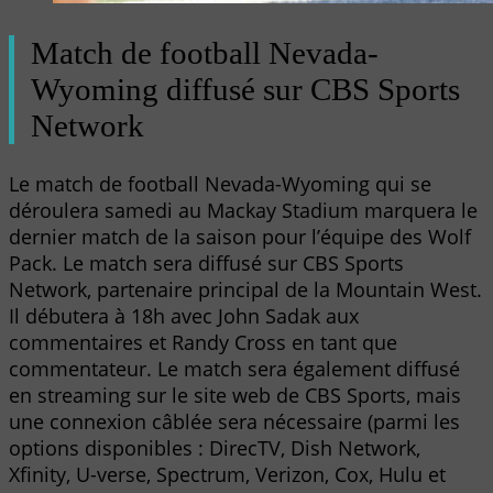
Match de football Nevada-
Wyoming diffusé sur CBS Sports
Network
Le match de football Nevada-Wyoming qui se
déroulera samedi au Mackay Stadium marquera le
dernier match de la saison pour l’équipe des Wolf
Pack. Le match sera diffusé sur CBS Sports
Network, partenaire principal de la Mountain West.
Il débutera à 18h avec John Sadak aux
commentaires et Randy Cross en tant que
commentateur. Le match sera également diffusé
en streaming sur le site web de CBS Sports, mais
une connexion câblée sera nécessaire (parmi les
options disponibles : DirecTV, Dish Network,
Xfinity, U-verse, Spectrum, Verizon, Cox, Hulu et