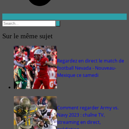
Sur le même sujet
Regardez en direct le match de
football Nevada - Nouveau-
Mexique ce samedi
Comment regarder Army vs.
Navy 2023 : chaîne TV,
streaming en direct,