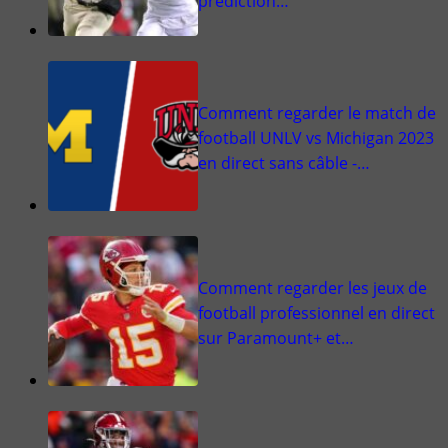
prédiction…
Comment regarder le match de
football UNLV vs Michigan 2023
en direct sans câble -…
Comment regarder les jeux de
football professionnel en direct
sur Paramount+ et…