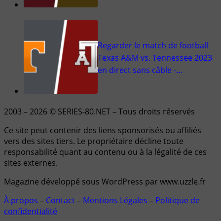
Regarder le match de football
Texas A&M vs. Tennessee 2023
en direct sans câble -…
2003 – 2026 © SERIES-80.NET – Tous droits réservés
Ce site peut contenir des liens sponsorisés ou affiliés
vers des sites tiers. Le propriétaire décline toute
responsabilité quant au contenu ou à la légalité de ces
sites externes.
Magazine développé sous WordPress par www.uzzle.fr
À propos
–
Contact
–
Mentions Légales
–
Politique de
confidentialité