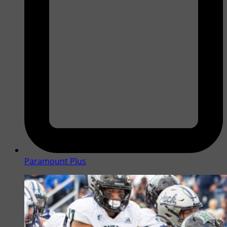
Paramount Plus