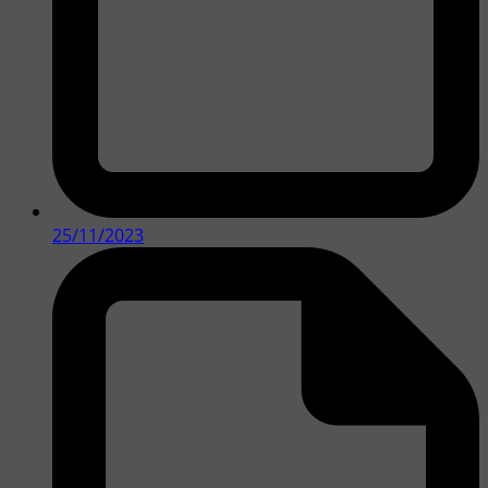
25/11/2023