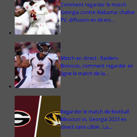
Comment regarder le match
Georgia contre Alabama: chaîne
TV, diffusion en direct…
Match en direct : Raiders-
Broncos, comment regarder en
ligne le match de la…
Regarder le match de football
Missouri vs. Georgia 2023 en
direct sans câble : La…