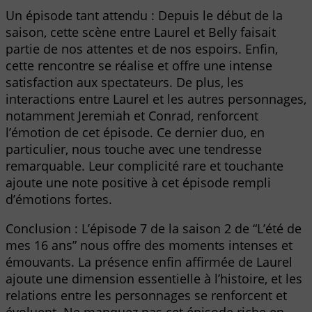
Un épisode tant attendu : Depuis le début de la
saison, cette scène entre Laurel et Belly faisait
partie de nos attentes et de nos espoirs. Enfin,
cette rencontre se réalise et offre une intense
satisfaction aux spectateurs. De plus, les
interactions entre Laurel et les autres personnages,
notamment Jeremiah et Conrad, renforcent
l’émotion de cet épisode. Ce dernier duo, en
particulier, nous touche avec une tendresse
remarquable. Leur complicité rare et touchante
ajoute une note positive à cet épisode rempli
d’émotions fortes.
Conclusion : L’épisode 7 de la saison 2 de “L’été de
mes 16 ans” nous offre des moments intenses et
émouvants. La présence enfin affirmée de Laurel
ajoute une dimension essentielle à l’histoire, et les
relations entre les personnages se renforcent et
évoluent. Ne manquez pas cet épisode riche en