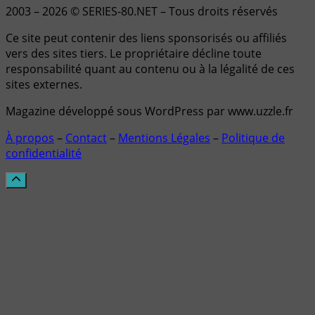
2003 – 2026 © SERIES-80.NET – Tous droits réservés
Ce site peut contenir des liens sponsorisés ou affiliés
vers des sites tiers. Le propriétaire décline toute
responsabilité quant au contenu ou à la légalité de ces
sites externes.
Magazine développé sous WordPress par www.uzzle.fr
À propos
–
Contact
–
Mentions Légales
–
Politique de
confidentialité