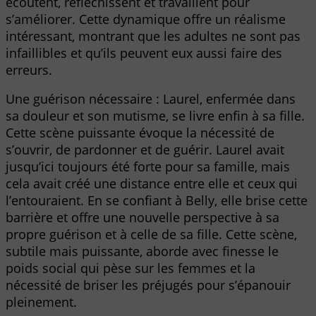
écoutent, réfléchissent et travaillent pour
s’améliorer. Cette dynamique offre un réalisme
intéressant, montrant que les adultes ne sont pas
infaillibles et qu’ils peuvent eux aussi faire des
erreurs.
Une guérison nécessaire : Laurel, enfermée dans
sa douleur et son mutisme, se livre enfin à sa fille.
Cette scène puissante évoque la nécessité de
s’ouvrir, de pardonner et de guérir. Laurel avait
jusqu’ici toujours été forte pour sa famille, mais
cela avait créé une distance entre elle et ceux qui
l’entouraient. En se confiant à Belly, elle brise cette
barrière et offre une nouvelle perspective à sa
propre guérison et à celle de sa fille. Cette scène,
subtile mais puissante, aborde avec finesse le
poids social qui pèse sur les femmes et la
nécessité de briser les préjugés pour s’épanouir
pleinement.