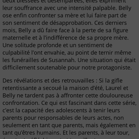
deux blessées et désemparées, elles expriment
leur souffrance avec une intensité palpable. Belly
ose enfin confronter sa mère et lui faire part de
son sentiment de désapprobation. Ces derniers
mois, Belly a dû faire face à la perte de sa figure
maternelle et à l’indifférence de sa propre mère.
Une solitude profonde et un sentiment de
culpabilité l’ont envahie, au point de ternir même
les funérailles de Susannah. Une situation qui était
difficilement soutenable pour notre protagoniste.
Des révélations et des retrouvailles : Si la gifle
retentissante a secoué la maison d’été, Laurel et
Belly ne tardent pas à affronter cette douloureuse
confrontation. Ce qui est fascinant dans cette série,
c’est la capacité des adolescents à tenir leurs
parents pour responsables de leurs actes, non
seulement en tant que parents, mais également en
tant qu’êtres humains. Et les parents, à leur tour,