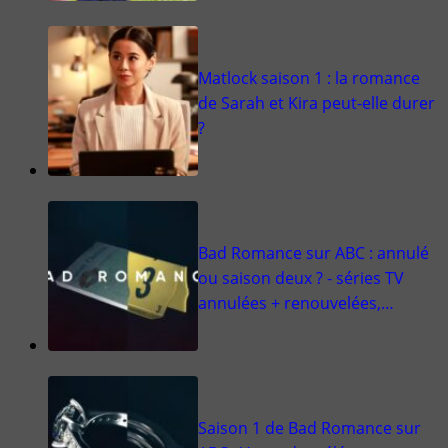
Matlock saison 1 : la romance
de Sarah et Kira peut-elle durer
?
Bad Romance sur ABC : annulé
ou saison deux ? - séries TV
annulées + renouvelées,…
Saison 1 de Bad Romance sur