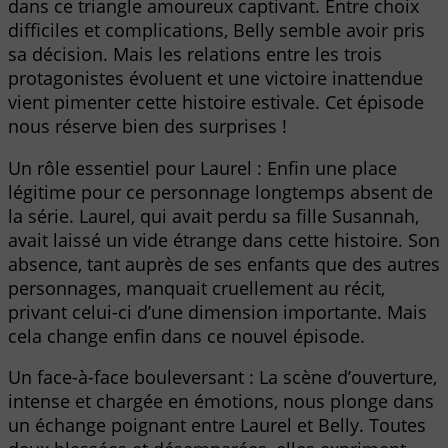
dans ce triangle amoureux captivant. Entre choix
difficiles et complications, Belly semble avoir pris
sa décision. Mais les relations entre les trois
protagonistes évoluent et une victoire inattendue
vient pimenter cette histoire estivale. Cet épisode
nous réserve bien des surprises !
Un rôle essentiel pour Laurel : Enfin une place
légitime pour ce personnage longtemps absent de
la série. Laurel, qui avait perdu sa fille Susannah,
avait laissé un vide étrange dans cette histoire. Son
absence, tant auprès de ses enfants que des autres
personnages, manquait cruellement au récit,
privant celui-ci d’une dimension importante. Mais
cela change enfin dans ce nouvel épisode.
Un face-à-face bouleversant : La scène d’ouverture,
intense et chargée en émotions, nous plonge dans
un échange poignant entre Laurel et Belly. Toutes