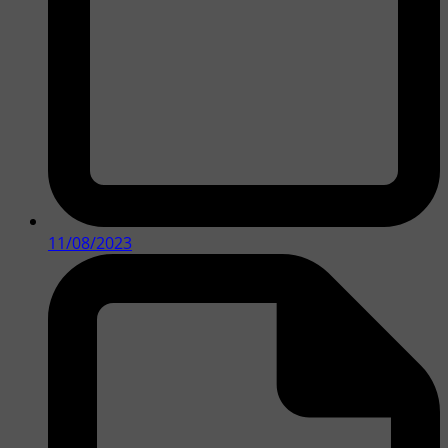
11/08/2023