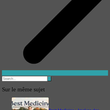
Sur le même sujet