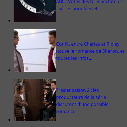
ABC : Votes des téléspectateurs
- séries annulées et…
Conflit entre Charles et Ripley,
nouvelle romance de Sharon, et
toutes les infos…
Frasier saison 2 : les
producteurs de la série
discutent d'une possible
romance