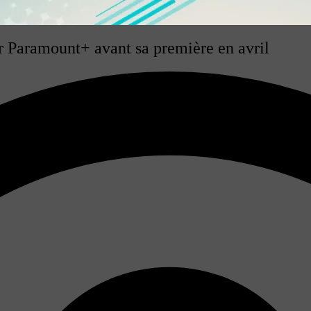
ur Paramount+ avant sa première en avril