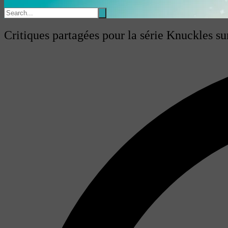
Critiques partagées pour la série Knuckles s