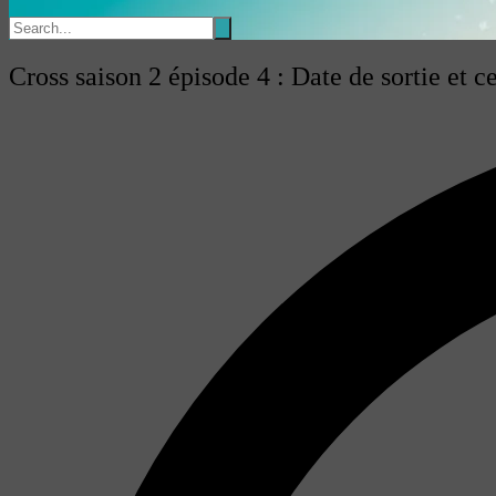
Cross saison 2 épisode 4 : Date de sortie et ce