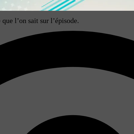
 que l’on sait sur l’épisode.