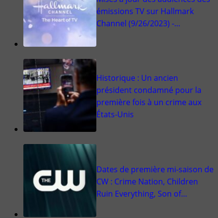
émissions TV sur Hallmark
Channel (9/26/2023) -…
Historique : Un ancien
président condamné pour la
première fois à un crime aux
États-Unis
Dates de première mi-saison de
CW : Crime Nation, Children
Ruin Everything, Son of…