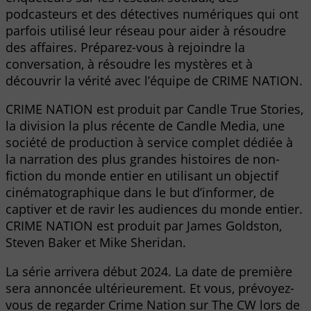
podcasteurs et des détectives numériques qui ont
parfois utilisé leur réseau pour aider à résoudre
des affaires. Préparez-vous à rejoindre la
conversation, à résoudre les mystères et à
découvrir la vérité avec l’équipe de CRIME NATION.
CRIME NATION est produit par Candle True Stories,
la division la plus récente de Candle Media, une
société de production à service complet dédiée à
la narration des plus grandes histoires de non-
fiction du monde entier en utilisant un objectif
cinématographique dans le but d’informer, de
captiver et de ravir les audiences du monde entier.
CRIME NATION est produit par James Goldston,
Steven Baker et Mike Sheridan.
La série arrivera début 2024. La date de première
sera annoncée ultérieurement. Et vous, prévoyez-
vous de regarder Crime Nation sur The CW lors de