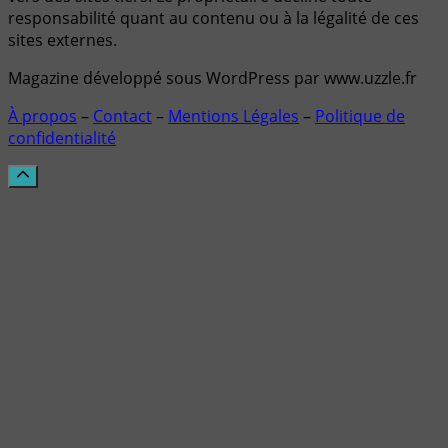
responsabilité quant au contenu ou à la légalité de ces
sites externes.
Magazine développé sous WordPress par www.uzzle.fr
À propos
–
Contact
–
Mentions Légales
–
Politique de
confidentialité