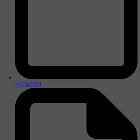
24/09/2023