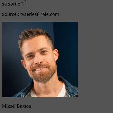
sa sortie ?
Source : tvseriesfinale.com
Mikael Buxton