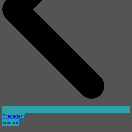
Précédent
Suivant