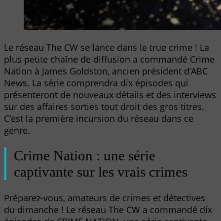
Le réseau The CW se lance dans le true crime ! La
plus petite chaîne de diffusion a commandé Crime
Nation à James Goldston, ancien président d’ABC
News. La série comprendra dix épisodes qui
présenteront de nouveaux détails et des interviews
sur des affaires sorties tout droit des gros titres.
C’est la première incursion du réseau dans ce
genre.
Crime Nation : une série
captivante sur les vrais crimes
Préparez-vous, amateurs de crimes et détectives
du dimanche ! Le réseau The CW a commandé dix