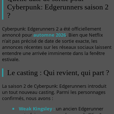
Cyberpunk: Edgerunners saison 2
?
Cyberpunk: Edgerunners 2 a été officiellement
annoncé pour
automne 2026
. Bien que Netflix
n’ait pas précisé de date de sortie exacte, les
annonces récentes sur les réseaux sociaux laissent
entendre une arrivée imminente dans la fenêtre
estivale.
Le casting : Qui revient, qui part ?
La saison 2 de Cyberpunk: Edgerunners introduit
un tout nouveau casting. Parmi les personnages
confirmés, nous avons :
Weak Kingsley :
un ancien Edgerunner