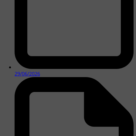
29/06/2026