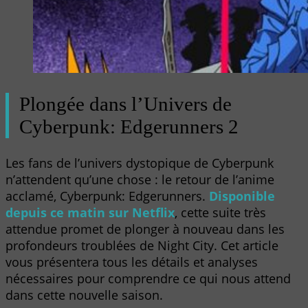
Plongée dans l’Univers de
Cyberpunk: Edgerunners 2
Les fans de l’univers dystopique de Cyberpunk
n’attendent qu’une chose : le retour de l’anime
acclamé, Cyberpunk: Edgerunners.
Disponible
depuis ce matin sur Netflix
, cette suite très
attendue promet de plonger à nouveau dans les
profondeurs troublées de Night City. Cet article
vous présentera tous les détails et analyses
nécessaires pour comprendre ce qui nous attend
dans cette nouvelle saison.