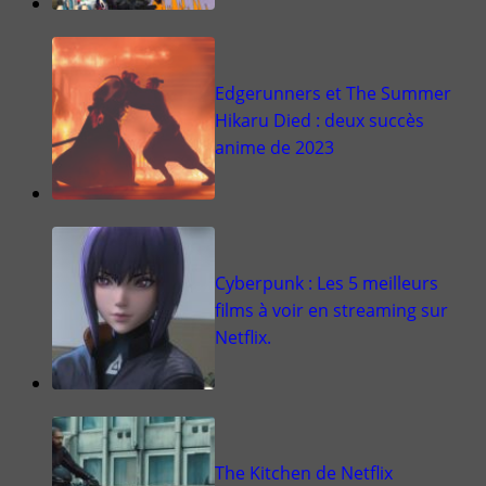
Edgerunners et The Summer
Hikaru Died : deux succès
anime de 2023
Cyberpunk : Les 5 meilleurs
films à voir en streaming sur
Netflix.
The Kitchen de Netflix