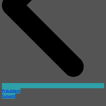
Précédent
Suivant