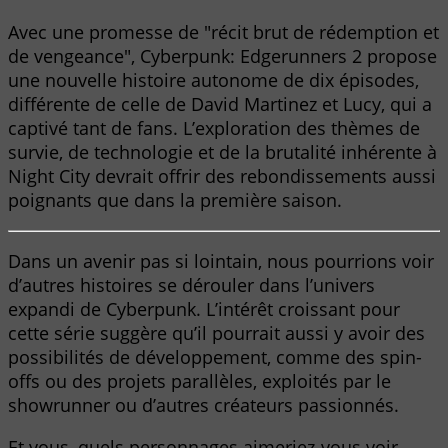
Avec une promesse de "récit brut de rédemption et
de vengeance", Cyberpunk: Edgerunners 2 propose
une nouvelle histoire autonome de dix épisodes,
différente de celle de David Martinez et Lucy, qui a
captivé tant de fans. L’exploration des thèmes de
survie, de technologie et de la brutalité inhérente à
Night City devrait offrir des rebondissements aussi
poignants que dans la première saison.
Dans un avenir pas si lointain, nous pourrions voir
d’autres histoires se dérouler dans l’univers
expandi de Cyberpunk. L’intérêt croissant pour
cette série suggère qu’il pourrait aussi y avoir des
possibilités de développement, comme des spin-
offs ou des projets parallèles, exploités par le
showrunner ou d’autres créateurs passionnés.
Et vous, quels personnages aimeriez-vous voir