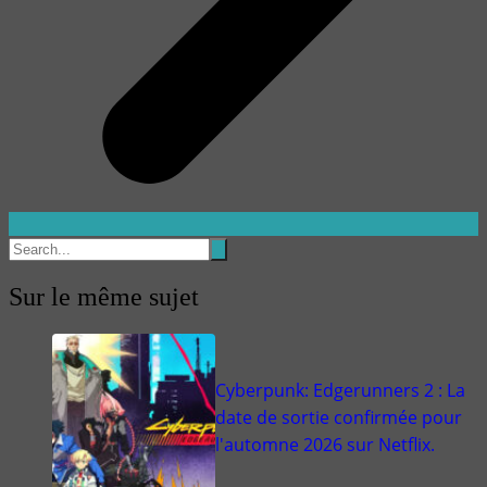
Sur le même sujet
Cyberpunk: Edgerunners 2 : La
date de sortie confirmée pour
l'automne 2026 sur Netflix.