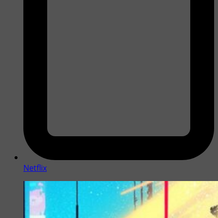
Netflix