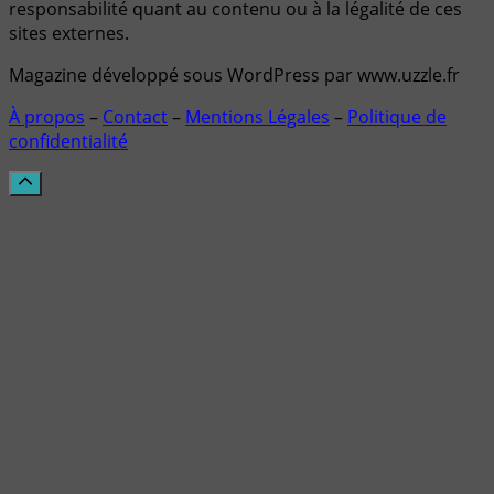
responsabilité quant au contenu ou à la légalité de ces
sites externes.
Magazine développé sous WordPress par www.uzzle.fr
À propos
–
Contact
–
Mentions Légales
–
Politique de
confidentialité