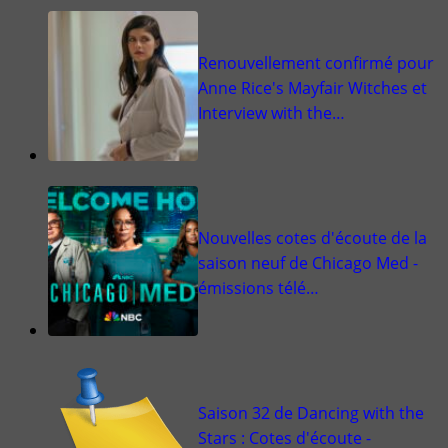
Renouvellement confirmé pour
Anne Rice's Mayfair Witches et
Interview with the…
Nouvelles cotes d'écoute de la
saison neuf de Chicago Med -
émissions télé…
Saison 32 de Dancing with the
Stars : Cotes d'écoute -