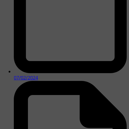
07/02/2024