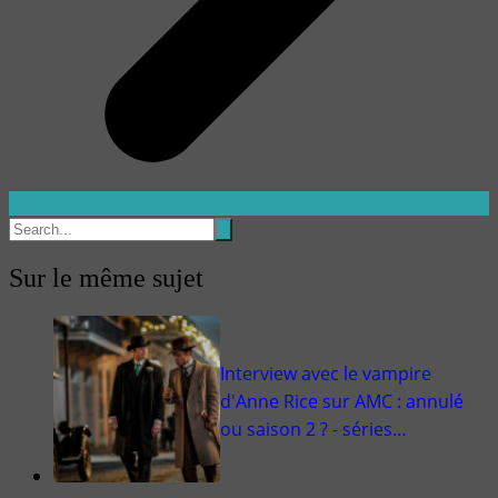
Sur le même sujet
Interview avec le vampire
d'Anne Rice sur AMC : annulé
ou saison 2 ? - séries…