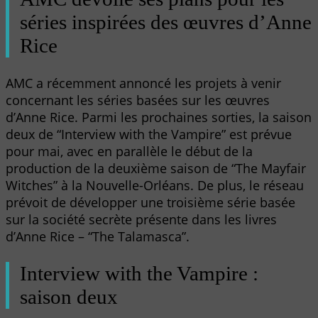
séries inspirées des œuvres d’Anne
Rice
AMC a récemment annoncé les projets à venir
concernant les séries basées sur les œuvres
d’Anne Rice. Parmi les prochaines sorties, la saison
deux de “Interview with the Vampire” est prévue
pour mai, avec en parallèle le début de la
production de la deuxième saison de “The Mayfair
Witches” à la Nouvelle-Orléans. De plus, le réseau
prévoit de développer une troisième série basée
sur la société secrète présente dans les livres
d’Anne Rice – “The Talamasca”.
Interview with the Vampire :
saison deux