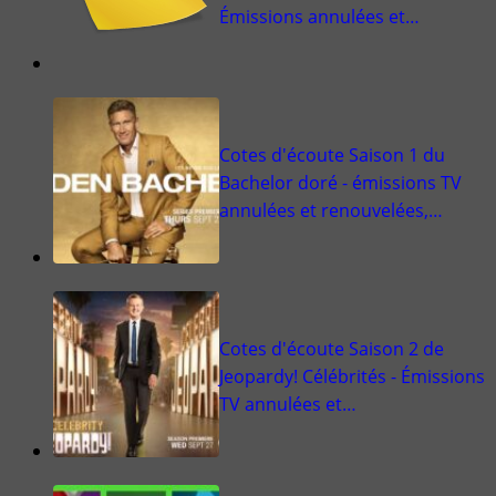
Émissions annulées et…
Cotes d'écoute Saison 1 du
Bachelor doré - émissions TV
annulées et renouvelées,…
Cotes d'écoute Saison 2 de
Jeopardy! Célébrités - Émissions
TV annulées et…