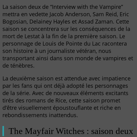
La saison deux de “Interview with the Vampire”
mettra en vedette Jacob Anderson, Sam Reid, Eric
Bogosian, Delainey Hayles et Assad Zaman. Cette
saison se concentrera sur les conséquences de la
mort de Lestat à la fin de la première saison. Le
personnage de Louis de Pointe du Lac racontera
son histoire à un journaliste vétéran, nous
transportant ainsi dans son monde de vampires et
de ténèbres.
La deuxième saison est attendue avec impatience
par les fans qui ont déjà adopté les personnages
de la série. Avec de nouveaux éléments excitants
tirés des romans de Rice, cette saison promet
d’être visuellement époustouflante et riche en
rebondissements inattendus.
The Mayfair Witches : saison deux