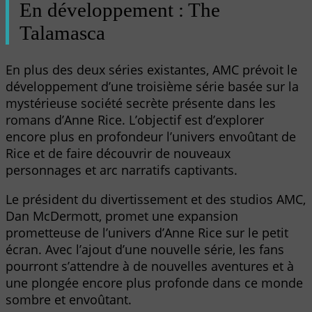
En développement : The
Talamasca
En plus des deux séries existantes, AMC prévoit le
développement d’une troisième série basée sur la
mystérieuse société secrète présente dans les
romans d’Anne Rice. L’objectif est d’explorer
encore plus en profondeur l’univers envoûtant de
Rice et de faire découvrir de nouveaux
personnages et arc narratifs captivants.
Le président du divertissement et des studios AMC,
Dan McDermott, promet une expansion
prometteuse de l’univers d’Anne Rice sur le petit
écran. Avec l’ajout d’une nouvelle série, les fans
pourront s’attendre à de nouvelles aventures et à
une plongée encore plus profonde dans ce monde
sombre et envoûtant.