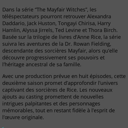
Dans la série “The Mayfair Witches”, les
téléspectateurs pourront retrouver Alexandra
Daddario, Jack Huston, Tongayi Chirisa, Harry
Hamlin, Alyssa Jirrels, Ted Levine et Thora Birch.
Basée sur la trilogie de livres d’Anne Rice, la série
suivra les aventures de la Dr. Rowan Fielding,
descendante des sorcières Mayfair, alors qu’elle
découvre progressivement ses pouvoirs et
l’héritage ancestral de sa famille.
Avec une production prévue en huit épisodes, cette
deuxième saison promet d’approfondir l’univers
captivant des sorcières de Rice. Les nouveaux
ajouts au casting promettent de nouvelles
intrigues palpitantes et des personnages
mémorables, tout en restant fidèle à l’esprit de
l’œuvre originale.