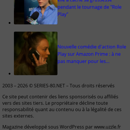
pendant le tournage de "Role
Play"
Nouvelle comédie d'action Role
Play sur Amazon Prime : à ne
pas manquer pour les…
2003 – 2026 © SERIES-80.NET – Tous droits réservés
Ce site peut contenir des liens sponsorisés ou affiliés
vers des sites tiers. Le propriétaire décline toute
responsabilité quant au contenu ou à la légalité de ces
sites externes.
Magazine développé sous WordPress par www.uzzle.fr