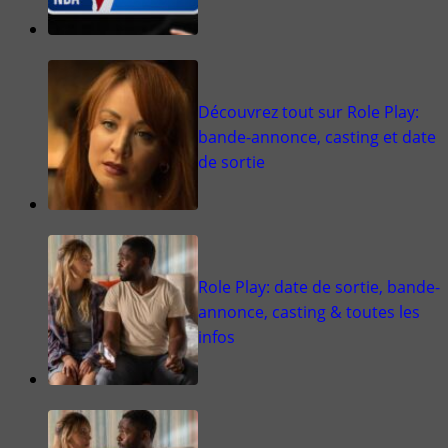
Découvrez tout sur Role Play:
bande-annonce, casting et date
de sortie
Role Play: date de sortie, bande-
annonce, casting & toutes les
infos