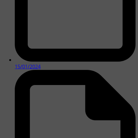
15/01/2024