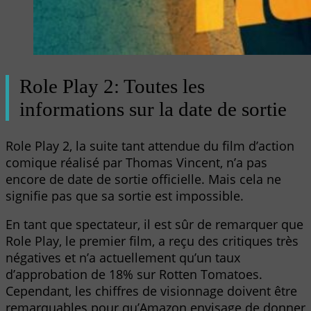
Role Play 2: Toutes les
informations sur la date de sortie
Role Play 2, la suite tant attendue du film d’action
comique réalisé par Thomas Vincent, n’a pas
encore de date de sortie officielle. Mais cela ne
signifie pas que sa sortie est impossible.
En tant que spectateur, il est sûr de remarquer que
Role Play, le premier film, a reçu des critiques très
négatives et n’a actuellement qu’un taux
d’approbation de 18% sur Rotten Tomatoes.
Cependant, les chiffres de visionnage doivent être
remarquables pour qu’Amazon envisage de donner