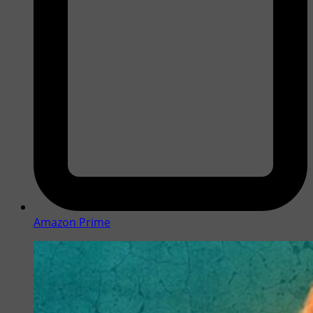
Amazon Prime