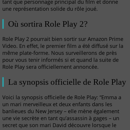
tant que personnage principal du film et donne
une représentation solide du rôle joué.
Où sortira Role Play 2?
Role Play 2 pourrait bien sortir sur Amazon Prime
Video. En effet, le premier film a été diffusé sur la
même plate-forme. Nous surveillerons de près
pour vous tenir informés si et quand la suite de
Role Play sera officiellement annoncée.
La synopsis officielle de Role Play
Voici la synopsis officielle de Role Play: “Emma a
un mari merveilleux et deux enfants dans les
banlieues du New Jersey – elle mène également
une vie secrète en tant qu’assassin à gages – un
secret que son mari David découvre lorsque le