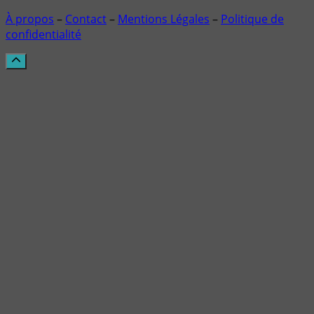
À propos
–
Contact
–
Mentions Légales
–
Politique de
confidentialité