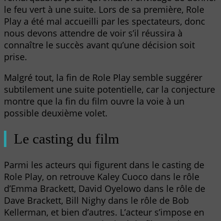
le feu vert à une suite. Lors de sa première, Role
Play a été mal accueilli par les spectateurs, donc
nous devons attendre de voir s’il réussira à
connaître le succès avant qu’une décision soit
prise.
Malgré tout, la fin de Role Play semble suggérer
subtilement une suite potentielle, car la conjecture
montre que la fin du film ouvre la voie à un
possible deuxième volet.
Le casting du film
Parmi les acteurs qui figurent dans le casting de
Role Play, on retrouve Kaley Cuoco dans le rôle
d’Emma Brackett, David Oyelowo dans le rôle de
Dave Brackett, Bill Nighy dans le rôle de Bob
Kellerman, et bien d’autres. L’acteur s’impose en