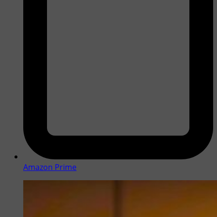
Amazon Prime