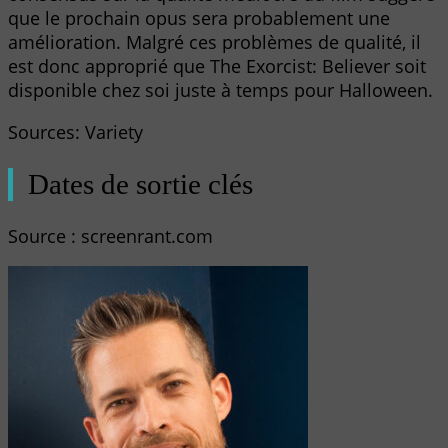
que le prochain opus sera probablement une
amélioration. Malgré ces problèmes de qualité, il
est donc approprié que The Exorcist: Believer soit
disponible chez soi juste à temps pour Halloween.
Sources: Variety
Dates de sortie clés
Source : screenrant.com