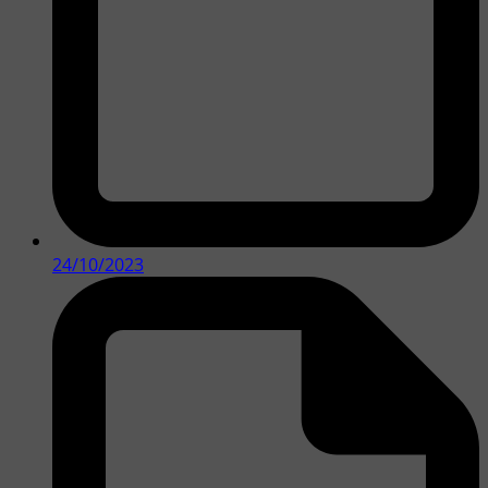
24/10/2023