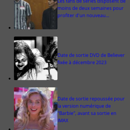
Les fans de séries disposent de
moins de deux semaines pour
profiter d'un nouveau…
Date de sortie DVD de Believer
fixée à décembre 2023
Date de sortie repoussée pour
la version numérique de
"Barbie", avant sa sortie en
IMAX