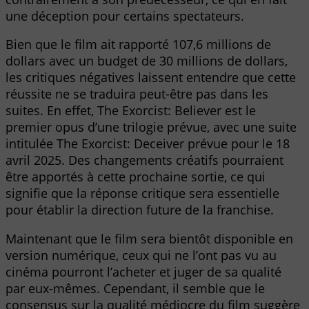
une déception pour certains spectateurs.
Bien que le film ait rapporté 107,6 millions de
dollars avec un budget de 30 millions de dollars,
les critiques négatives laissent entendre que cette
réussite ne se traduira peut-être pas dans les
suites. En effet, The Exorcist: Believer est le
premier opus d’une trilogie prévue, avec une suite
intitulée The Exorcist: Deceiver prévue pour le 18
avril 2025. Des changements créatifs pourraient
être apportés à cette prochaine sortie, ce qui
signifie que la réponse critique sera essentielle
pour établir la direction future de la franchise.
Maintenant que le film sera bientôt disponible en
version numérique, ceux qui ne l’ont pas vu au
cinéma pourront l’acheter et juger de sa qualité
par eux-mêmes. Cependant, il semble que le
consensus sur la qualité médiocre du film suggère