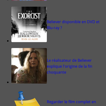
Believer disponible en DVD et
Blu-ray ?
Le réalisateur de Believer
explique l'origine de la fin
choquante
Regarder le film complet en