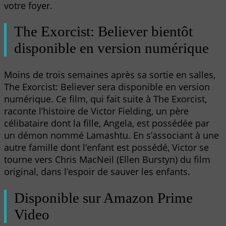
votre foyer.
The Exorcist: Believer bientôt
disponible en version numérique
Moins de trois semaines après sa sortie en salles,
The Exorcist: Believer sera disponible en version
numérique. Ce film, qui fait suite à The Exorcist,
raconte l’histoire de Victor Fielding, un père
célibataire dont la fille, Angela, est possédée par
un démon nommé Lamashtu. En s’associant à une
autre famille dont l’enfant est possédé, Victor se
tourne vers Chris MacNeil (Ellen Burstyn) du film
original, dans l’espoir de sauver les enfants.
Disponible sur Amazon Prime
Video