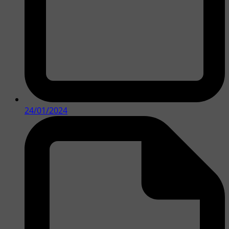
24/01/2024