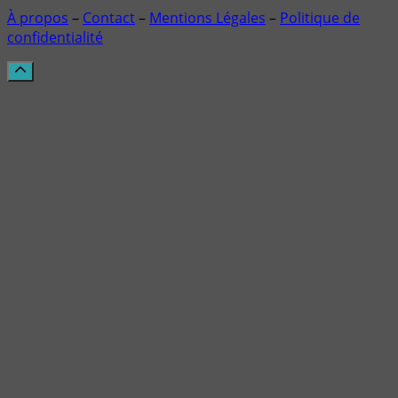
À propos
–
Contact
–
Mentions Légales
–
Politique de
confidentialité