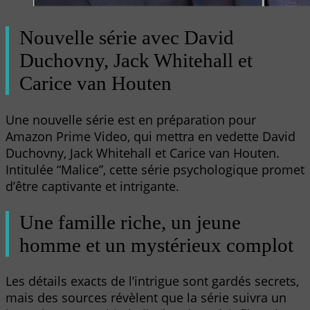
Nouvelle série avec David
Duchovny, Jack Whitehall et
Carice van Houten
Une nouvelle série est en préparation pour
Amazon Prime Video, qui mettra en vedette David
Duchovny, Jack Whitehall et Carice van Houten.
Intitulée “Malice”, cette série psychologique promet
d’être captivante et intrigante.
Une famille riche, un jeune
homme et un mystérieux complot
Les détails exacts de l’intrigue sont gardés secrets,
mais des sources révèlent que la série suivra un