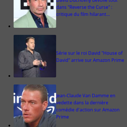
dans "Reverse the Curse" :
critique du film hilarant…
Série sur le roi David "House of
David" arrive sur Amazon Prime
Jean-Claude Van Damme en
vedette dans la dernière
comédie d'action sur Amazon
Prime