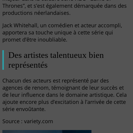
Thrones”, et s’est également démarquée dans des
productions néerlandaises.
Jack Whitehall, un comédien et acteur accompli,
apportera sa touche unique à cette série qui
promet d’être inoubliable.
Des artistes talentueux bien
représentés
Chacun des acteurs est représenté par des
agences de renom, témoignant de leur succès et
de leur influence dans le domaine artistique. Cela
ajoute encore plus d’excitation à l’arrivée de cette
série envoûtante.
Source : variety.com