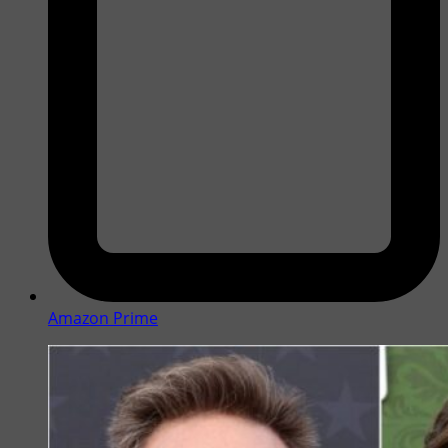
Amazon Prime