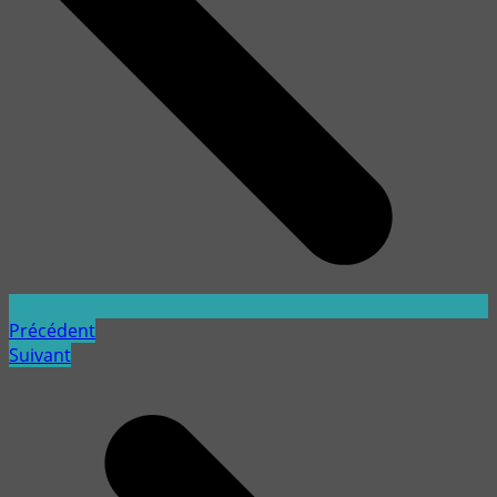
Précédent
Suivant