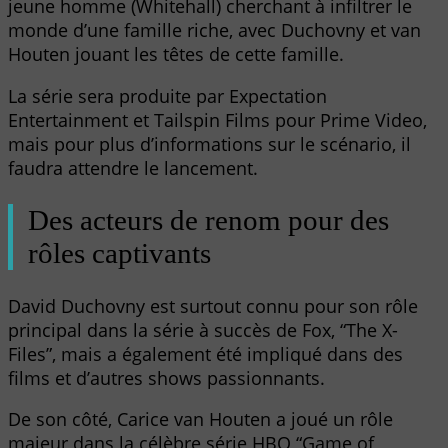
jeune homme (Whitehall) cherchant à infiltrer le
monde d’une famille riche, avec Duchovny et van
Houten jouant les têtes de cette famille.
La série sera produite par Expectation
Entertainment et Tailspin Films pour Prime Video,
mais pour plus d’informations sur le scénario, il
faudra attendre le lancement.
Des acteurs de renom pour des
rôles captivants
David Duchovny est surtout connu pour son rôle
principal dans la série à succès de Fox, “The X-
Files”, mais a également été impliqué dans des
films et d’autres shows passionnants.
De son côté, Carice van Houten a joué un rôle
majeur dans la célèbre série HBO “Game of